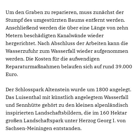
Um den Graben zu reparieren, muss zunächst der
Stumpf des umgestürzten Baums entfernt werden.
Anschließend werden die über eine Länge von zehn
Metern beschädigten Kanalwände wieder
hergerichtet. Nach Abschluss der Arbeiten kann die
Wasserzufuhr zum Wasserfall wieder aufgenommen
werden. Die Kosten für die aufwendigen
Reparaturmaßnahmen belaufen sich auf rund 39.000
Euro.
Der Schlosspark Altenstein wurde um 1800 angelegt.
Das Luisenthal mit künstlich angelegtem Wasserfall
und Sennhütte gehört zu den kleinen alpenländisch
inspirierten Landschaftsbildern, die im 160 Hektar
großen Landschaftspark unter Herzog Georg I. von
Sachsen-Meiningen entstanden.