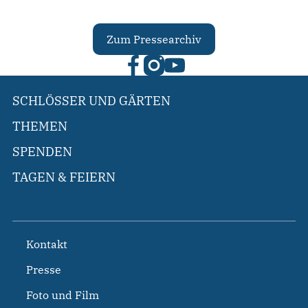
Zum Pressearchiv
SCHLÖSSER UND GÄRTEN
THEMEN
SPENDEN
TAGEN & FEIERN
Kontakt
Presse
Foto und Film