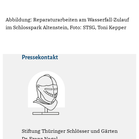
Abbildung: Reparaturarbeiten am Wasserfall-Zulauf
im Schlosspark Altenstein, Foto: STSG, Toni Kepper
Pressekontakt
Stiftung Thüringer Schlösser und Gärten
Dr. Franz Nagel