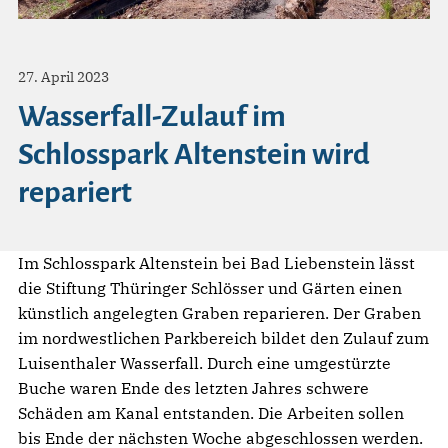
27. April 2023
Wasserfall-Zulauf im
Schlosspark Altenstein wird
repariert
Im Schlosspark Altenstein bei Bad Liebenstein lässt
die Stiftung Thüringer Schlösser und Gärten einen
künstlich angelegten Graben reparieren. Der Graben
im nordwestlichen Parkbereich bildet den Zulauf zum
Luisenthaler Wasserfall. Durch eine umgestürzte
Buche waren Ende des letzten Jahres schwere
Schäden am Kanal entstanden. Die Arbeiten sollen
bis Ende der nächsten Woche abgeschlossen werden.