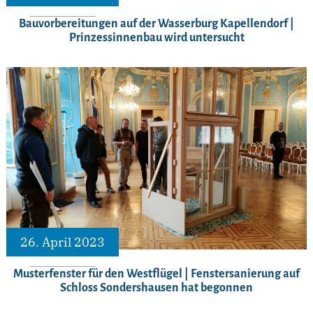
Bauvorbereitungen auf der Wasserburg Kapellendorf |
Prinzessinnenbau wird untersucht
26. April 2023
Musterfenster für den Westflügel | Fenstersanierung auf
Schloss Sondershausen hat begonnen