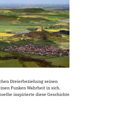
ichen Dreierbeziehung seinen
einen Funken Wahrheit in sich.
Goethe inspirierte diese Geschichte