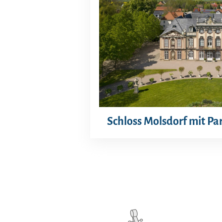
Schloss Molsdorf mit Pa