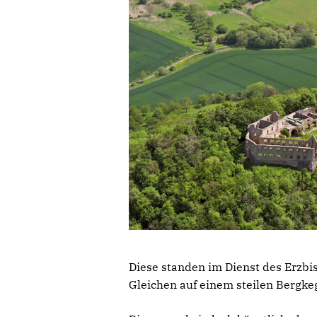
Diese standen im Dienst des Erzbis
Gleichen auf einem steilen Bergkeg