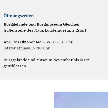
Öffnungszeiten
Burggelände und Burgmuseum Gleichen
Außenstelle des Naturkundemuseums Erfurt
April bis Oktober Mo – So 10 – 18 Uhr
letzter Einlass 17:30 Uhr
Burggelände und Museum November bis März
geschlossen