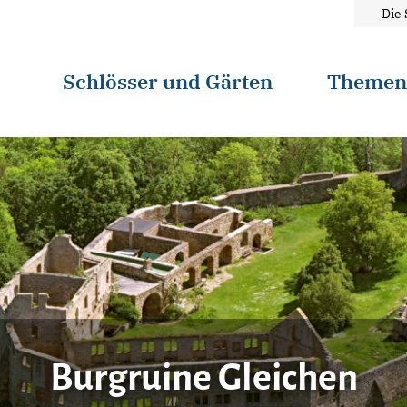
Die 
Schlösser und Gärten
Theme
Burgruine Gleichen