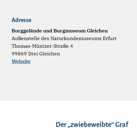
Adresse
Burggelände und Burgmuseum Gleichen
Außenstelle des Naturkundemuseums Erfurt
Thomas-Müntzer-Straße 4
99869 Drei Gleichen
Website
Der „zwiebeweibte“ Graf