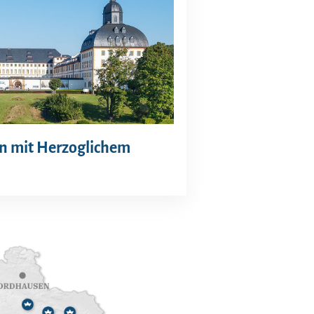
in mit Herzoglichem