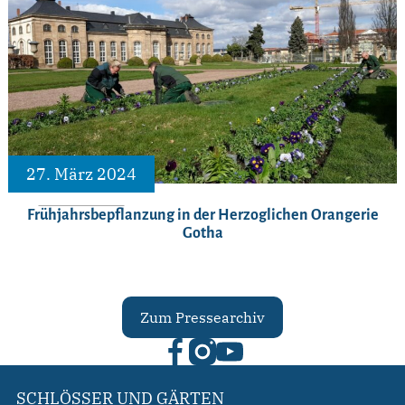
27. März 2024
Frühjahrsbepflanzung in der Herzoglichen Orangerie
Gotha
Zum Pressearchiv
SCHLÖSSER UND GÄRTEN