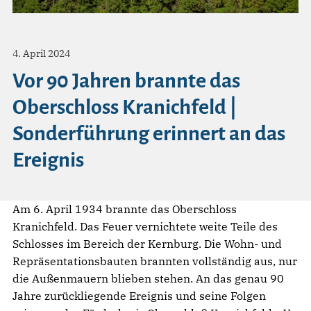
4. April 2024
Vor 90 Jahren brannte das
Oberschloss Kranichfeld |
Sonderführung erinnert an das
Ereignis
Am 6. April 1934 brannte das Oberschloss
Kranichfeld. Das Feuer vernichtete weite Teile des
Schlosses im Bereich der Kernburg. Die Wohn- und
Repräsentationsbauten brannten vollständig aus, nur
die Außenmauern blieben stehen. An das genau 90
Jahre zurückliegende Ereignis und seine Folgen