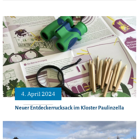
4. April 2024
Neuer Entdeckerrucksack im Kloster Paulinzella