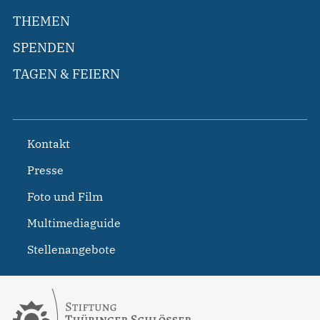
THEMEN
SPENDEN
TAGEN & FEIERN
Kontakt
Presse
Foto und Film
Multimediaguide
Stellenangebote