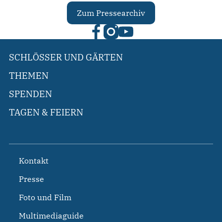
Zum Pressearchiv
SCHLÖSSER UND GÄRTEN
THEMEN
SPENDEN
TAGEN & FEIERN
Kontakt
Presse
Foto und Film
Multimediaguide