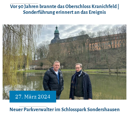
Vor 90 Jahren brannte das Oberschloss Kranichfeld |
Sonderführung erinnert an das Ereignis
27. März 2024
Neuer Parkverwalter im Schlosspark Sondershausen