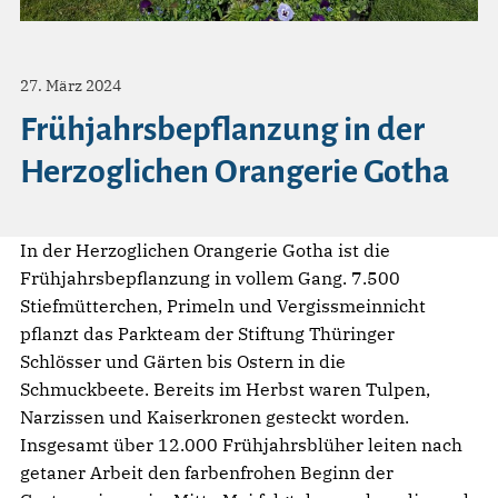
27. März 2024
Frühjahrsbepflanzung in der
Herzoglichen Orangerie Gotha
In der Herzoglichen Orangerie Gotha ist die
Frühjahrsbepflanzung in vollem Gang. 7.500
Stiefmütterchen, Primeln und Vergissmeinnicht
pflanzt das Parkteam der Stiftung Thüringer
Schlösser und Gärten bis Ostern in die
Schmuckbeete. Bereits im Herbst waren Tulpen,
Narzissen und Kaiserkronen gesteckt worden.
Insgesamt über 12.000 Frühjahrsblüher leiten nach
getaner Arbeit den farbenfrohen Beginn der