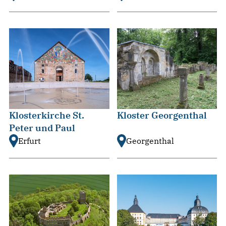
Klosterkirche St.
Kloster Georgenthal
Peter und Paul
Erfurt
Georgenthal