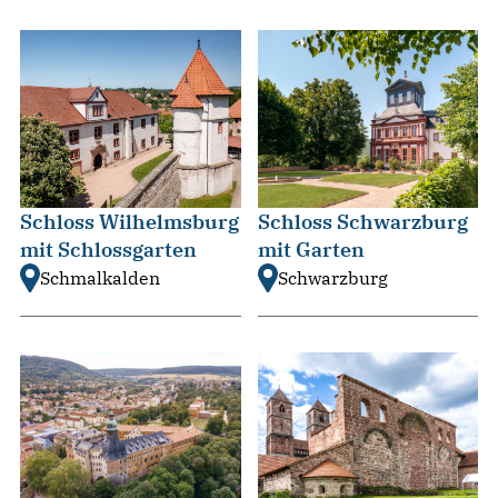
Schloss Wilhelmsburg
Schloss Schwarzburg
mit Schlossgarten
mit Garten
Schmalkalden
Schwarzburg