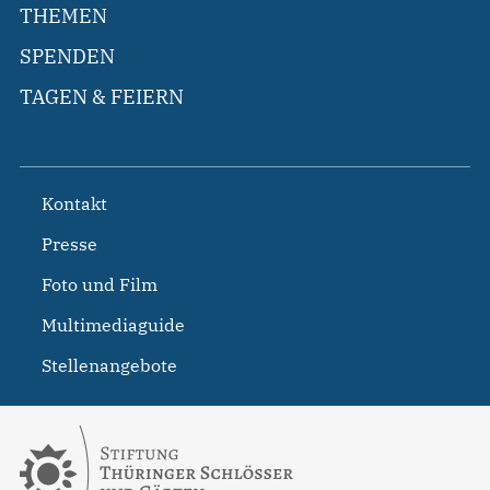
THEMEN
SPENDEN
TAGEN & FEIERN
Kontakt
Presse
Foto und Film
Multimediaguide
Stellenangebote