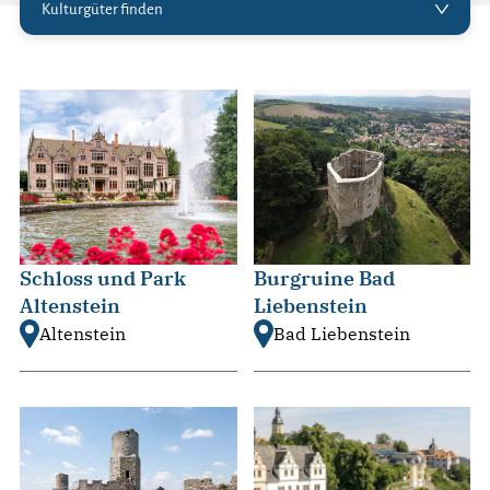
Kulturgüter finden
Schloss und Park
Burgruine Bad
Altenstein
Liebenstein
Altenstein
Bad Liebenstein