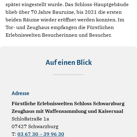
später eingestellt wurde. Das Schloss-Hauptgebäude
blieb über 70 Jahre Bauruine, bis 2021 die ersten
beiden Räume wieder eröffnet werden konnten. Im
Tor- und Zeughaus empfangen die Fürstlichen
Erlebniswelten Besucherinnen und Besucher.
Auf einen Blick
Adresse
Fürstliche Erlebniswelten Schloss Schwarzburg
Zeughaus mit Waffensammlung und Kaisersaal
Schloßstraße 1a
07427 Schwarzburg
T:
03 67 30 – 39 96 30