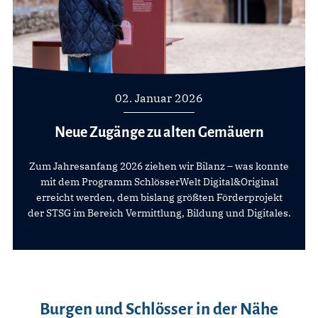
02. Januar 2026
Neue Zugänge zu alten Gemäuern
Zum Jahresanfang 2026 ziehen wir Bilanz – was konnte
mit dem Programm SchlösserWelt Digital&Original
erreicht werden, dem bislang größten Förderprojekt
der STSG im Bereich Vermittlung, Bildung und Digitales.
Burgen und Schlösser in der Nähe