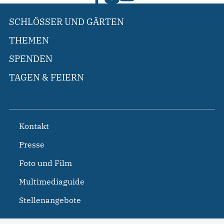
SCHLÖSSER UND GÄRTEN
THEMEN
SPENDEN
TAGEN & FEIERN
Kontakt
Presse
Foto und Film
Multimediaguide
Stellenangebote