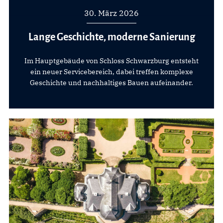
30. März 2026
Lange Geschichte, moderne Sanierung
Im Hauptgebäude von Schloss Schwarzburg entsteht
ein neuer Servicebereich, dabei treffen komplexe
Geschichte und nachhaltiges Bauen aufeinander.