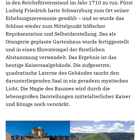
in den Reichsfürstenstand im Jahr 1710 zu tun. Fürst
Ludwig Friedrich hatte Schwarzburg zum Ort seiner
Erhebungszeremonie gewählt – und so wurde das
Schloss wieder zum Mittelpunkt höfischer
Repräsentation und Selbstdarstellung. Das als
Orangerie geplante Gartenhaus wurde fertiggestellt
und in einen Ehrentempel der fürstlichen
Abstammung verwandelt. Das Ergebnis ist das
heutige Kaisersaalgebäude. Die aufgesetzte,
quadratische Laterne des Gebäudes taucht den
darunterliegenden Saal in ein geradezu mystisches
Licht. Die Magie des Raumes wird durch die
lebensgroßen Darstellungen mittelalterlicher Kaiser
und Könige noch verstärkt.