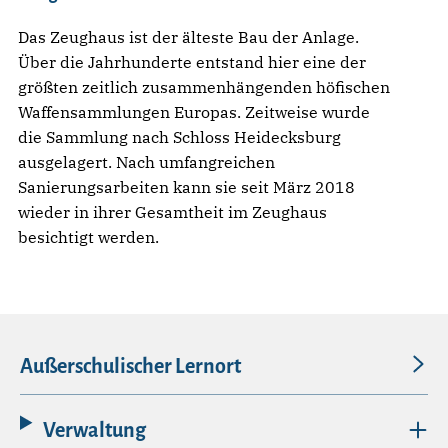
Das Zeughaus ist der älteste Bau der Anlage.
Über die Jahrhunderte entstand hier eine der
größten zeitlich zusammenhängenden höfischen
Waffensammlungen Europas. Zeitweise wurde
die Sammlung nach Schloss Heidecksburg
ausgelagert. Nach umfangreichen
Sanierungsarbeiten kann sie seit März 2018
wieder in ihrer Gesamtheit im Zeughaus
besichtigt werden.
Außerschulischer Lernort
Verwaltung