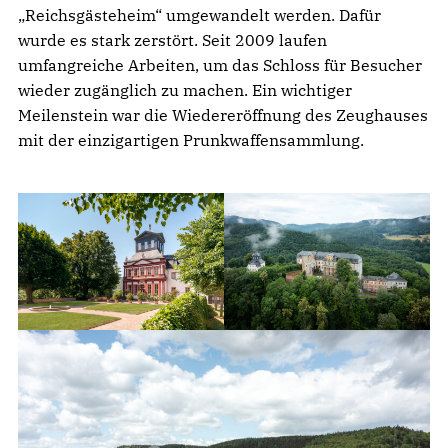
„Reichsgästeheim“ umgewandelt werden. Dafür
wurde es stark zerstört. Seit 2009 laufen
umfangreiche Arbeiten, um das Schloss für Besucher
wieder zugänglich zu machen. Ein wichtiger
Meilenstein war die Wiedereröffnung des Zeughauses
mit der einzigartigen Prunkwaffensammlung.