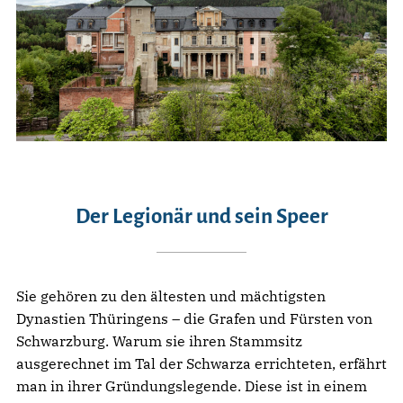
Der Legionär und sein Speer
Sie gehören zu den ältesten und mächtigsten
Dynastien Thüringens – die Grafen und Fürsten von
Schwarzburg. Warum sie ihren Stammsitz
ausgerechnet im Tal der Schwarza errichteten, erfährt
man in ihrer Gründungslegende. Diese ist in einem