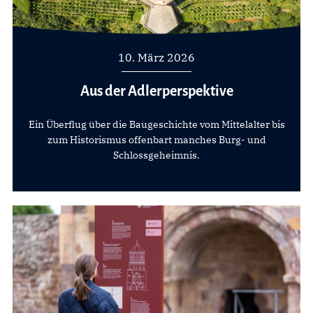
10. März 2026
Aus der Adlerperspektive
Ein Überflug über die Baugeschichte vom Mittelalter bis
zum Historismus offenbart manches Burg- und
Schlossgeheimnis.