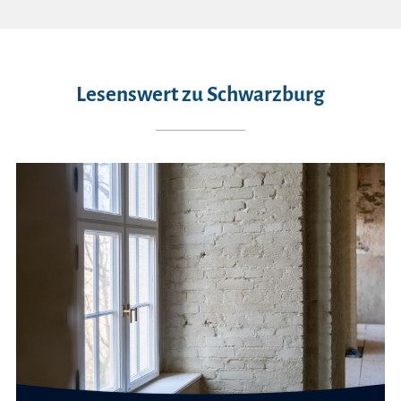
Lesenswert zu Schwarzburg