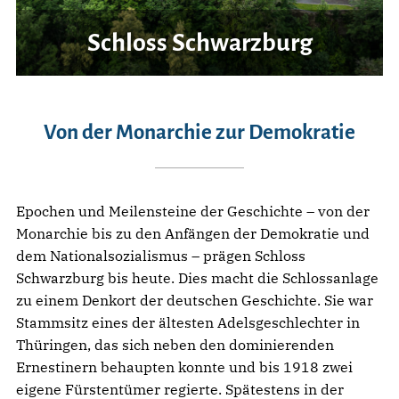
Schloss Schwarzburg
Von der Monarchie zur Demokratie
Epochen und Meilensteine der Geschichte – von der
Monarchie bis zu den Anfängen der Demokratie und
dem Nationalsozialismus – prägen Schloss
Schwarzburg bis heute. Dies macht die Schlossanlage
zu einem Denkort der deutschen Geschichte. Sie war
Stammsitz eines der ältesten Adelsgeschlechter in
Thüringen, das sich neben den dominierenden
Ernestinern behaupten konnte und bis 1918 zwei
eigene Fürstentümer regierte. Spätestens in der