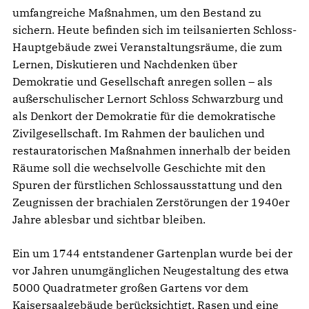
umfangreiche Maßnahmen, um den Bestand zu
sichern. Heute befinden sich im teilsanierten Schloss-
Hauptgebäude zwei Veranstaltungsräume, die zum
Lernen, Diskutieren und Nachdenken über
Demokratie und Gesellschaft anregen sollen – als
außerschulischer Lernort Schloss Schwarzburg und
als Denkort der Demokratie für die demokratische
Zivilgesellschaft. Im Rahmen der baulichen und
restauratorischen Maßnahmen innerhalb der beiden
Räume soll die wechselvolle Geschichte mit den
Spuren der fürstlichen Schlossausstattung und den
Zeugnissen der brachialen Zerstörungen der 1940er
Jahre ablesbar und sichtbar bleiben.
Ein um 1744 entstandener Gartenplan wurde bei der
vor Jahren unumgänglichen Neugestaltung des etwa
5000 Quadratmeter großen Gartens vor dem
Kaisersaalgebäude berücksichtigt. Rasen und eine