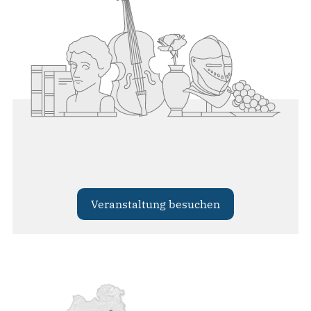
Veranstaltung besuchen