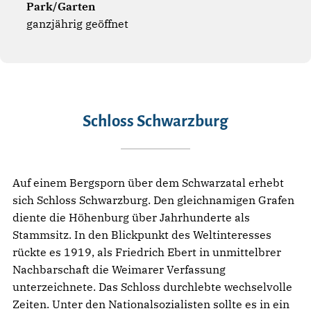
Park/Garten
ganzjährig geöffnet
Schloss Schwarzburg
Auf einem Bergsporn über dem Schwarzatal erhebt
sich Schloss Schwarzburg. Den gleichnamigen Grafen
diente die Höhenburg über Jahrhunderte als
Stammsitz. In den Blickpunkt des Weltinteresses
rückte es 1919, als Friedrich Ebert in unmittelbrer
Nachbarschaft die Weimarer Verfassung
unterzeichnete. Das Schloss durchlebte wechselvolle
Zeiten. Unter den Nationalsozialisten sollte es in ein