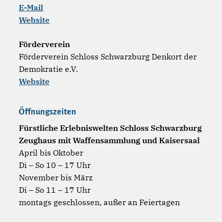
E-Mail
Website
Förderverein
Förderverein Schloss Schwarzburg Denkort der
Demokratie e.V.
Website
Öffnungszeiten
Fürstliche Erlebniswelten Schloss Schwarzburg
Zeughaus mit Waffensammlung und Kaisersaal
April bis Oktober
Di – So 10 – 17 Uhr
November bis März
Di – So 11 – 17 Uhr
montags geschlossen, außer an Feiertagen