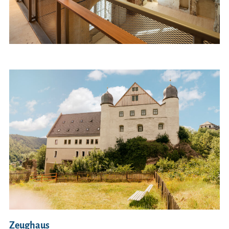
Zeughaus