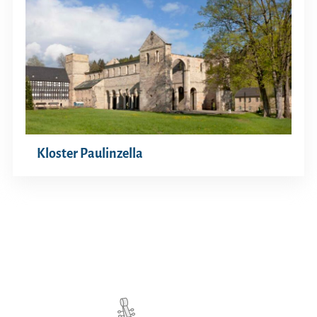
Kloster Paulinzella