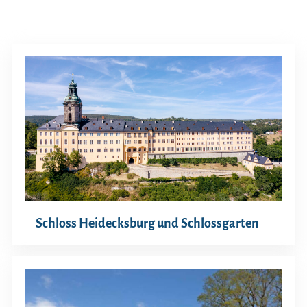
Schloss Heidecksburg und Schlossgarten