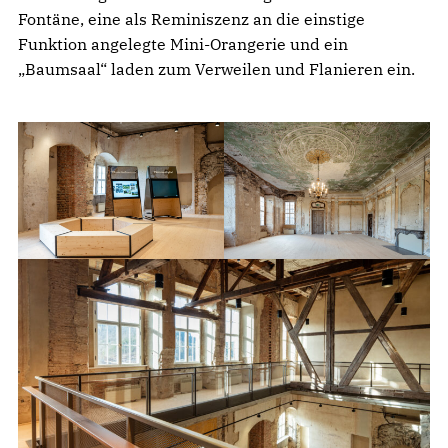
Fontäne, eine als Reminiszenz an die einstige
Funktion angelegte Mini-Orangerie und ein
„Baumsaal“ laden zum Verweilen und Flanieren ein.