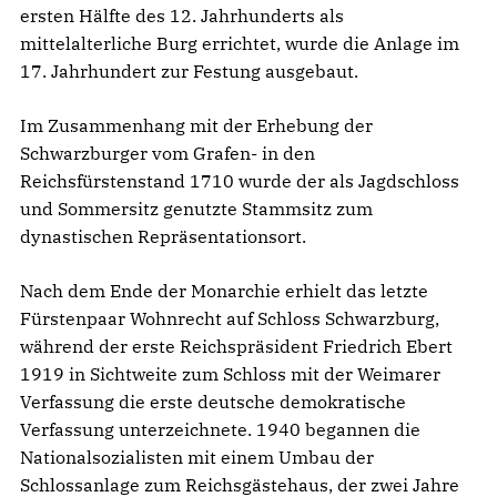
ersten Hälfte des 12. Jahrhunderts als
mittelalterliche Burg errichtet, wurde die Anlage im
17. Jahrhundert zur Festung ausgebaut.
Im Zusammenhang mit der Erhebung der
Schwarzburger vom Grafen- in den
Reichsfürstenstand 1710 wurde der als Jagdschloss
und Sommersitz genutzte Stammsitz zum
dynastischen Repräsentationsort.
Nach dem Ende der Monarchie erhielt das letzte
Fürstenpaar Wohnrecht auf Schloss Schwarzburg,
während der erste Reichspräsident Friedrich Ebert
1919 in Sichtweite zum Schloss mit der Weimarer
Verfassung die erste deutsche demokratische
Verfassung unterzeichnete. 1940 begannen die
Nationalsozialisten mit einem Umbau der
Schlossanlage zum Reichsgästehaus, der zwei Jahre