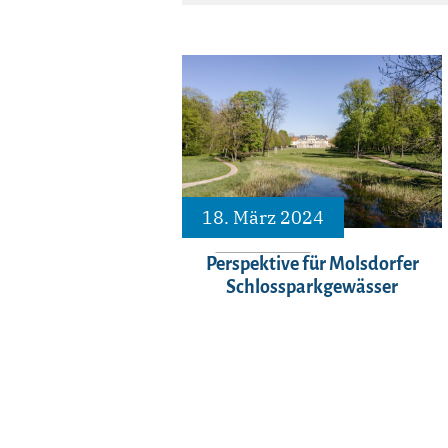
18. März 2024
Perspektive für Molsdorfer
Schlossparkgewässer