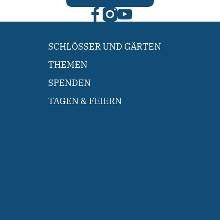
SCHLÖSSER UND GÄRTEN
THEMEN
SPENDEN
TAGEN & FEIERN