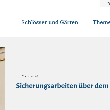
D
Schlösser und Gärten
Them
11. März 2024
Sicherungsarbeiten über dem