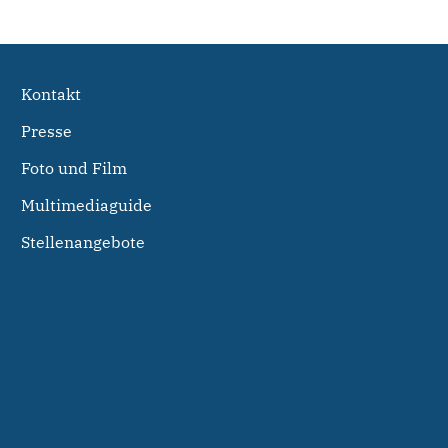
Kontakt
Presse
Foto und Film
Multimediaguide
Stellenangebote