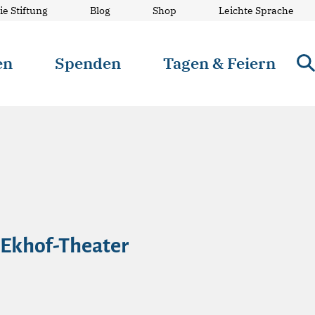
ie Stiftung
Blog
Shop
Leichte Sprache
en
Spenden
Tagen & Feiern
 Ekhof-Theater