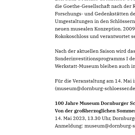
die Goethe-Gesellschaft nach der 
Forschungs- und Gedenkstätten der
Umgestaltungen in den Schlössern 
neuen musealen Konzeption. 2009 ü
Rokokoschloss und verantwortet s
Nach der aktuellen Saison wird d
Sonderinvestitionsprogramms I de
Werkstatt-Museum bleiben auch i
Für die Veranstaltung am 14. Mai 
(museum@dornburg-schloesser.de
100 Jahre Museum Dornburger Sc
Von der großherzoglichen Somm
14. Mai 2023, 13.30 Uhr, Dornburge
Anmeldung: museum@dornburg-sc