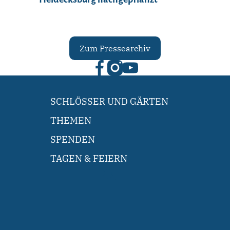
Zum Pressearchiv
SCHLÖSSER UND GÄRTEN
THEMEN
SPENDEN
TAGEN & FEIERN