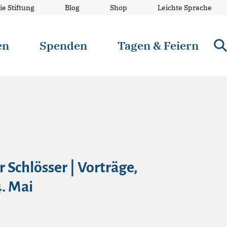
ie Stiftung
Blog
Shop
Leichte Sprache
en
Spenden
Tagen & Feiern
Schlösser | Vorträge,
. Mai