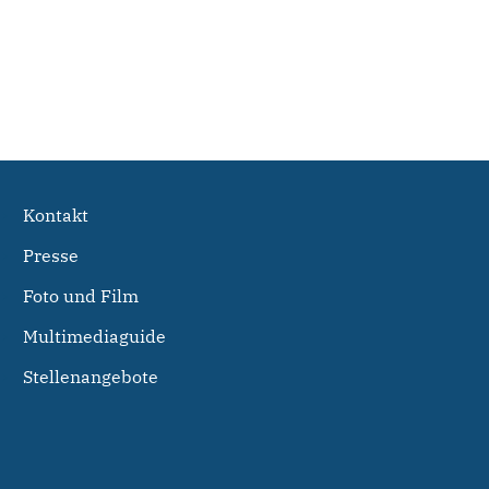
Kontakt
Presse
Foto und Film
Multimediaguide
Stellenangebote