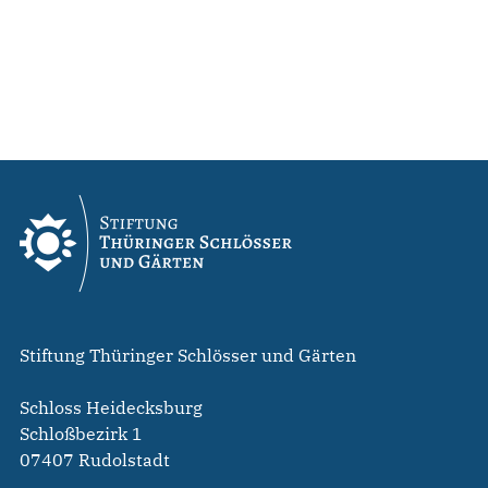
Stiftung Thüringer Schlösser und Gärten
Schloss Heidecksburg
Schloßbezirk 1
07407 Rudolstadt