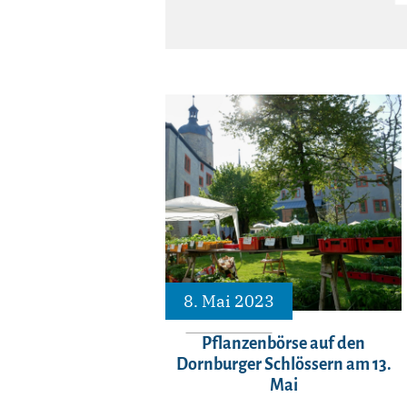
8. Mai 2023
Pflanzenbörse auf den
Dornburger Schlössern am 13.
Mai