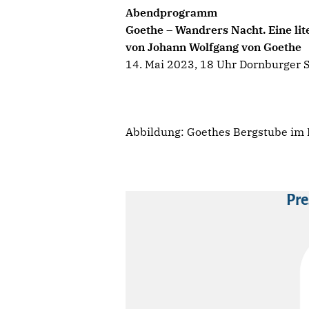
Abendprogramm
Goethe – Wandrers Nacht. Eine li
von Johann Wolfgang von Goethe
14. Mai 2023, 18 Uhr Dornburger Sc
Abbildung: Goethes Bergstube im 
Pre