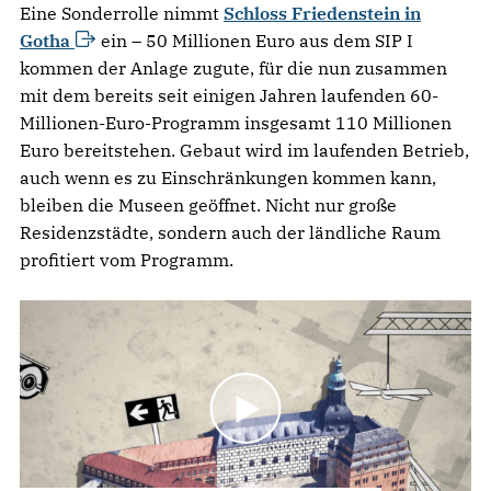
Eine Sonderrolle nimmt
Schloss Friedenstein in
Gotha
ein – 50 Millionen Euro aus dem SIP I
kommen der Anlage zugute, für die nun zusammen
mit dem bereits seit einigen Jahren laufenden 60-
Millionen-Euro-Programm insgesamt 110 Millionen
Euro bereitstehen. Gebaut wird im laufenden Betrieb,
auch wenn es zu Einschränkungen kommen kann,
bleiben die Museen geöffnet. Nicht nur große
Residenzstädte, sondern auch der ländliche Raum
profitiert vom Programm.