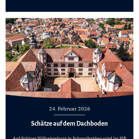
24. Februar 2026
Schätze auf dem Dachboden
Auf Schloss Wilhelmsburg in Schmalkalden wird im SIP