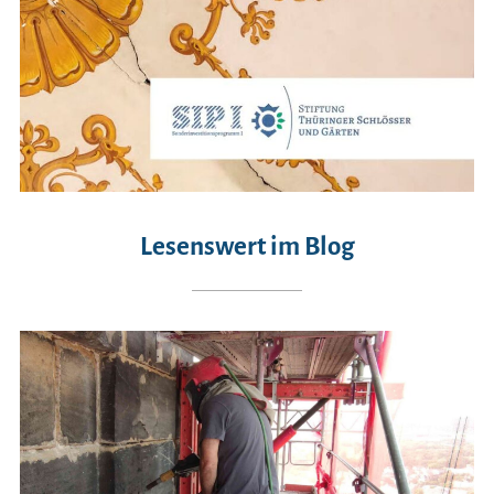
Lesenswert im Blog