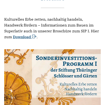
Kulturelles Erbe retten, nachhaltig handeln,
Handwerk fördern – Informationen zum Bauen im
Superlativ auch in unserer Broschüre zum SIP I. Hier
zum
Download
.