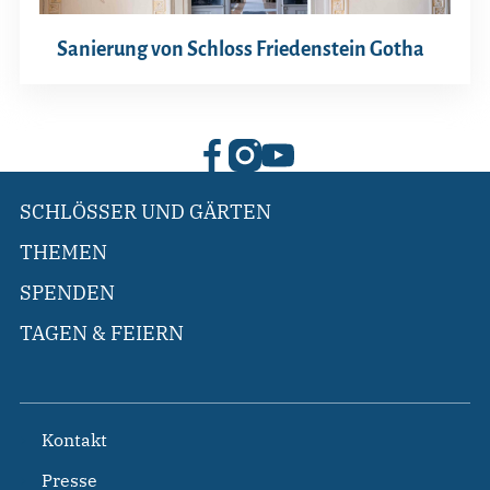
Sanierung von Schloss Friedenstein Gotha
SCHLÖSSER UND GÄRTEN
THEMEN
SPENDEN
TAGEN & FEIERN
Kontakt
Presse