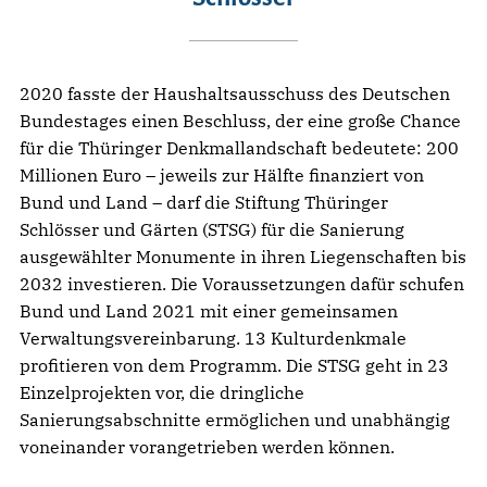
2020 fasste der Haushaltsausschuss des Deutschen
Bundestages einen Beschluss, der eine große Chance
für die Thüringer Denkmallandschaft bedeutete: 200
Millionen Euro – jeweils zur Hälfte finanziert von
Bund und Land – darf die Stiftung Thüringer
Schlösser und Gärten (STSG) für die Sanierung
ausgewählter Monumente in ihren Liegenschaften bis
2032 investieren. Die Voraussetzungen dafür schufen
Bund und Land 2021 mit einer gemeinsamen
Verwaltungsvereinbarung. 13 Kulturdenkmale
profitieren von dem Programm. Die STSG geht in 23
Einzelprojekten vor, die dringliche
Sanierungsabschnitte ermöglichen und unabhängig
voneinander vorangetrieben werden können.