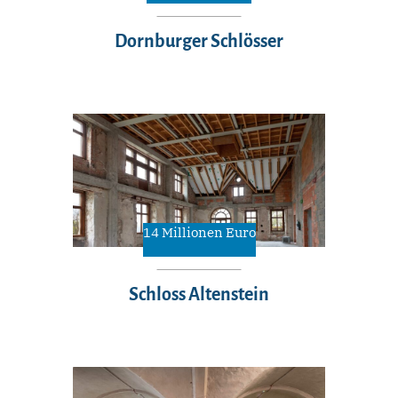
Dornburger Schlösser
14 Millionen Euro
Schloss Altenstein