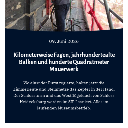
09. Juni 2026
Kilometerweise Fugen, jahrhundertealte
Balken und hunderte Quadratmeter
Mauerwerk
Wo einst der Fürst regierte, halten jetzt die
Zimmerleute und Steinmetze das Zepter in der Hand.
Der Schlossturm und das Westflügeldach von Schloss
Heidecksburg werden im SIP I saniert. Alles im
laufenden Museumsbetrieb.