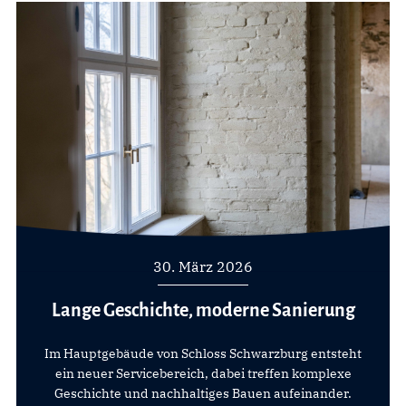
30. März 2026
Lange Geschichte, moderne Sanierung
Im Hauptgebäude von Schloss Schwarzburg entsteht
ein neuer Servicebereich, dabei treffen komplexe
Geschichte und nachhaltiges Bauen aufeinander.