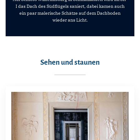
I das Dach des Südflügels saniert, dabei kamen auch
ein paar malerische Schätze auf dem Dachboden
wieder ans Licht.
Sehen und staunen