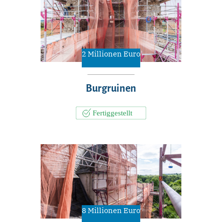
2 Millionen Euro
Burgruinen
8 Millionen Euro