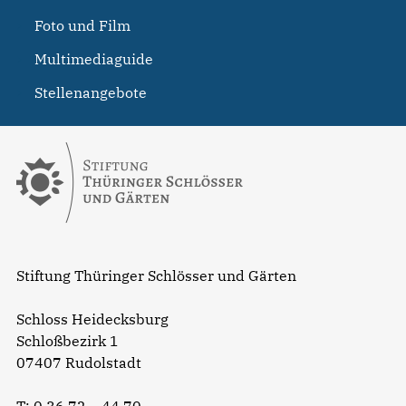
Foto und Film
Multimediaguide
Stellenangebote
Stiftung Thüringer Schlösser und Gärten
Schloss Heidecksburg
Schloßbezirk 1
07407 Rudolstadt