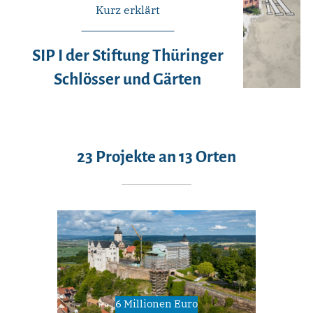
Kurz erklärt
SIP I der Stiftung Thüringer
Schlösser und Gärten
23 Projekte an 13 Orten
6 Millionen Euro