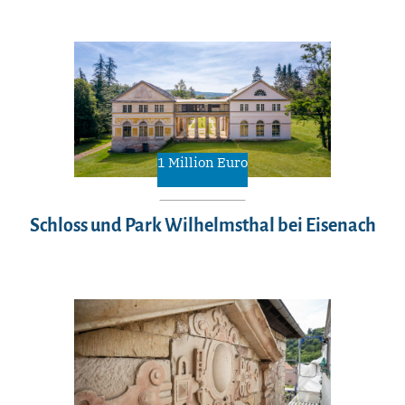
1 Million Euro
Schloss und Park Wilhelmsthal bei Eisenach