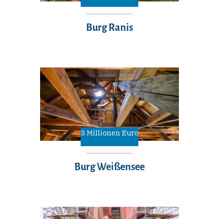
Burg Ranis
3 Millionen Euro
Burg Weißensee