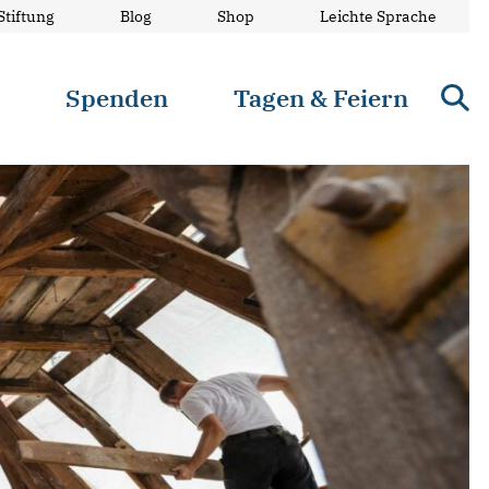
Stiftung
Blog
Shop
Leichte Sprache
n
Spenden
Tagen & Feiern