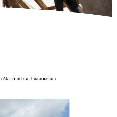
 Abschnitt der historischen