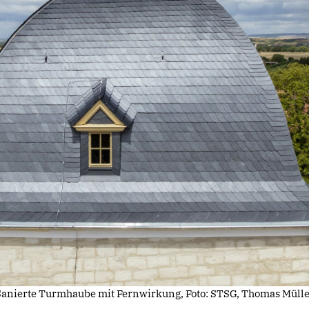
Sanierte Turmhaube mit Fernwirkung, Foto: STSG, Thomas Mülle