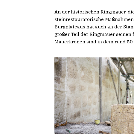
An der historischen Ringmauer, di
steinrestauratorische Maßnahmen d
Burgplateaus hat auch an der Stand
großer Teil der Ringmauer seinen 
Mauerkronen sind in dem rund 50 