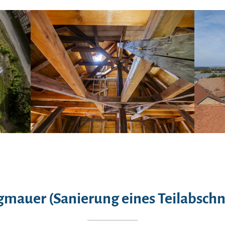
gmauer (Sanierung eines Teilabschni