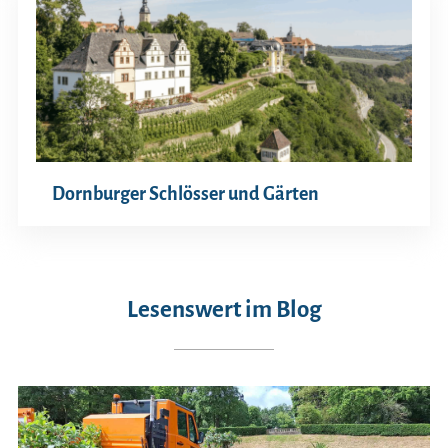
Dornburger Schlösser und Gärten
Lesenswert im Blog