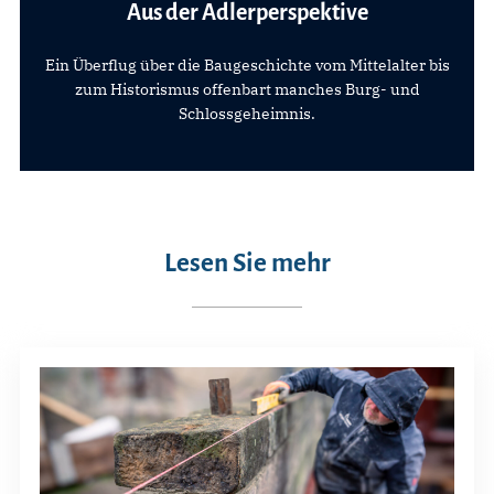
Aus der Adlerperspektive
Ein Überflug über die Baugeschichte vom Mittelalter bis
zum Historismus offenbart manches Burg- und
Schlossgeheimnis.
Lesen Sie mehr