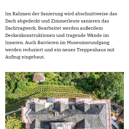
Im Rahmen der Sanierung wird abschnittweise das
Dach abgedeckt und Zimmerleute sanieren das
Dachtragwerk. Bearbeitet werden außerdem
Deckenkonstruktionen und tragende Wände im
Inneren. Auch Barrieren im Museumsrundgang
werden reduziert und ein neues Treppenhaus mit
Aufzug eingebaut.