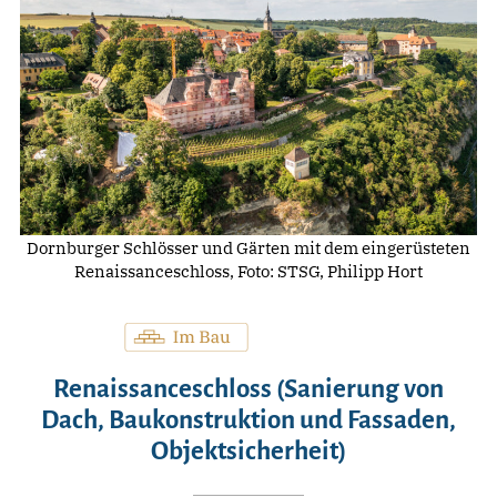
Dornburger Schlösser und Gärten mit dem eingerüsteten
Renaissanceschloss, Foto: STSG, Philipp Hort
Renaissanceschloss (Sanierung von
Dach, Baukonstruktion und Fassaden,
Objektsicherheit)