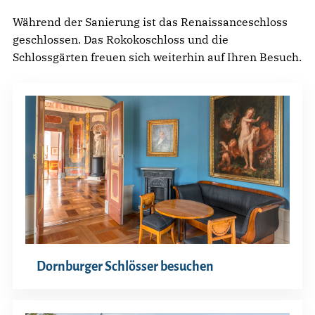
Während der Sanierung ist das Renaissanceschloss
geschlossen. Das Rokokoschloss und die
Schlossgärten freuen sich weiterhin auf Ihren Besuch.
Dornburger Schlösser besuchen