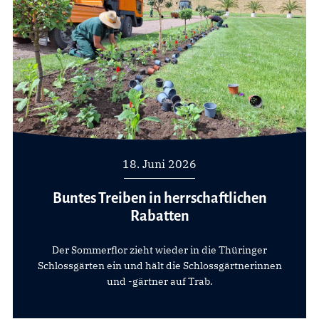
18. Juni 2026
Buntes Treiben in herrschaftlichen
Rabatten
Der Sommerflor zieht wieder in die Thüringer
Schlossgärten ein und hält die Schlossgärtnerinnen
und -gärtner auf Trab.