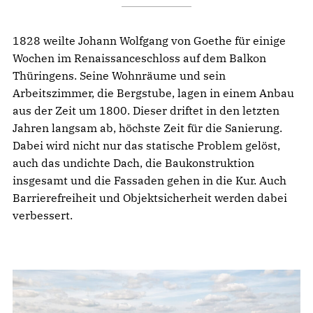
1828 weilte Johann Wolfgang von Goethe für einige
Wochen im Renaissanceschloss auf dem Balkon
Thüringens. Seine Wohnräume und sein
Arbeitszimmer, die Bergstube, lagen in einem Anbau
aus der Zeit um 1800. Dieser driftet in den letzten
Jahren langsam ab, höchste Zeit für die Sanierung.
Dabei wird nicht nur das statische Problem gelöst,
auch das undichte Dach, die Baukonstruktion
insgesamt und die Fassaden gehen in die Kur. Auch
Barrierefreiheit und Objektsicherheit werden dabei
verbessert.