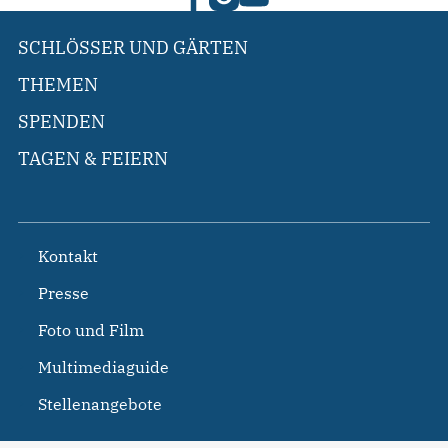
SCHLÖSSER UND GÄRTEN
THEMEN
SPENDEN
TAGEN & FEIERN
Kontakt
Presse
Foto und Film
Multimediaguide
Stellenangebote