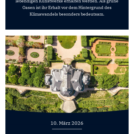
lebendigen Kunstwerke erhalten werden. Als grüne
Oasen ist ihr Erhalt vor dem Hintergrund des
Klimawandels besonders bedeutsam.
10. März 2026