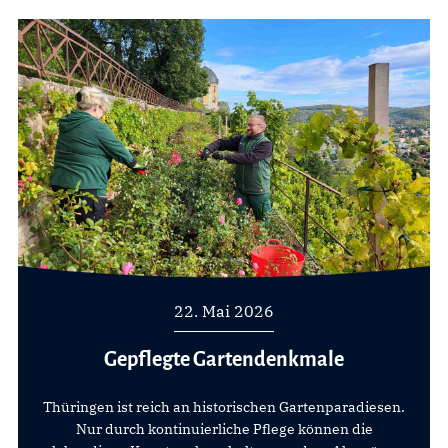
22. Mai 2026
Gepflegte Gartendenkmale
Thüringen ist reich an historischen Gartenparadiesen.
Nur durch kontinuierliche Pflege können die