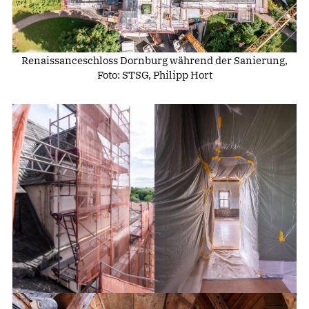
Renaissanceschloss Dornburg während der Sanierung,
Foto: STSG, Philipp Hort