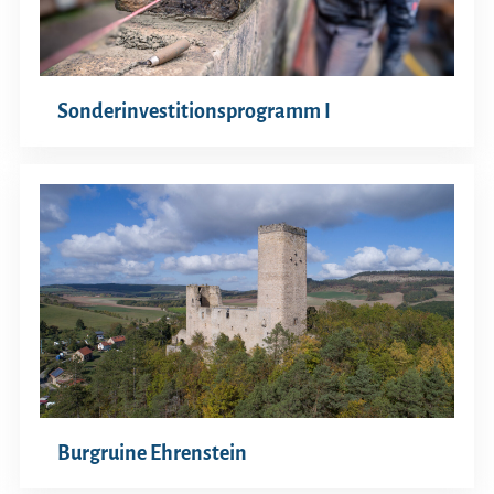
Sonderinvestitionsprogramm I
Burgruine Ehrenstein