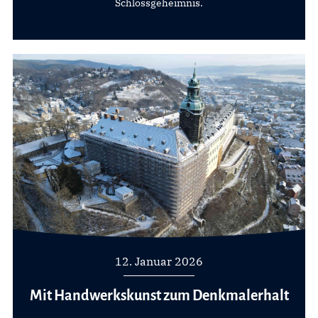
Schlossgeheimnis.
12. Januar 2026
Mit Handwerkskunst zum Denkmalerhalt