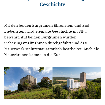
Geschichte
Mit den beiden Burgruinen Ehrenstein und Bad
Liebenstein wird steinalte Geschichte im SIP I
bewahrt. Auf beiden Burgruinen wurden
Sicherungsmaßnahmen durchgeführt und das
Mauerwerk steinrestauratorisch bearbeitet. Auch die
Mauerkronen kamen in die Kur.