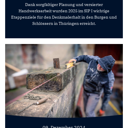
Dank sorgfältiger Planung und versierter
Handwerksarbeit wurden 2025 im SIP I wichtige
Etappenziele für den Denkmalerhalt in den Burgen und
Schlössern in Thüringen erreicht.
09. Dezember 2024