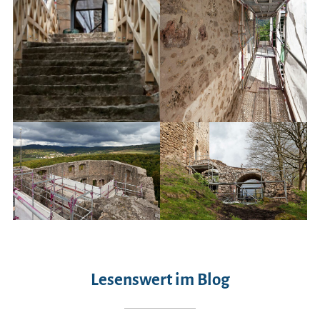
Lesenswert im Blog