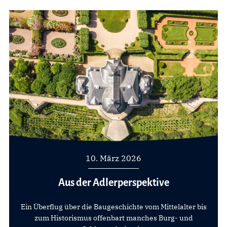
10. März 2026
Aus der Adlerperspektive
Ein Überflug über die Baugeschichte vom Mittelalter bis
zum Historismus offenbart manches Burg- und