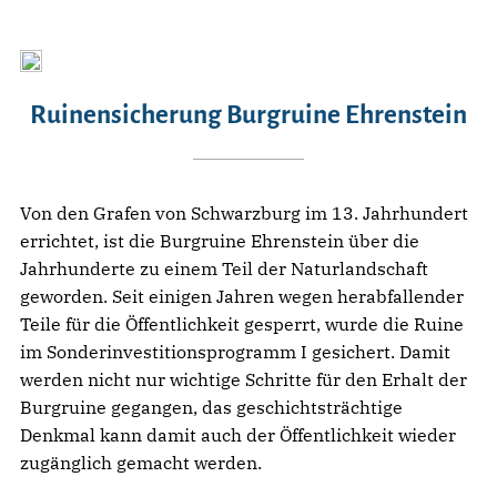
Ruinensicherung Burgruine Ehrenstein
Von den Grafen von Schwarzburg im 13. Jahrhundert
errichtet, ist die Burgruine Ehrenstein über die
Jahrhunderte zu einem Teil der Naturlandschaft
geworden. Seit einigen Jahren wegen herabfallender
Teile für die Öffentlichkeit gesperrt, wurde die Ruine
im Sonderinvestitionsprogramm I gesichert. Damit
werden nicht nur wichtige Schritte für den Erhalt der
Burgruine gegangen, das geschichtsträchtige
Denkmal kann damit auch der Öffentlichkeit wieder
zugänglich gemacht werden.