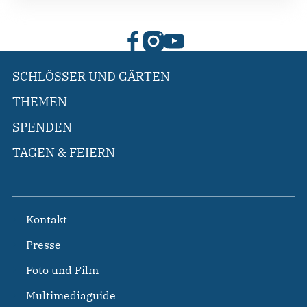
SCHLÖSSER UND GÄRTEN
THEMEN
SPENDEN
TAGEN & FEIERN
Kontakt
Presse
Foto und Film
Multimediaguide