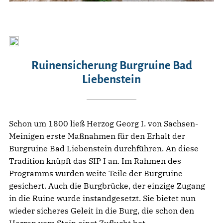
Ruinensicherung Burgruine Bad
Liebenstein
Schon um 1800 ließ Herzog Georg I. von Sachsen-
Meinigen erste Maßnahmen für den Erhalt der
Burgruine Bad Liebenstein durchführen. An diese
Tradition knüpft das SIP I an. Im Rahmen des
Programms wurden weite Teile der Burgruine
gesichert. Auch die Burgbrücke, der einzige Zugang
in die Ruine wurde instandgesetzt. Sie bietet nun
wieder sicheres Geleit in die Burg, die schon den