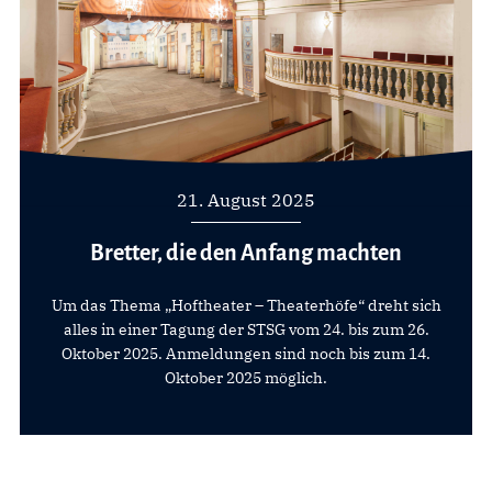
21. August 2025
Bretter, die den Anfang machten
Um das Thema „Hoftheater – Theaterhöfe“ dreht sich
alles in einer Tagung der STSG vom 24. bis zum 26.
Oktober 2025. Anmeldungen sind noch bis zum 14.
Oktober 2025 möglich.