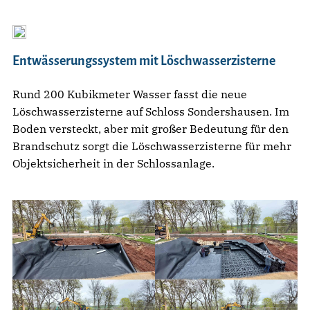
Entwässerungssystem mit Löschwasserzisterne
Rund 200 Kubikmeter Wasser fasst die neue
Löschwasserzisterne auf Schloss Sondershausen. Im
Boden versteckt, aber mit großer Bedeutung für den
Brandschutz sorgt die Löschwasserzisterne für mehr
Objektsicherheit in der Schlossanlage.