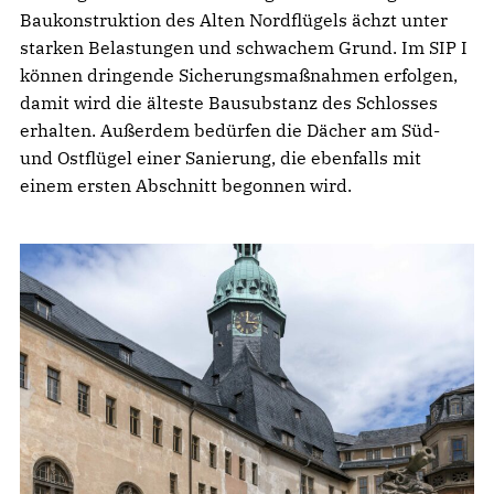
Baukonstruktion des Alten Nordflügels ächzt unter
starken Belastungen und schwachem Grund. Im SIP I
können dringende Sicherungsmaßnahmen erfolgen,
damit wird die älteste Bausubstanz des Schlosses
erhalten. Außerdem bedürfen die Dächer am Süd-
und Ostflügel einer Sanierung, die ebenfalls mit
einem ersten Abschnitt begonnen wird.