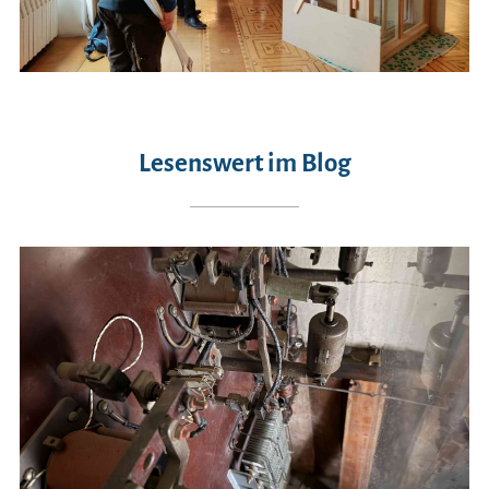
Lesenswert im Blog