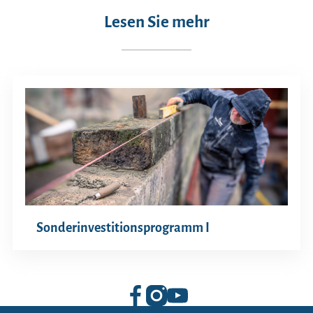
Lesen Sie mehr
Sonderinvestitionsprogramm I