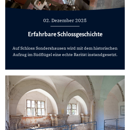
02. Dezember 2025
Erfahrbare Schlossgeschichte
Auf Schloss Sondershausen wird mit dem historischen
Aufzug im Südflügel eine echte Rarität instandgesetzt.