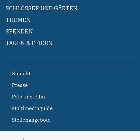
SCHLÖSSER UND GÄRTEN
THEMEN
SPENDEN
TAGEN & FEIERN
Kontakt
Presse
Foto und Film
Multimediaguide
Stellenangebote