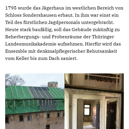
1795 wurde das Jägerhaus im westlichen Bereich von
Schloss Sondershausen erbaut. In ihm war einst ein
Teil des fürstlichen Jagdpersonals untergebracht.
Heute stark baufällig, soll das Gebäude zukünftig zu
Beherbergungs- und Probenräume der Thüringer
Landesmusikakademie aufnehmen. Hierfür wird das
Ensemble mit denkmalpflegerischer Behutsamkeit
vom Keller bis zum Dach saniert.