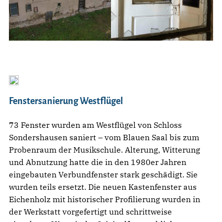
Fenstersanierung Westflügel
73 Fenster wurden am Westflügel von Schloss
Sondershausen saniert – vom Blauen Saal bis zum
Probenraum der Musikschule. Alterung, Witterung
und Abnutzung hatte die in den 1980er Jahren
eingebauten Verbundfenster stark geschädigt. Sie
wurden teils ersetzt. Die neuen Kastenfenster aus
Eichenholz mit historischer Profilierung wurden in
der Werkstatt vorgefertigt und schrittweise