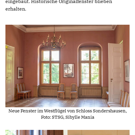
eingebaut. Historische Originalfenster blieben
erhalten.
Neue Fenster im Westflügel von Schloss Sondershausen,
Foto: STSG, Sibylle Mania