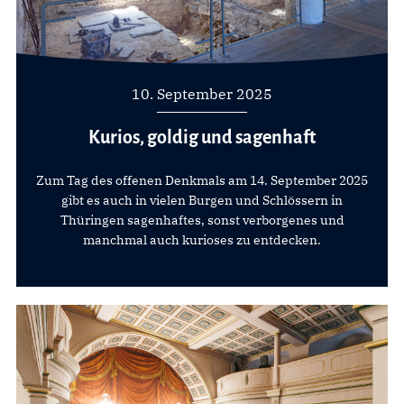
10. September 2025
Kurios, goldig und sagenhaft
Zum Tag des offenen Denkmals am 14. September 2025
gibt es auch in vielen Burgen und Schlössern in
Thüringen sagenhaftes, sonst verborgenes und
manchmal auch kurioses zu entdecken.