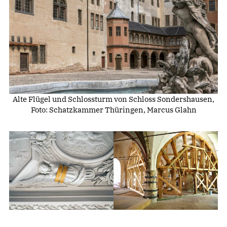
Alte Flügel und Schlossturm von Schloss Sondershausen,
Foto: Schatzkammer Thüringen, Marcus Glahn