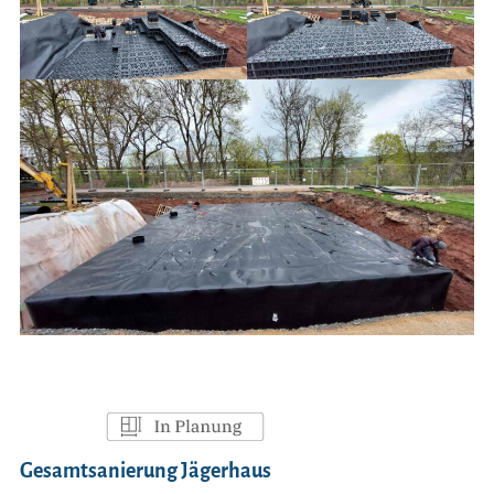
Gesamtsanierung Jägerhaus