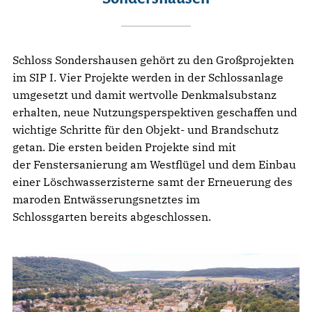
Schloss Sondershausen gehört zu den Großprojekten
im SIP I. Vier Projekte werden in der Schlossanlage
umgesetzt und damit wertvolle Denkmalsubstanz
erhalten, neue Nutzungsperspektiven geschaffen und
wichtige Schritte für den Objekt- und Brandschutz
getan. Die ersten beiden Projekte sind mit
der Fenstersanierung am Westflügel und dem Einbau
einer Löschwasserzisterne samt der Erneuerung des
maroden Entwässerungsnetztes im
Schlossgarten bereits abgeschlossen.