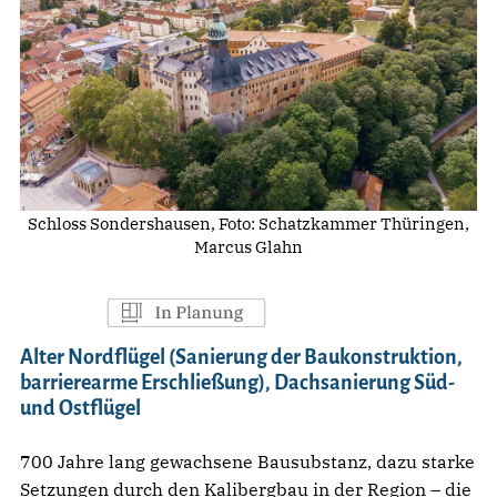
Schloss Sondershausen, Foto: Schatzkammer Thüringen,
Marcus Glahn
Alter Nordflügel (Sanierung der Baukonstruktion,
barrierearme Erschließung), Dachsanierung Süd-
und Ostflügel
700 Jahre lang gewachsene Bausubstanz, dazu starke
Setzungen durch den Kalibergbau in der Region – die