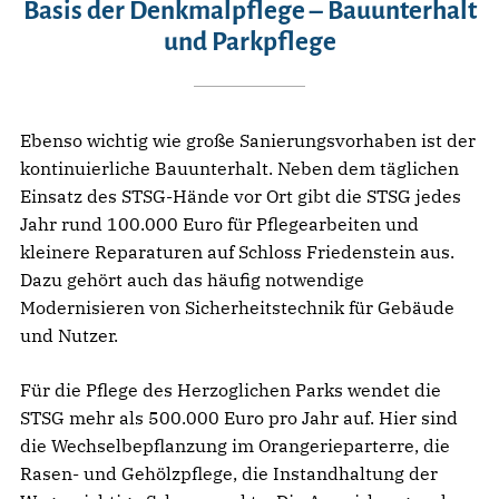
Basis der Denkmalpflege – Bauunterhalt
und Parkpflege
Ebenso wichtig wie große Sanierungsvorhaben ist der
kontinuierliche Bauunterhalt. Neben dem täglichen
Einsatz des STSG-Hände vor Ort gibt die STSG jedes
Jahr rund 100.000 Euro für Pflegearbeiten und
kleinere Reparaturen auf Schloss Friedenstein aus.
Dazu gehört auch das häufig notwendige
Modernisieren von Sicherheitstechnik für Gebäude
und Nutzer.
Für die Pflege des Herzoglichen Parks wendet die
STSG mehr als 500.000 Euro pro Jahr auf. Hier sind
die Wechselbepflanzung im Orangerieparterre, die
Rasen- und Gehölzpflege, die Instandhaltung der