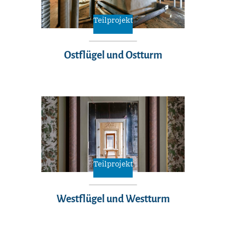
Teilprojekt
Ostflügel und Ostturm
Teilprojekt
Westflügel und Westturm