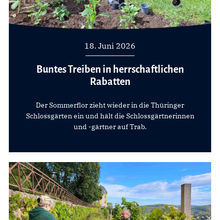
18. Juni 2026
Buntes Treiben in herrschaftlichen
Rabatten
Der Sommerflor zieht wieder in die Thüringer
Schlossgärten ein und hält die Schlossgärtnerinnen
und -gärtner auf Trab.