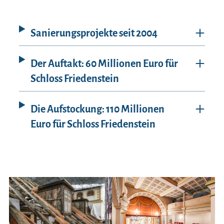
Sanierungsprojekte seit 2004
Der Auftakt: 60 Millionen Euro für
Schloss Friedenstein
Die Aufstockung: 110 Millionen
Euro für Schloss Friedenstein