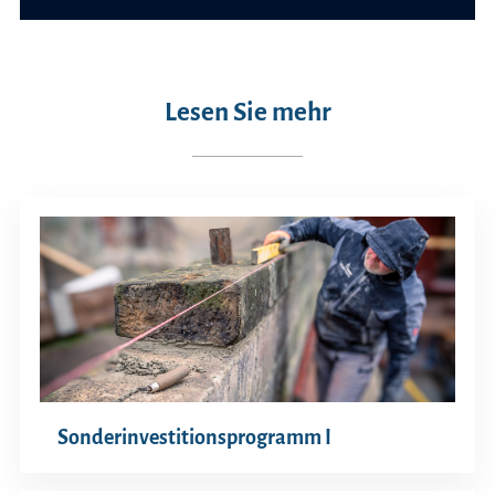
Lesen Sie mehr
Sonderinvestitionsprogramm I