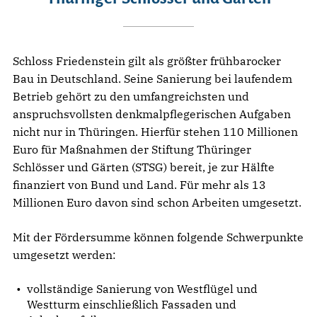
Schloss Friedenstein gilt als größter frühbarocker
Bau in Deutschland. Seine Sanierung bei laufendem
Betrieb gehört zu den umfangreichsten und
anspruchsvollsten denkmalpflegerischen Aufgaben
nicht nur in Thüringen. Hierfür stehen 110 Millionen
Euro für Maßnahmen der Stiftung Thüringer
Schlösser und Gärten (STSG) bereit, je zur Hälfte
finanziert von Bund und Land. Für mehr als 13
Millionen Euro davon sind schon Arbeiten umgesetzt.
Mit der Fördersumme können folgende Schwerpunkte
umgesetzt werden:
vollständige Sanierung von Westflügel und
Westturm einschließlich Fassaden und