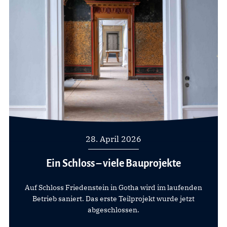
28. April 2026
Ein Schloss – viele Bauprojekte
Auf Schloss Friedenstein in Gotha wird im laufenden
Betrieb saniert. Das erste Teilprojekt wurde jetzt
abgeschlossen.