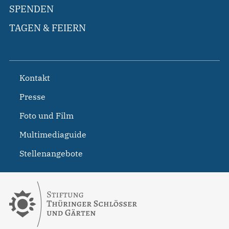
SPENDEN
TAGEN & FEIERN
Kontakt
Presse
Foto und Film
Multimediaguide
Stellenangebote