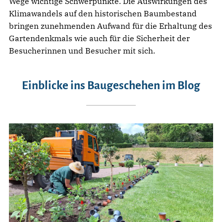
Wege wichtige Schwerpunkte. Die Auswirkungen des
Klimawandels auf den historischen Baumbestand
bringen zunehmenden Aufwand für die Erhaltung des
Gartendenkmals wie auch für die Sicherheit der
Besucherinnen und Besucher mit sich.
Einblicke ins Baugeschehen im Blog