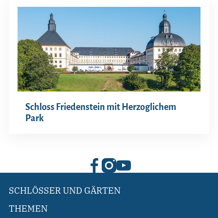
Schloss Friedenstein mit Herzoglichem
Park
SCHLÖSSER UND GÄRTEN
THEMEN