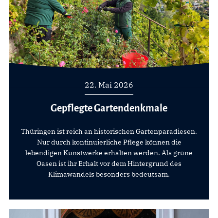
22. Mai 2026
Gepflegte Gartendenkmale
Thüringen ist reich an historischen Gartenparadiesen.
Nur durch kontinuierliche Pflege können die
lebendigen Kunstwerke erhalten werden. Als grüne
Oasen ist ihr Erhalt vor dem Hintergrund des
Klimawandels besonders bedeutsam.