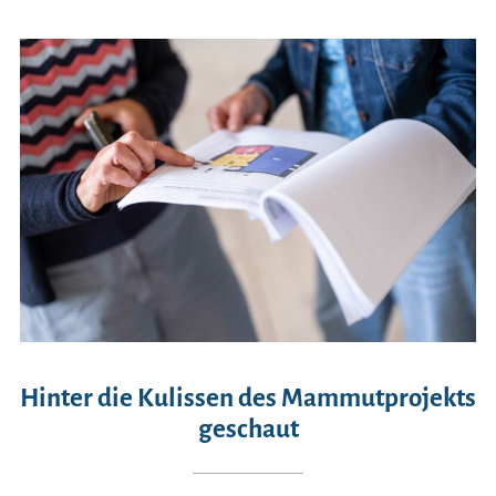
Hinter die Kulissen des Mammutprojekts
geschaut