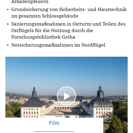
Arkadenpfeilern
Grundsicherung von Sicherheits- und Haustechnik
im gesamten Schlossgebäude
Sanierungsmaßnahmen in Ostturm und Teilen des
Ostflügels für die Nutzung durch die
Forschungsbibliothek Gotha
Notsicherungsmaßnahmen im Nordflügel
Film