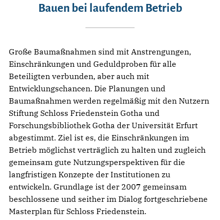
Bauen bei laufendem Betrieb
Große Baumaßnahmen sind mit Anstrengungen,
Einschränkungen und Geduldproben für alle
Beteiligten verbunden, aber auch mit
Entwicklungschancen. Die Planungen und
Baumaßnahmen werden regelmäßig mit den Nutzern
Stiftung Schloss Friedenstein Gotha und
Forschungsbibliothek Gotha der Universität Erfurt
abgestimmt. Ziel ist es, die Einschränkungen im
Betrieb möglichst verträglich zu halten und zugleich
gemeinsam gute Nutzungsperspektiven für die
langfristigen Konzepte der Institutionen zu
entwickeln. Grundlage ist der 2007 gemeinsam
beschlossene und seither im Dialog fortgeschriebene
Masterplan für Schloss Friedenstein.