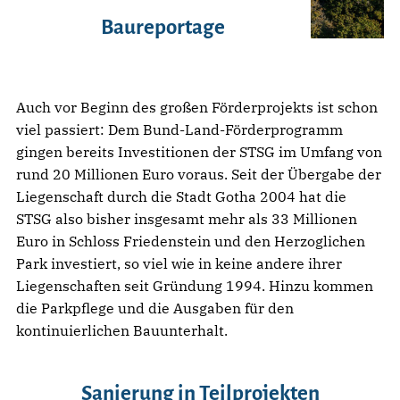
Baureportage
Auch vor Beginn des großen Förderprojekts ist schon
viel passiert: Dem Bund-Land-Förderprogramm
gingen bereits Investitionen der STSG im Umfang von
rund 20 Millionen Euro voraus. Seit der Übergabe der
Liegenschaft durch die Stadt Gotha 2004 hat die
STSG also bisher insgesamt mehr als 33 Millionen
Euro in Schloss Friedenstein und den Herzoglichen
Park investiert, so viel wie in keine andere ihrer
Liegenschaften seit Gründung 1994. Hinzu kommen
die Parkpflege und die Ausgaben für den
kontinuierlichen Bauunterhalt.
Sanierung in Teilprojekten