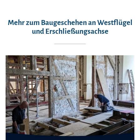
Mehr zum Baugeschehen an Westflügel
und Erschließungsachse