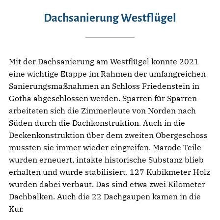
Dachsanierung Westflügel
Mit der Dachsanierung am Westflügel konnte 2021
eine wichtige Etappe im Rahmen der umfangreichen
Sanierungsmaßnahmen an Schloss Friedenstein in
Gotha abgeschlossen werden. Sparren für Sparren
arbeiteten sich die Zimmerleute von Norden nach
Süden durch die Dachkonstruktion. Auch in die
Deckenkonstruktion über dem zweiten Obergeschoss
mussten sie immer wieder eingreifen. Marode Teile
wurden erneuert, intakte historische Substanz blieb
erhalten und wurde stabilisiert. 127 Kubikmeter Holz
wurden dabei verbaut. Das sind etwa zwei Kilometer
Dachbalken. Auch die 22 Dachgaupen kamen in die
Kur.