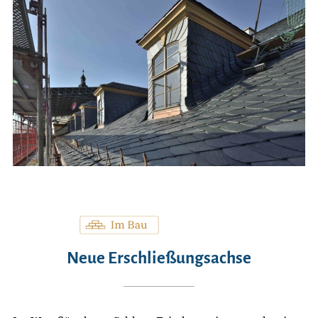
Neue Erschließungsachse