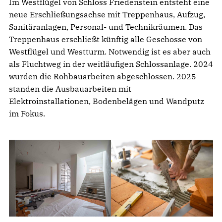
Im Westflügel von Schloss Friedenstein entsteht eine
neue Erschließungsachse mit Treppenhaus, Aufzug,
Sanitäranlagen, Personal- und Technikräumen. Das
Treppenhaus erschließt künftig alle Geschosse von
Westflügel und Westturm. Notwendig ist es aber auch
als Fluchtweg in der weitläufigen Schlossanlage. 2024
wurden die Rohbauarbeiten abgeschlossen. 2025
standen die Ausbauarbeiten mit
Elektroinstallationen, Bodenbelägen und Wandputz
im Fokus.