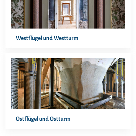
Westflügel und Westturm
Ostflügel und Ostturm