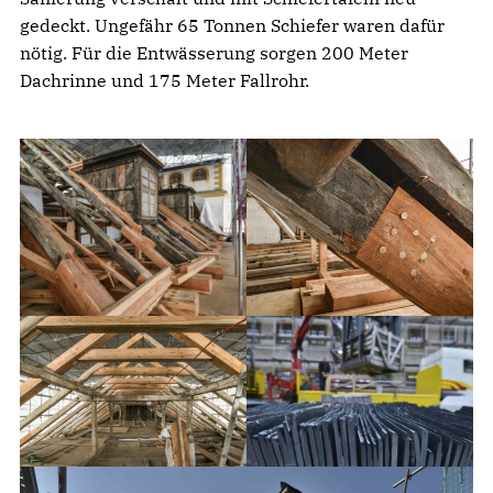
gedeckt. Ungefähr 65 Tonnen Schiefer waren dafür
nötig. Für die Entwässerung sorgen 200 Meter
Dachrinne und 175 Meter Fallrohr.