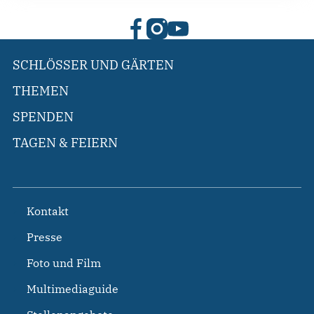
SCHLÖSSER UND GÄRTEN
THEMEN
SPENDEN
TAGEN & FEIERN
Kontakt
Presse
Foto und Film
Multimediaguide