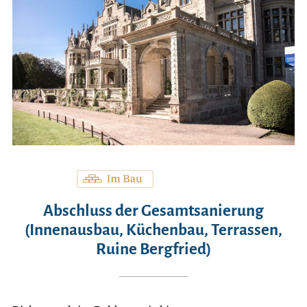
Abschluss der Gesamtsanierung
(Innenausbau, Küchenbau, Terrassen,
Ruine Bergfried)