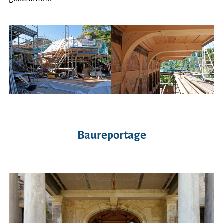
Baureportage