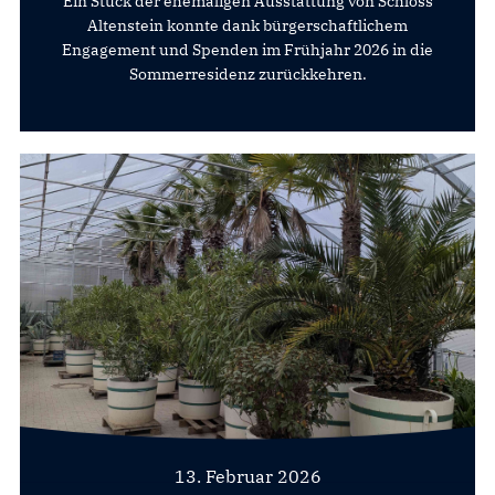
Ein Stück der ehemaligen Ausstattung von Schloss
Altenstein konnte dank bürgerschaftlichem
Engagement und Spenden im Frühjahr 2026 in die
Sommerresidenz zurückkehren.
13. Februar 2026