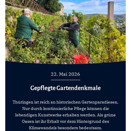
22. Mai 2026
Gepflegte Gartendenkmale
Thüringen ist reich an historischen Gartenparadiesen.
Nur durch kontinuierliche Pflege können die
lebendigen Kunstwerke erhalten werden. Als grüne
Oasen ist ihr Erhalt vor dem Hintergrund des
Klimawandels besonders bedeutsam.