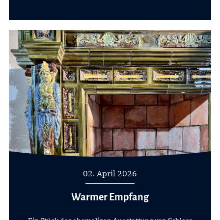
02. April 2026
Warmer Empfang