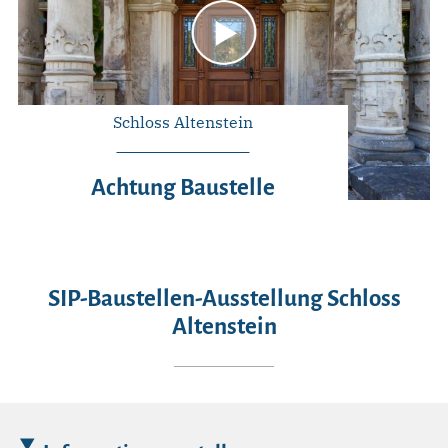
Schloss Altenstein
Achtung Baustelle
SIP-Baustellen-Ausstellung Schloss
Altenstein