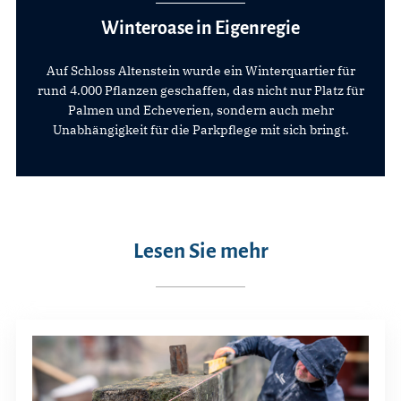
Winteroase in Eigenregie
Auf Schloss Altenstein wurde ein Winterquartier für
rund 4.000 Pflanzen geschaffen, das nicht nur Platz für
Palmen und Echeverien, sondern auch mehr
Unabhängigkeit für die Parkpflege mit sich bringt.
Lesen Sie mehr