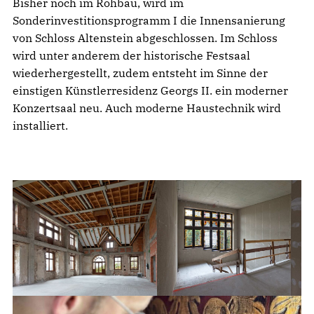
Bisher noch im Rohbau, wird im
Sonderinvestitionsprogramm I die Innensanierung
von Schloss Altenstein abgeschlossen. Im Schloss
wird unter anderem der historische Festsaal
wiederhergestellt, zudem entsteht im Sinne der
einstigen Künstlerresidenz Georgs II. ein moderner
Konzertsaal neu. Auch moderne Haustechnik wird
installiert.