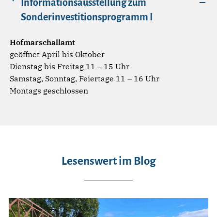
Informationsausstellung zum
Sonderinvestitionsprogramm I
Hofmarschallamt
geöffnet April bis Oktober
Dienstag bis Freitag 11 – 15 Uhr
Samstag, Sonntag, Feiertage 11 – 16 Uhr
Montags geschlossen
Lesenswert im Blog