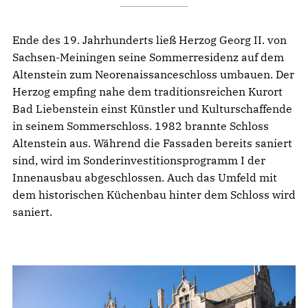
Ende des 19. Jahrhunderts ließ Herzog Georg II. von
Sachsen-Meiningen seine Sommerresidenz auf dem
Altenstein zum Neorenaissanceschloss umbauen. Der
Herzog empfing nahe dem traditionsreichen Kurort
Bad Liebenstein einst Künstler und Kulturschaffende
in seinem Sommerschloss. 1982 brannte Schloss
Altenstein aus. Während die Fassaden bereits saniert
sind, wird im Sonderinvestitionsprogramm I der
Innenausbau abgeschlossen. Auch das Umfeld mit
dem historischen Küchenbau hinter dem Schloss wird
saniert.