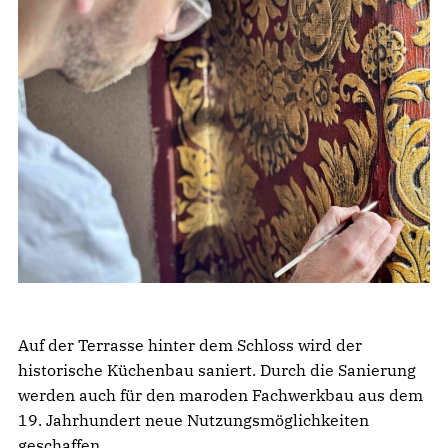
Auf der Terrasse hinter dem Schloss wird der
historische Küchenbau saniert. Durch die Sanierung
werden auch für den maroden Fachwerkbau aus dem
19. Jahrhundert neue Nutzungsmöglichkeiten
geschaffen.