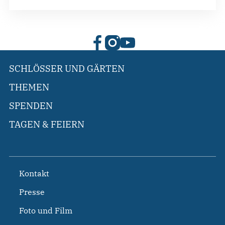
SCHLÖSSER UND GÄRTEN
THEMEN
SPENDEN
TAGEN & FEIERN
Kontakt
Presse
Foto und Film