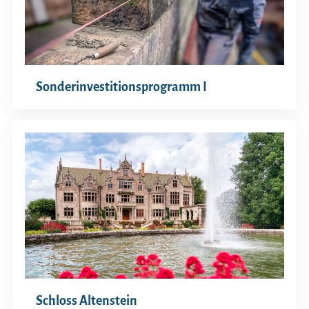
Sonderinvestitionsprogramm I
Schloss Altenstein