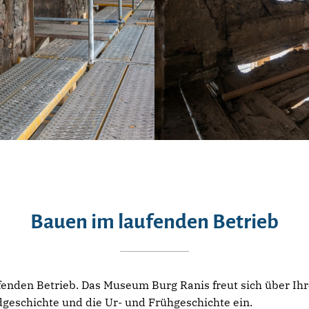
Bauen im laufenden Betrieb
fenden Betrieb. Das Museum Burg Ranis freut sich über Ihr
dgeschichte und die Ur- und Frühgeschichte ein.