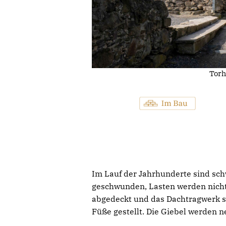
Torh
Im Lauf der Jahrhunderte sind sch
geschwunden, Lasten werden nicht
abgedeckt und das Dachtragwerk s
Füße gestellt. Die Giebel werden n