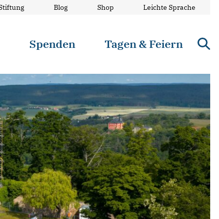
Stiftung
Blog
Shop
Leichte Sprache
n
Spenden
Tagen & Feiern