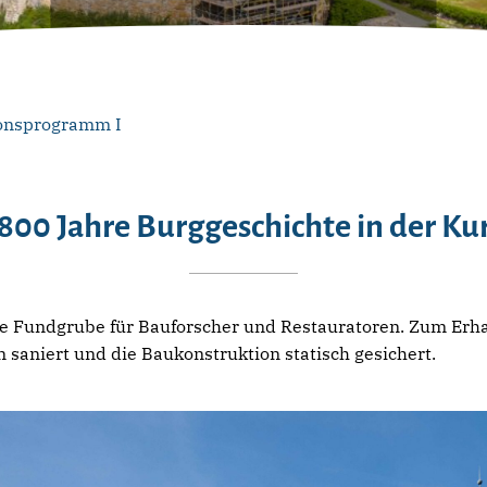
ionsprogramm I
800 Jahre Burggeschichte in der Ku
ne Fundgrube für Bauforscher und Restauratoren. Zum Erha
 saniert und die Baukonstruktion statisch gesichert.