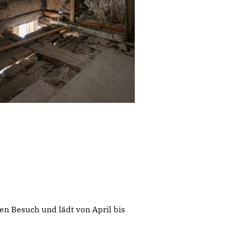
en Besuch und lädt von April bis