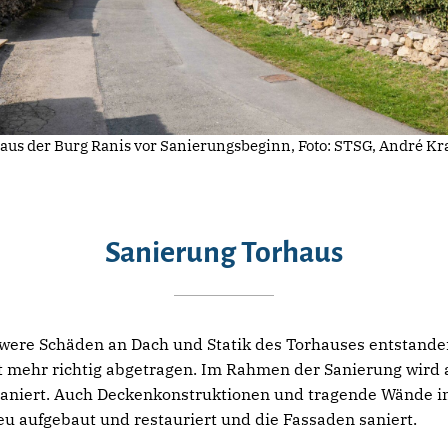
aus der Burg Ranis vor Sanierungsbeginn, Foto: STSG, André Kr
Sanierung Torhaus
were Schäden an Dach und Statik des Torhauses entstande
 mehr richtig abgetragen. Im Rahmen der Sanierung wird 
aniert. Auch Deckenkonstruktionen und tragende Wände im
eu aufgebaut und restauriert und die Fassaden saniert.