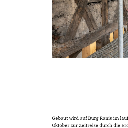
Gebaut wird auf Burg Ranis im lau
Oktober zur Zeitreise durch die Er