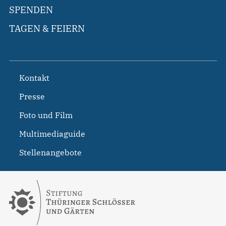
SPENDEN
TAGEN & FEIERN
Kontakt
Presse
Foto und Film
Multimediaguide
Stellenangebote