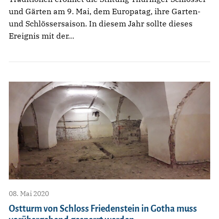
und Gärten am 9. Mai, dem Europatag, ihre Garten-
und Schlössersaison. In diesem Jahr sollte dieses
Ereignis mit der…
08. Mai 2020
Ostturm von Schloss Friedenstein in Gotha muss