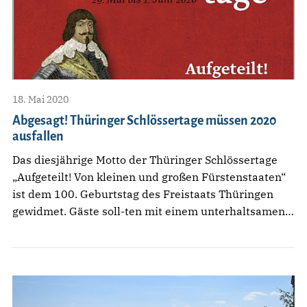
18. Mai 2020
Abgesagt! Thüringer Schlössertage müssen 2020
ausfallen
Das diesjährige Motto der Thüringer Schlössertage
„Aufgeteilt! Von kleinen und großen Fürstenstaaten“
ist dem 100. Geburtstag des Freistaats Thüringen
gewidmet. Gäste soll-ten mit einem unterhaltsamen…