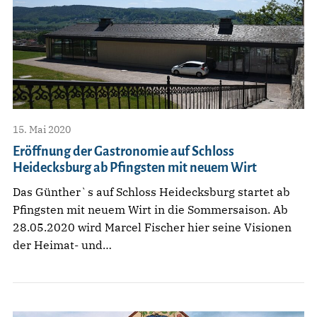
15. Mai 2020
Eröffnung der Gastronomie auf Schloss
Heidecksburg ab Pfingsten mit neuem Wirt
Das Günther`s auf Schloss Heidecksburg startet ab
Pfingsten mit neuem Wirt in die Sommersaison. Ab
28.05.2020 wird Marcel Fischer hier seine Visionen
der Heimat- und…