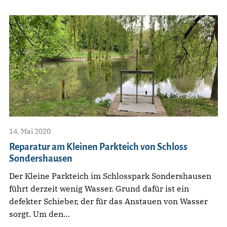
14. Mai 2020
Reparatur am Kleinen Parkteich von Schloss
Sondershausen
Der Kleine Parkteich im Schlosspark Sondershausen
führt derzeit wenig Wasser. Grund dafür ist ein
defekter Schieber, der für das Anstauen von Wasser
sorgt. Um den…