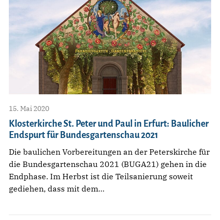
15. Mai 2020
Klosterkirche St. Peter und Paul in Erfurt: Baulicher
Endspurt für Bundesgartenschau 2021
Die baulichen Vorbereitungen an der Peterskirche für
die Bundesgartenschau 2021 (BUGA21) gehen in die
Endphase. Im Herbst ist die Teilsanierung soweit
gediehen, dass mit dem…