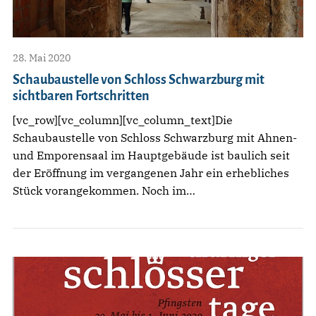
28. Mai 2020
Schaubaustelle von Schloss Schwarzburg mit
sichtbaren Fortschritten
[vc_row][vc_column][vc_column_text]Die
Schaubaustelle von Schloss Schwarzburg mit Ahnen-
und Emporensaal im Hauptgebäude ist baulich seit
der Eröffnung im vergangenen Jahr ein erhebliches
Stück vorangekommen. Noch im…