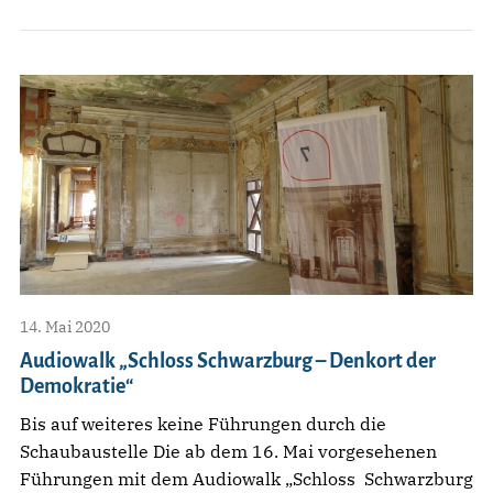
14. Mai 2020
Audiowalk „Schloss Schwarzburg – Denkort der
Demokratie“
Bis auf weiteres keine Führungen durch die
Schaubaustelle Die ab dem 16. Mai vorgesehenen
Führungen mit dem Audiowalk „Schloss Schwarzburg