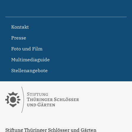
Kontakt
Presse
Foto und Film
Multimediaguide
Stellenangebote
Stiftung Thüringer Schlösser und Gärten