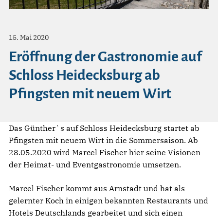
15. Mai 2020
Eröffnung der Gastronomie auf
Schloss Heidecksburg ab
Pfingsten mit neuem Wirt
Das Günther`s auf Schloss Heidecksburg startet ab
Pfingsten mit neuem Wirt in die Sommersaison. Ab
28.05.2020 wird Marcel Fischer hier seine Visionen
der Heimat- und Eventgastronomie umsetzen.
Marcel Fischer kommt aus Arnstadt und hat als
gelernter Koch in einigen bekannten Restaurants und
Hotels Deutschlands gearbeitet und sich einen