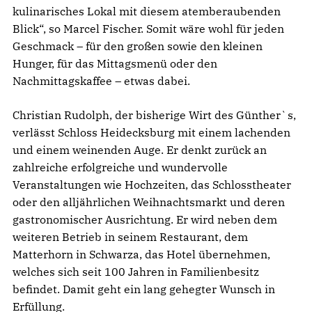
kulinarisches Lokal mit diesem atemberaubenden
Blick“, so Marcel Fischer. Somit wäre wohl für jeden
Geschmack – für den großen sowie den kleinen
Hunger, für das Mittagsmenü oder den
Nachmittagskaffee – etwas dabei.
Christian Rudolph, der bisherige Wirt des Günther`s,
verlässt Schloss Heidecksburg mit einem lachenden
und einem weinenden Auge. Er denkt zurück an
zahlreiche erfolgreiche und wundervolle
Veranstaltungen wie Hochzeiten, das Schlosstheater
oder den alljährlichen Weihnachtsmarkt und deren
gastronomischer Ausrichtung. Er wird neben dem
weiteren Betrieb in seinem Restaurant, dem
Matterhorn in Schwarza, das Hotel übernehmen,
welches sich seit 100 Jahren in Familienbesitz
befindet. Damit geht ein lang gehegter Wunsch in
Erfüllung.