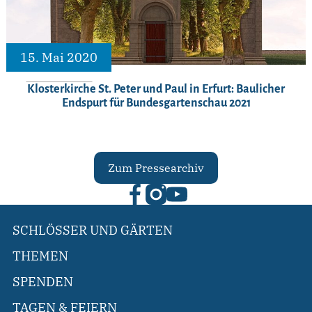
15. Mai 2020
Klosterkirche St. Peter und Paul in Erfurt: Baulicher
Endspurt für Bundesgartenschau 2021
Zum Pressearchiv
SCHLÖSSER UND GÄRTEN
THEMEN
SPENDEN
TAGEN & FEIERN