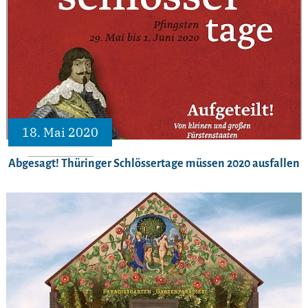
18. Mai 2020
Abgesagt! Thüringer Schlössertage müssen 2020 ausfallen