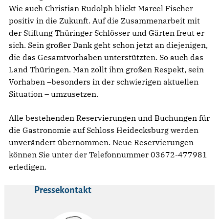
Wie auch Christian Rudolph blickt Marcel Fischer
positiv in die Zukunft. Auf die Zusammenarbeit mit
der Stiftung Thüringer Schlösser und Gärten freut er
sich. Sein großer Dank geht schon jetzt an diejenigen,
die das Gesamtvorhaben unterstützten. So auch das
Land Thüringen. Man zollt ihm großen Respekt, sein
Vorhaben –besonders in der schwierigen aktuellen
Situation – umzusetzen.
Alle bestehenden Reservierungen und Buchungen für
die Gastronomie auf Schloss Heidecksburg werden
unverändert übernommen. Neue Reservierungen
können Sie unter der Telefonnummer 03672-477981
erledigen.
Pressekontakt