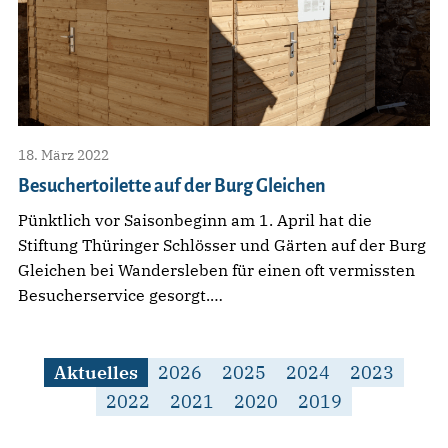
18. März 2022
Besuchertoilette auf der Burg Gleichen
Pünktlich vor Saisonbeginn am 1. April hat die
Stiftung Thüringer Schlösser und Gärten auf der Burg
Gleichen bei Wandersleben für einen oft vermissten
Besucherservice gesorgt.…
Aktuelles
2026
2025
2024
2023
2022
2021
2020
2019