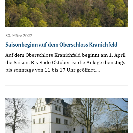
30. März 2022
Saisonbeginn auf dem Oberschloss Kranichfeld
Auf dem Oberschloss Kranichfeld beginnt am 1. April
die Saison. Bis Ende Oktober ist die Anlage dienstags
bis sonntags von 11 bis 17 Uhr geöffnet.…