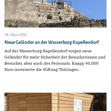
28. März 2022
Neue Geländer an der Wasserburg Kapellendorf
Auf der Wasserburg Kapellendorf sorgen neue
Geländer für mehr Sicherheit der Besucherinnen und
Besucher, aber auch des Personals. Knapp 40.000
Euro investierte die Stiftung Thüringer…