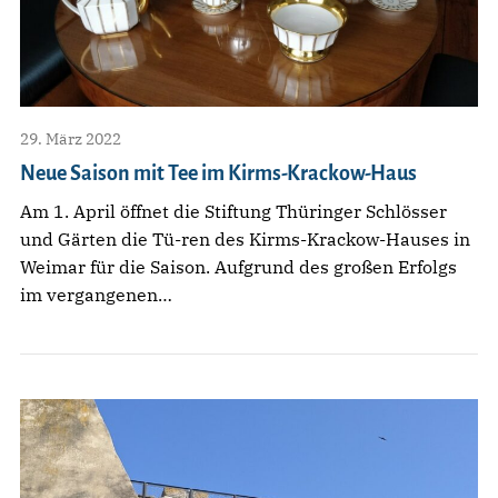
29. März 2022
Neue Saison mit Tee im Kirms-Krackow-Haus
Am 1. April öffnet die Stiftung Thüringer Schlösser
und Gärten die Tü-ren des Kirms-Krackow-Hauses in
Weimar für die Saison. Aufgrund des großen Erfolgs
im vergangenen…