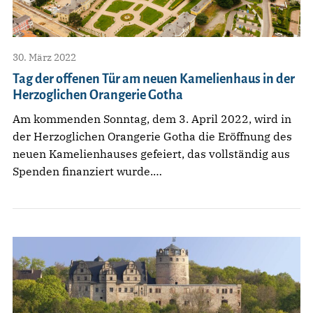
30. März 2022
Tag der offenen Tür am neuen Kamelienhaus in der
Herzoglichen Orangerie Gotha
Am kommenden Sonntag, dem 3. April 2022, wird in
der Herzoglichen Orangerie Gotha die Eröffnung des
neuen Kamelienhauses gefeiert, das vollständig aus
Spenden finanziert wurde.…