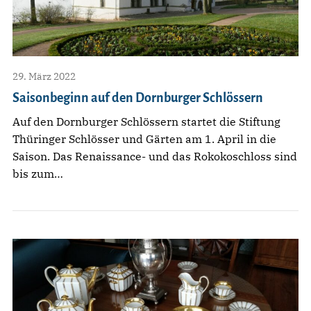
29. März 2022
Saisonbeginn auf den Dornburger Schlössern
Auf den Dornburger Schlössern startet die Stiftung
Thüringer Schlösser und Gärten am 1. April in die
Saison. Das Renaissance- und das Rokokoschloss sind
bis zum…