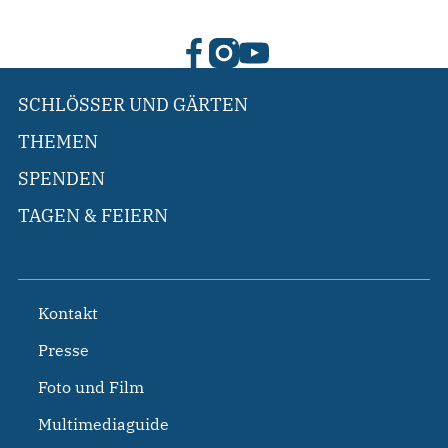
SCHLÖSSER UND GÄRTEN
THEMEN
SPENDEN
TAGEN & FEIERN
Kontakt
Presse
Foto und Film
Multimediaguide