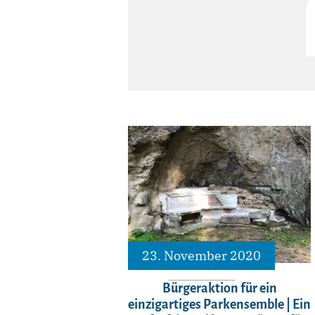
23. November 2020
Bürgeraktion für ein
einzigartiges Parkensemble | Ein