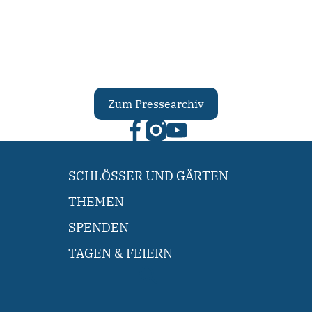
Zum Pressearchiv
SCHLÖSSER UND GÄRTEN
THEMEN
SPENDEN
TAGEN & FEIERN