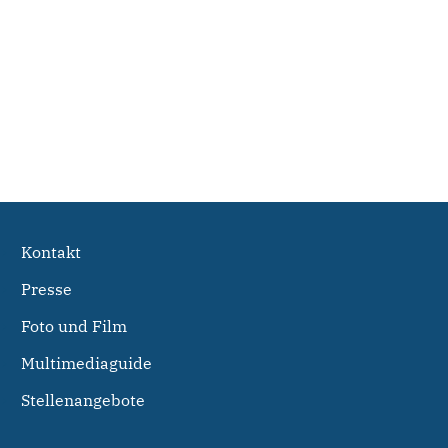
Kontakt
Presse
Foto und Film
Multimediaguide
Stellenangebote