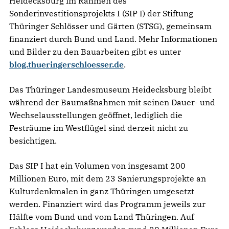
Heidecksburg im Rahmen des
Sonderinvestitionsprojekts I (SIP I) der Stiftung
Thüringer Schlösser und Gärten (STSG), gemeinsam
finanziert durch Bund und Land. Mehr Informationen
und Bilder zu den Bauarbeiten gibt es unter
blog.thueringerschloesser.de
.
Das Thüringer Landesmuseum Heidecksburg bleibt
während der Baumaßnahmen mit seinen Dauer- und
Wechselausstellungen geöffnet, lediglich die
Festräume im Westflügel sind derzeit nicht zu
besichtigen.
Das SIP I hat ein Volumen von insgesamt 200
Millionen Euro, mit dem 23 Sanierungsprojekte an
Kulturdenkmalen in ganz Thüringen umgesetzt
werden. Finanziert wird das Programm jeweils zur
Hälfte vom Bund und vom Land Thüringen. Auf