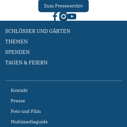
Zum Pressearchiv
SCHLÖSSER UND GÄRTEN
THEMEN
SPENDEN
TAGEN & FEIERN
Kontakt
Presse
Foto und Film
Multimediaguide