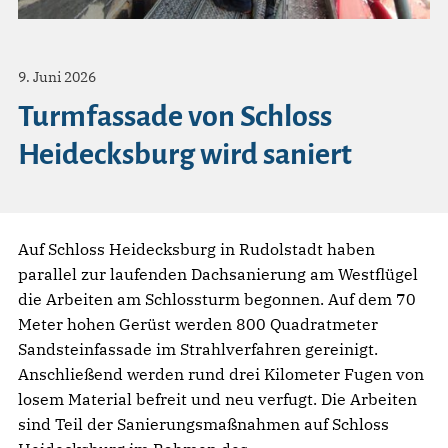
9. Juni 2026
Turmfassade von Schloss
Heidecksburg wird saniert
Auf Schloss Heidecksburg in Rudolstadt haben
parallel zur laufenden Dachsanierung am Westflügel
die Arbeiten am Schlossturm begonnen. Auf dem 70
Meter hohen Gerüst werden 800 Quadratmeter
Sandsteinfassade im Strahlverfahren gereinigt.
Anschließend werden rund drei Kilometer Fugen von
losem Material befreit und neu verfugt. Die Arbeiten
sind Teil der Sanierungsmaßnahmen auf Schloss