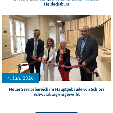
Heidecksburg
4. Juni 2026
Neuer Servicebereich im Hauptgebäude von Schloss
Schwarzburg eingeweiht