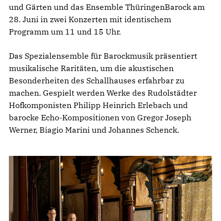
und Gärten und das Ensemble ThüringenBarock am
28. Juni in zwei Konzerten mit identischem
Programm um 11 und 15 Uhr.
Das Spezialensemble für Barockmusik präsentiert
musikalische Raritäten, um die akustischen
Besonderheiten des Schallhauses erfahrbar zu
machen. Gespielt werden Werke des Rudolstädter
Hofkomponisten Philipp Heinrich Erlebach und
barocke Echo-Kompositionen von Gregor Joseph
Werner, Biagio Marini und Johannes Schenck.