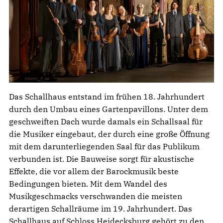
Das Schallhaus entstand im frühen 18. Jahrhundert
durch den Umbau eines Gartenpavillons. Unter dem
geschweiften Dach wurde damals ein Schallsaal für
die Musiker eingebaut, der durch eine große Öffnung
mit dem darunterliegenden Saal für das Publikum
verbunden ist. Die Bauweise sorgt für akustische
Effekte, die vor allem der Barockmusik beste
Bedingungen bieten. Mit dem Wandel des
Musikgeschmacks verschwanden die meisten
derartigen Schallräume im 19. Jahrhundert. Das
Schallhaus auf Schloss Heidecksburg gehört zu den