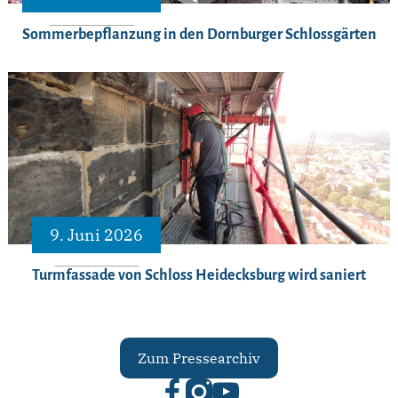
Sommerbepflanzung in den Dornburger Schlossgärten
9. Juni 2026
Turmfassade von Schloss Heidecksburg wird saniert
Zum Pressearchiv