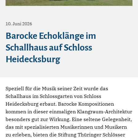
10. Juni 2026
Barocke Echoklänge im
Schallhaus auf Schloss
Heidecksburg
Speziell für die Musik seiner Zeit wurde das
Schallhaus im Schlossgarten von Schloss
Heidecksburg erbaut. Barocke Kompositionen
kommen in dieser einmaligen Klangraum-Architektur
besonders gut zur Wirkung. Eine seltene Gelegenheit,
das mit spezialisierten Musikerinnen und Musikern
zu erleben, bieten die Stiftung Thüringer Schlösser