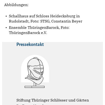
Abbildungen:
Schallhaus auf Schloss Heidecksburg in
Rudolstadt, Foto: STSG, Constantin Beyer
Ensemble ThüringenBarock, Foto:
ThüringenBarock e.V.
Pressekontakt
Stiftung Thüringer Schlösser und Gärten