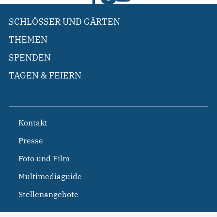
SCHLÖSSER UND GÄRTEN
THEMEN
SPENDEN
TAGEN & FEIERN
Kontakt
Presse
Foto und Film
Multimediaguide
Stellenangebote