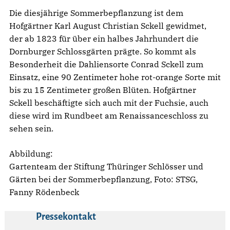
Die diesjährige Sommerbepflanzung ist dem
Hofgärtner Karl August Christian Sckell gewidmet,
der ab 1823 für über ein halbes Jahrhundert die
Dornburger Schlossgärten prägte. So kommt als
Besonderheit die Dahliensorte Conrad Sckell zum
Einsatz, eine 90 Zentimeter hohe rot-orange Sorte mit
bis zu 15 Zentimeter großen Blüten. Hofgärtner
Sckell beschäftigte sich auch mit der Fuchsie, auch
diese wird im Rundbeet am Renaissanceschloss zu
sehen sein.
Abbildung:
Gartenteam der Stiftung Thüringer Schlösser und
Gärten bei der Sommerbepflanzung, Foto: STSG,
Fanny Rödenbeck
Pressekontakt