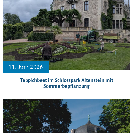
11. Juni 2026
Teppichbeet im Schlosspark Altenstein mit
Sommerbepflanzung