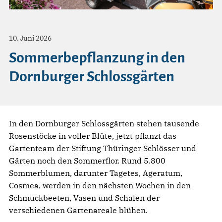
10. Juni 2026
Sommerbepflanzung in den
Dornburger Schlossgärten
In den Dornburger Schlossgärten stehen tausende
Rosenstöcke in voller Blüte, jetzt pflanzt das
Gartenteam der Stiftung Thüringer Schlösser und
Gärten noch den Sommerflor. Rund 5.800
Sommerblumen, darunter Tagetes, Ageratum,
Cosmea, werden in den nächsten Wochen in den
Schmuckbeeten, Vasen und Schalen der
verschiedenen Gartenareale blühen.