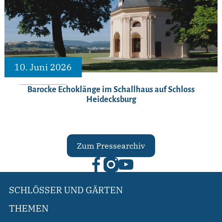
10. Juni 2026
Barocke Echoklänge im Schallhaus auf Schloss
Heidecksburg
Zum Pressearchiv
SCHLÖSSER UND GÄRTEN
THEMEN