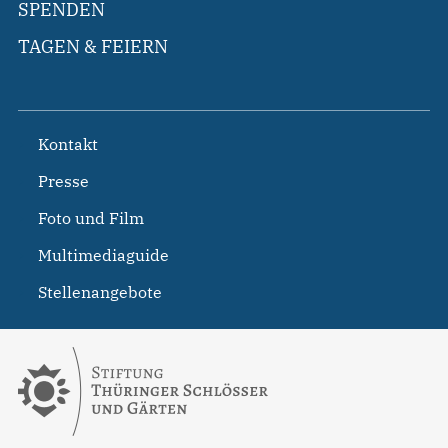
SPENDEN
TAGEN & FEIERN
Kontakt
Presse
Foto und Film
Multimediaguide
Stellenangebote