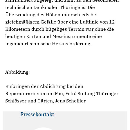
technischen Denkmalen Thüringens. Die
Überwindung des Höhenunterschieds bei
gleichmäßigem Gefälle über eine Luftlinie von 12
Kilometern durch hügeliges Terrain war ohne die
heutigen Karten und Messinstrumente eine
ingenieurtechnische Herausforderung.
Abbildung:
Einbringen der Abdichtung bei den
Reparaturarbeiten im Mai, Foto: Stiftung Thüringer
Schlösser und Gärten, Jens Scheffler
Pressekontakt