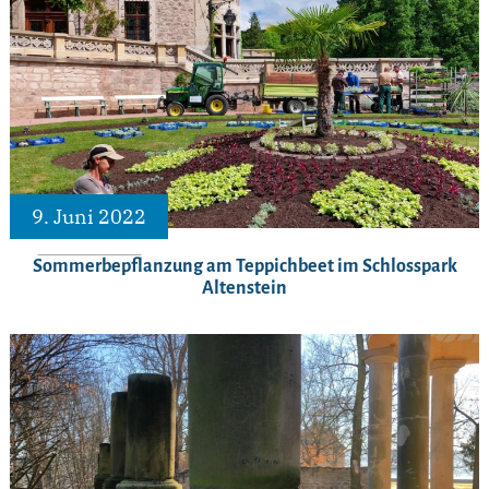
9. Juni 2022
Sommerbepflanzung am Teppichbeet im Schlosspark
Altenstein