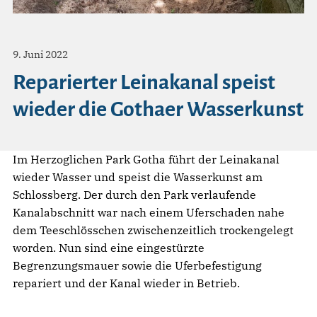
9. Juni 2022
Reparierter Leinakanal speist
wieder die Gothaer Wasserkunst
Im Herzoglichen Park Gotha führt der Leinakanal
wieder Wasser und speist die Wasserkunst am
Schlossberg. Der durch den Park verlaufende
Kanalabschnitt war nach einem Uferschaden nahe
dem Teeschlösschen zwischenzeitlich trockengelegt
worden. Nun sind eine eingestürzte
Begrenzungsmauer sowie die Uferbefestigung
repariert und der Kanal wieder in Betrieb.