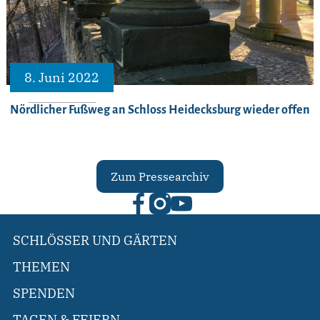
8. Juni 2022
Nördlicher Fußweg an Schloss Heidecksburg wieder offen
Zum Pressearchiv
SCHLÖSSER UND GÄRTEN
THEMEN
SPENDEN
TAGEN & FEIERN