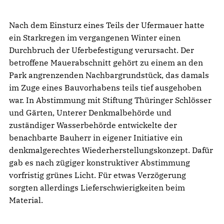
Nach dem Einsturz eines Teils der Ufermauer hatte
ein Starkregen im vergangenen Winter einen
Durchbruch der Uferbefestigung verursacht. Der
betroffene Mauerabschnitt gehört zu einem an den
Park angrenzenden Nachbargrundstück, das damals
im Zuge eines Bauvorhabens teils tief ausgehoben
war. In Abstimmung mit Stiftung Thüringer Schlösser
und Gärten, Unterer Denkmalbehörde und
zuständiger Wasserbehörde entwickelte der
benachbarte Bauherr in eigener Initiative ein
denkmalgerechtes Wiederherstellungskonzept. Dafür
gab es nach zügiger konstruktiver Abstimmung
vorfristig grünes Licht. Für etwas Verzögerung
sorgten allerdings Lieferschwierigkeiten beim
Material.