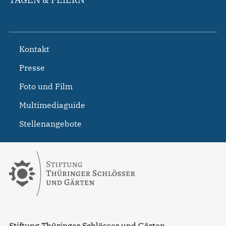
Kontakt
Presse
Foto und Film
Multimediaguide
Stellenangebote
Stiftung Thüringer Schlösser und Gärten