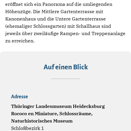
eröffnet sich ein Panorama auf die umliegenden
Höhenzüge. Die Mittlere Gartenterrasse mit
Kanonenhaus und die Untere Gartenterrasse
(ehemaliger Schlossgarten) mit Schallhaus sind
jeweils über zweiläufige Rampen- und Treppenanlage
zu erreichen.
Auf einen Blick
Adresse
Thüringer Landesmuseum Heidecksburg
Rococo en Miniature, Schlossräume,
Naturhistorisches Museum
Schloßbezirk 1