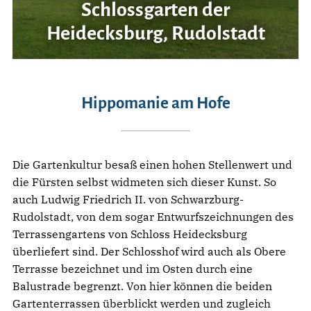
Schlossgarten der
Heidecksburg, Rudolstadt
Hippomanie am Hofe
Die Gartenkultur besaß einen hohen Stellenwert und
die Fürsten selbst widmeten sich dieser Kunst. So
auch Ludwig Friedrich II. von Schwarzburg-
Rudolstadt, von dem sogar Entwurfszeichnungen des
Terrassengartens von Schloss Heidecksburg
überliefert sind. Der Schlosshof wird auch als Obere
Terrasse bezeichnet und im Osten durch eine
Balustrade begrenzt. Von hier können die beiden
Gartenterrassen überblickt werden und zugleich