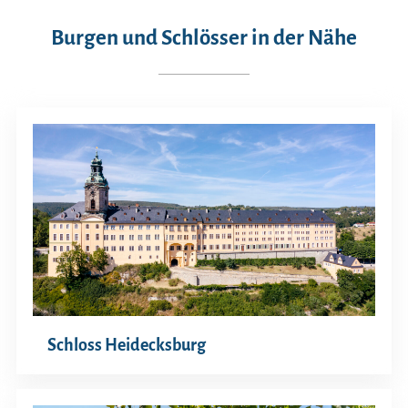
Burgen und Schlösser in der Nähe
Schloss Heidecksburg