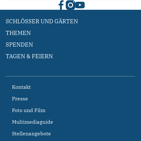
SCHLÖSSER UND GÄRTEN
THEMEN
SPENDEN
TAGEN & FEIERN
Kontakt
Presse
Foto und Film
Multimediaguide
Stellenangebote