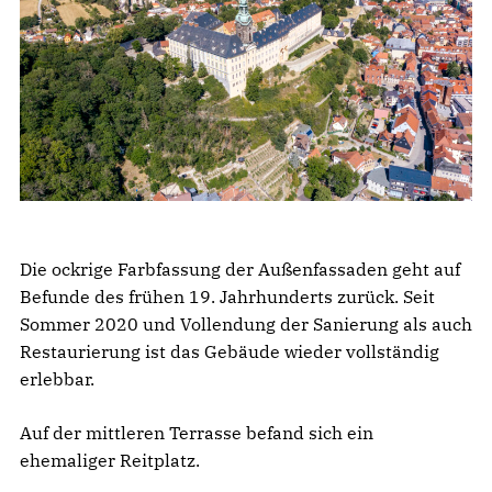
Die ockrige Farbfassung der Außenfassaden geht auf
Befunde des frühen 19. Jahrhunderts zurück. Seit
Sommer 2020 und Vollendung der Sanierung als auch
Restaurierung ist das Gebäude wieder vollständig
erlebbar.
Auf der mittleren Terrasse befand sich ein
ehemaliger Reitplatz.