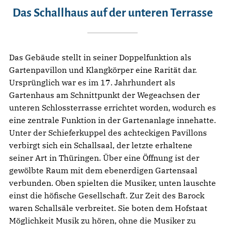
Das Schallhaus auf der unteren Terrasse
Das Gebäude stellt in seiner Doppelfunktion als
Gartenpavillon und Klangkörper eine Rarität dar.
Ursprünglich war es im 17. Jahrhundert als
Gartenhaus am Schnittpunkt der Wegeachsen der
unteren Schlossterrasse errichtet worden, wodurch es
eine zentrale Funktion in der Gartenanlage innehatte.
Unter der Schieferkuppel des achteckigen Pavillons
verbirgt sich ein Schallsaal, der letzte erhaltene
seiner Art in Thüringen. Über eine Öffnung ist der
gewölbte Raum mit dem ebenerdigen Gartensaal
verbunden. Oben spielten die Musiker, unten lauschte
einst die höfische Gesellschaft. Zur Zeit des Barock
waren Schallsäle verbreitet. Sie boten dem Hofstaat
Möglichkeit Musik zu hören, ohne die Musiker zu