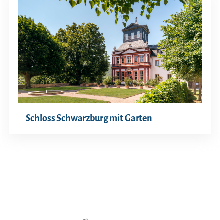
Schloss Schwarzburg mit Garten