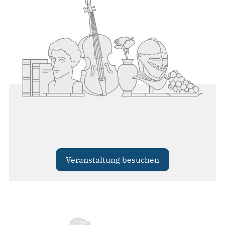
Veranstaltung besuchen