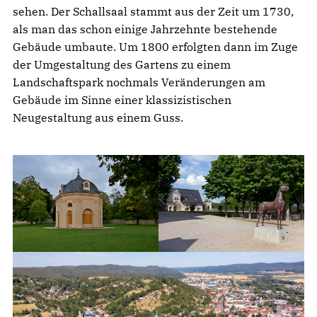
sehen. Der Schallsaal stammt aus der Zeit um 1730,
als man das schon einige Jahrzehnte bestehende
Gebäude umbaute. Um 1800 erfolgten dann im Zuge
der Umgestaltung des Gartens zu einem
Landschaftspark nochmals Veränderungen am
Gebäude im Sinne einer klassizistischen
Neugestaltung aus einem Guss.