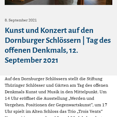
8. September 2021
Kunst und Konzert auf den
Dornburger Schlössern | Tag des
offenen Denkmals, 12.
September 2021
Auf den Dornburger Schlössern stellt die Stiftung
Thüringer Schlösser und Gärten am Tag des offenen
Denkmals Kunst und Musik in den Mittelpunkt. Um
14 Uhr eröffnet die Ausstellung „Werden und
Vergehen. Positionen der Gegenwartskunst“, um 17
Uhr spielt im Alten Schloss das Trio „Trois Vents“