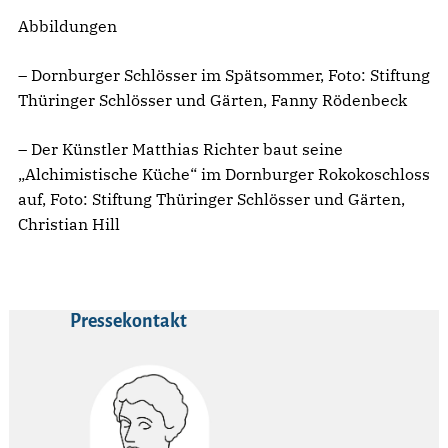
Abbildungen
– Dornburger Schlösser im Spätsommer, Foto: Stiftung
Thüringer Schlösser und Gärten, Fanny Rödenbeck
– Der Künstler Matthias Richter baut seine
„Alchimistische Küche“ im Dornburger Rokokoschloss
auf, Foto: Stiftung Thüringer Schlösser und Gärten,
Christian Hill
Pressekontakt