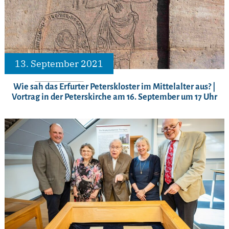
13. September 2021
Wie sah das Erfurter Peterskloster im Mittelalter aus? |
Vortrag in der Peterskirche am 16. September um 17 Uhr