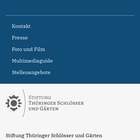
Kontakt
Presse
Foto und Film
Multimediaguide
Stellenangebote
Stiftung Thüringer Schlösser und Gärten