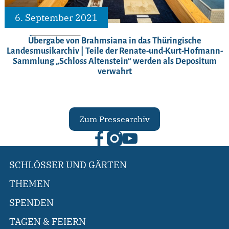
6. September 2021
Übergabe von Brahmsiana in das Thüringische
Landesmusikarchiv | Teile der Renate-und-Kurt-Hofmann-
Sammlung „Schloss Altenstein“ werden als Depositum
verwahrt
Zum Pressearchiv
SCHLÖSSER UND GÄRTEN
THEMEN
SPENDEN
TAGEN & FEIERN