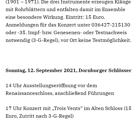
(1901 – 1971). Die drei Instrumente erzeugen Klänge
mit Rohrblättern und entfalten damit im Ensemble
eine besondere Wirkung. Eintritt: 15 Euro.
Anmeldungen für das Konzert unter 036427-215130
oder -35. Impf- bzw. Genesenen- oder Testnachweis
notwendig (3-G-Regel), vor Ort keine Testmöglichkeit.
Sonntag, 12. September 2021, Dornburger Schlösser
14 Uhr Ausstellungseröffnung vor dem
Renaissanceschloss, anschließend Führungen
17 Uhr Konzert mit „Trois Vents“ im Alten Schloss (15
Euro, Zutritt nach 3-G-Regel)