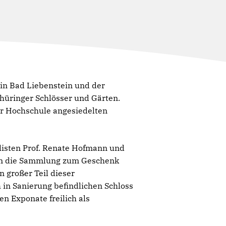
in Bad Liebenstein und der
hüringer Schlösser und Gärten.
r Hochschule angesiedelten
isten Prof. Renate Hofmann und
rten die Sammlung zum Geschenk
 großer Teil dieser
in Sanierung befindlichen Schloss
en Exponate freilich als