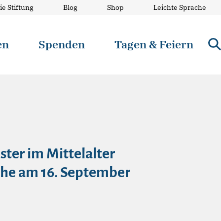
ie Stiftung
Blog
Shop
Leichte Sprache
en
Spenden
Tagen & Feiern
ster im Mittelalter
rche am 16. September