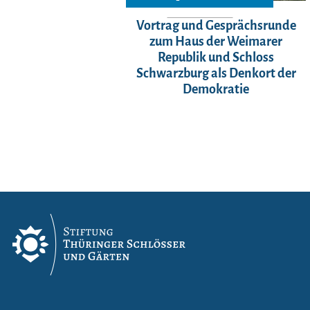
Vortrag und Gesprächsrunde
zum Haus der Weimarer
Republik und Schloss
Schwarzburg als Denkort der
Demokratie