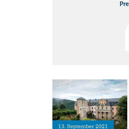
Pre
13. September 2021