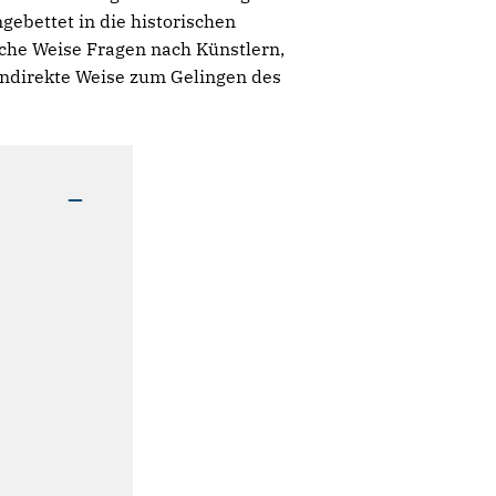
gebettet in die historischen
che Weise Fragen nach Künstlern,
 indirekte Weise zum Gelingen des