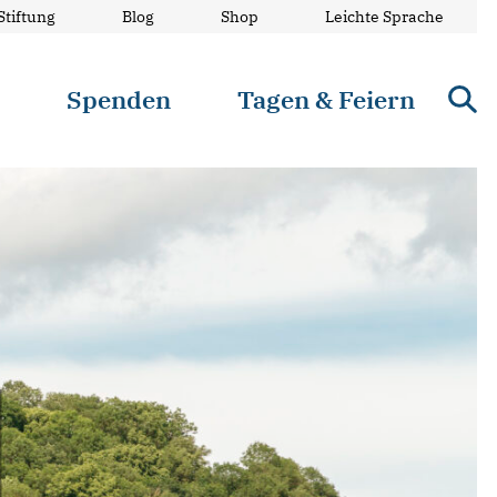
Stiftung
Blog
Shop
Leichte Sprache
n
Spenden
Tagen & Feiern