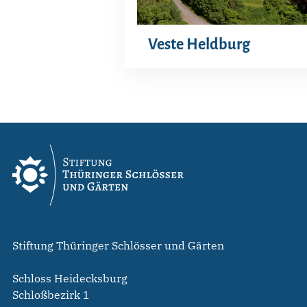
Veste Heldburg
Stiftung Thüringer Schlösser und Gärten
Schloss Heidecksburg
Schloßbezirk 1