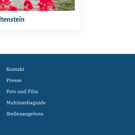
ltenstein
Kontakt
Presse
Foto und Film
Multimediaguide
Stellenangebote