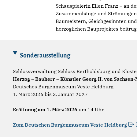
Schauspielerin Ellen Franz – an d
Zusammenhänge und Strömungen zur
Baumeistern, Gleichgesinnten und 
herzoglichen Bauprojektes beitrug
Sonderausstellung
Schlossverwaltung Schloss Bertholdsburg und Kloste
Herzog – Bauherr – Künstler Georg II. von Sachsen
Deutsches Burgenmuseum Veste Heldburg
1. März 2026 bis 3. Januar 2027
Eröffnung am 1. März 2026
um 14 Uhr
Zum Deutschen Burgenmuseum Veste
Heldburg