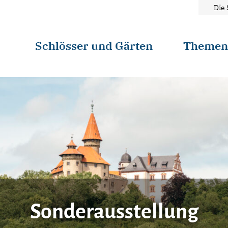
Die 
Schlösser und Gärten
Theme
Sonderausstellung