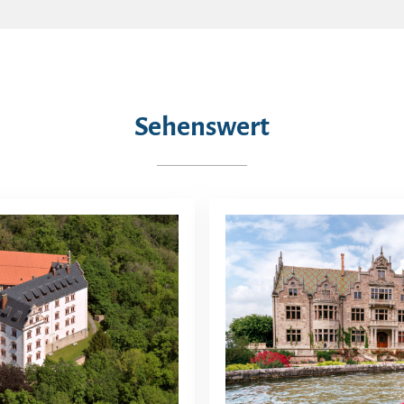
Sehenswert