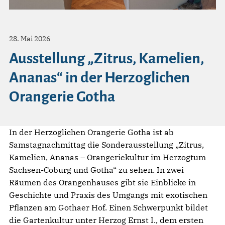
28. Mai 2026
Ausstellung „Zitrus, Kamelien,
Ananas“ in der Herzoglichen
Orangerie Gotha
In der Herzoglichen Orangerie Gotha ist ab
Samstagnachmittag die Sonderausstellung „Zitrus,
Kamelien, Ananas – Orangeriekultur im Herzogtum
Sachsen-Coburg und Gotha“ zu sehen. In zwei
Räumen des Orangenhauses gibt sie Einblicke in
Geschichte und Praxis des Umgangs mit exotischen
Pflanzen am Gothaer Hof. Einen Schwerpunkt bildet
die Gartenkultur unter Herzog Ernst I., dem ersten