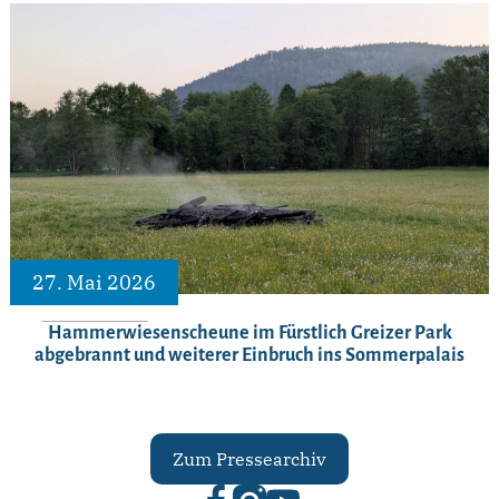
27. Mai 2026
Hammerwiesenscheune im Fürstlich Greizer Park
abgebrannt und weiterer Einbruch ins Sommerpalais
Zum Pressearchiv