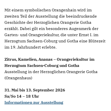
Mit einem symbolischen Orangenhain wird im
zweiten Teil der Ausstellung die beeindruckende
Geschichte der Herzoglichen Orangerie Gotha
erzählt. Dabei gilt ein besonderes Augenmerk der
Garten- und Orangeriekultur, die unter Ernst I. im
Herzogtum Sachsen-Coburg und Gotha eine Blütezeit
im 19. Jahrhundert erlebte.
Zitrus, Kamelien, Ananas – Orangeriekultur im
Herzogtum Sachsen-Coburg und Gotha
Ausstellung in der Herzoglichen Orangerie Gotha
(Orangenhaus)
31. Mai bis 13. September 2026
Sa/So 14 – 18 Uhr
Informationen zur Ausstellung