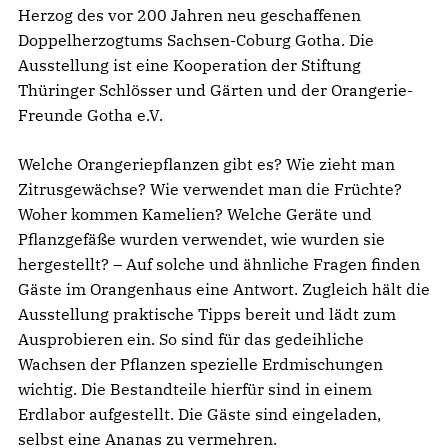
Herzog des vor 200 Jahren neu geschaffenen
Doppelherzogtums Sachsen-Coburg Gotha. Die
Ausstellung ist eine Kooperation der Stiftung
Thüringer Schlösser und Gärten und der Orangerie-
Freunde Gotha e.V.
Welche Orangeriepflanzen gibt es? Wie zieht man
Zitrusgewächse? Wie verwendet man die Früchte?
Woher kommen Kamelien? Welche Geräte und
Pflanzgefäße wurden verwendet, wie wurden sie
hergestellt? – Auf solche und ähnliche Fragen finden
Gäste im Orangenhaus eine Antwort. Zugleich hält die
Ausstellung praktische Tipps bereit und lädt zum
Ausprobieren ein. So sind für das gedeihliche
Wachsen der Pflanzen spezielle Erdmischungen
wichtig. Die Bestandteile hierfür sind in einem
Erdlabor aufgestellt. Die Gäste sind eingeladen,
selbst eine Ananas zu vermehren.