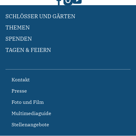
SCHLÖSSER UND GÄRTEN
THEMEN
SPENDEN
TAGEN & FEIERN
Kontakt
Presse
Foto und Film
Multimediaguide
Stellenangebote