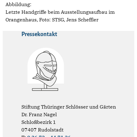
Abbildung:
Letzte Handgriffe beim Ausstellungsaufbau im
Orangenhaus, Foto: STSG, Jens Scheffler
Pressekontakt
Stiftung Thüringer Schlösser und Gärten
Dr. Franz Nagel
Schloßbezirk 1
07407 Rudolstadt