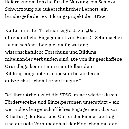
liefern zudem Inhalte für die Nutzung von Schloss
Schwarzburg als außerschulischer Lernort, ein
bundesgefördertes Bildungsprojekt der STSG.
Kulturminister Tischner sagte dazu: „Das
ehrenamtliche Engagement von Frau Dr. Schumacher
ist ein schönes Beispiel dafür, wie eng
wissenschaftliche Forschung und Bildung
miteinander verbunden sind. Die von ihr geschaffene
Grundlage kommt nun unmittelbar den
Bildungsangeboten an diesem besonderen
außerschulischen Lernort zugute.“
Bei ihrer Arbeit wird die STSG immer wieder durch
Fördervereine und Einzelpersonen unterstützt – ein
wertvolles bürgerschaftliches Engagement, das zur
Erhaltung der Bau- und Gartendenkmäler beiträgt
und die tiefe Verbundenheit der Menschen mit den