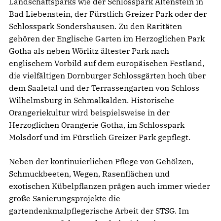
Landschaftsparks wie der Schlosspark Altenstein in
Bad Liebenstein, der Fürstlich Greizer Park oder der
Schlosspark Sondershausen. Zu den Raritäten
gehören der Englische Garten im Herzoglichen Park
Gotha als neben Wörlitz ältester Park nach
englischem Vorbild auf dem europäischen Festland,
die vielfältigen Dornburger Schlossgärten hoch über
dem Saaletal und der Terrassengarten von Schloss
Wilhelmsburg in Schmalkalden. Historische
Orangeriekultur wird beispielsweise in der
Herzoglichen Orangerie Gotha, im Schlosspark
Molsdorf und im Fürstlich Greizer Park gepflegt.
Neben der kontinuierlichen Pflege von Gehölzen,
Schmuckbeeten, Wegen, Rasenflächen und
exotischen Kübelpflanzen prägen auch immer wieder
große Sanierungsprojekte die
gartendenkmalpflegerische Arbeit der STSG. Im