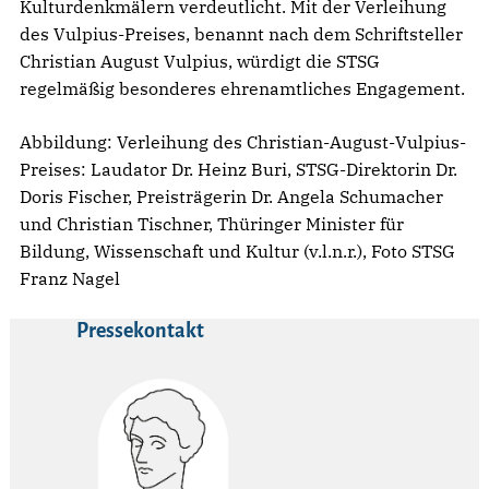
Kulturdenkmälern verdeutlicht. Mit der Verleihung
des Vulpius-Preises, benannt nach dem Schriftsteller
Christian August Vulpius, würdigt die STSG
regelmäßig besonderes ehrenamtliches Engagement.
Abbildung: Verleihung des Christian-August-Vulpius-
Preises: Laudator Dr. Heinz Buri, STSG-Direktorin Dr.
Doris Fischer, Preisträgerin Dr. Angela Schumacher
und Christian Tischner, Thüringer Minister für
Bildung, Wissenschaft und Kultur (v.l.n.r.), Foto STSG
Franz Nagel
Pressekontakt