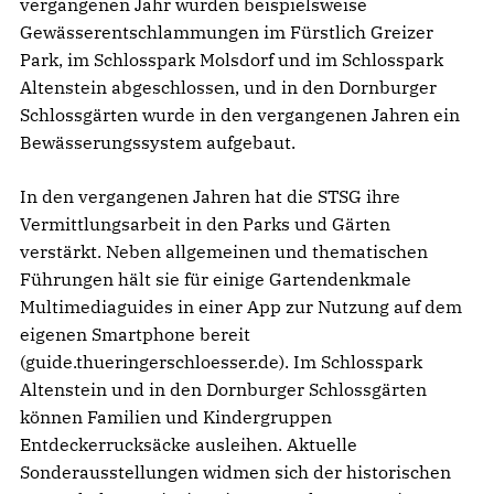
vergangenen Jahr wurden beispielsweise
Gewässerentschlammungen im Fürstlich Greizer
Park, im Schlosspark Molsdorf und im Schlosspark
Altenstein abgeschlossen, und in den Dornburger
Schlossgärten wurde in den vergangenen Jahren ein
Bewässerungssystem aufgebaut.
In den vergangenen Jahren hat die STSG ihre
Vermittlungsarbeit in den Parks und Gärten
verstärkt. Neben allgemeinen und thematischen
Führungen hält sie für einige Gartendenkmale
Multimediaguides in einer App zur Nutzung auf dem
eigenen Smartphone bereit
(guide.thueringerschloesser.de). Im Schlosspark
Altenstein und in den Dornburger Schlossgärten
können Familien und Kindergruppen
Entdeckerrucksäcke ausleihen. Aktuelle
Sonderausstellungen widmen sich der historischen