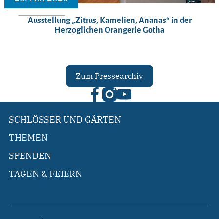
Ausstellung „Zitrus, Kamelien, Ananas“ in der
Herzoglichen Orangerie Gotha
Zum Pressearchiv
SCHLÖSSER UND GÄRTEN
THEMEN
SPENDEN
TAGEN & FEIERN