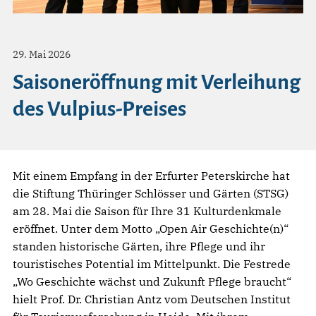
29. Mai 2026
Saisoneröffnung mit Verleihung
des Vulpius-Preises
Mit einem Empfang in der Erfurter Peterskirche hat
die Stiftung Thüringer Schlösser und Gärten (STSG)
am 28. Mai die Saison für Ihre 31 Kulturdenkmale
eröffnet. Unter dem Motto „Open Air Geschichte(n)“
standen historische Gärten, ihre Pflege und ihr
touristisches Potential im Mittelpunkt. Die Festrede
„Wo Geschichte wächst und Zukunft Pflege braucht“
hielt Prof. Dr. Christian Antz vom Deutschen Institut