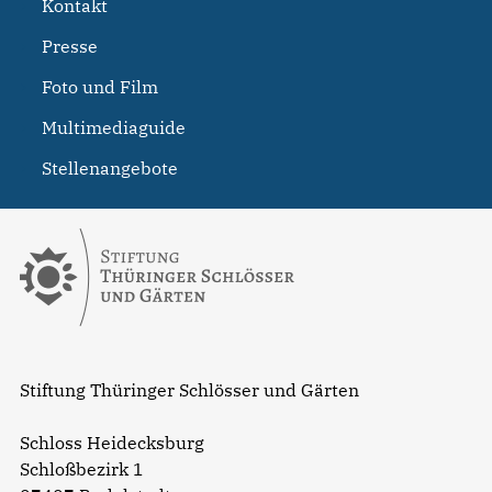
Kontakt
Presse
Foto und Film
Multimediaguide
Stellenangebote
Stiftung Thüringer Schlösser und Gärten
Schloss Heidecksburg
Schloßbezirk 1