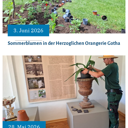
3. Juni 2026
Sommerblumen in der Herzoglichen Orangerie Gotha
28. Mai 2026