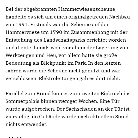
Bei der abgebrannten Hammerwiesenscheune
handelte es sich um einen originalgetreuen Nachbau
von 1991. Erstmals war die Scheune auf der
Hammerwiese um 1790 im Zusammenhang mit der
Entstehung des Landschaftsparks errichtet worden
und diente damals wohl vor allem der Lagerung von
Werkzeugen und Heu, vor allem hatte sie große
Bedeutung als Blickpunkt im Park. In den letzten
Jahren wurde die Scheune nicht genutzt und war
verschlossen, Elektroleitungen gab es dort nicht.
Parallel zum Brand kam es zum zweiten Einbruch ins
Sommerpalais binnen weniger Wochen. Eine Tür
wurde aufgebrochen. Der Sachschaden an der Tür ist
vierstellig, im Gebäude wurde nach aktuellem Stand
nichts entwendet.