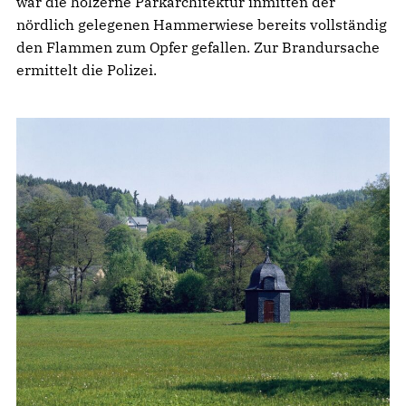
war die hölzerne Parkarchitektur inmitten der
nördlich gelegenen Hammerwiese bereits vollständig
den Flammen zum Opfer gefallen. Zur Brandursache
ermittelt die Polizei.