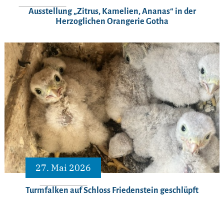
Ausstellung „Zitrus, Kamelien, Ananas“ in der
Herzoglichen Orangerie Gotha
27. Mai 2026
Turmfalken auf Schloss Friedenstein geschlüpft