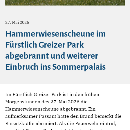
27. Mai 2026
Hammerwiesenscheune im
Fürstlich Greizer Park
abgebrannt und weiterer
Einbruch ins Sommerpalais
Im Fürstlich Greizer Park ist in den frühen
Morgenstunden des 27. Mai 2026 die
Hammerwiesenscheune abgebrannt. Ein
aufmerksamer Passant hatte den Brand bemerkt die
Einsatzkräfte alarmiert. Als die Feuerwehr eintraf,