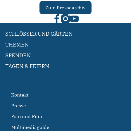
Zum Pressearchiv
SCHLÖSSER UND GÄRTEN
THEMEN
SPENDEN
TAGEN & FEIERN
Kontakt
Presse
Foto und Film
Multimediaguide