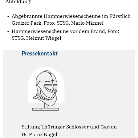
Abbildung:
Abgebrannte Hammerwiesenscheune im Fürstlich
Greizer Park, Foto: STSG, Mario Männel
Hammerwiesenscheune vor dem Brand, Foto:
STSG, Helmut Wiegel
Pressekontakt
Stiftung Thüringer Schlösser und Gärten
Dr. Franz Nagel