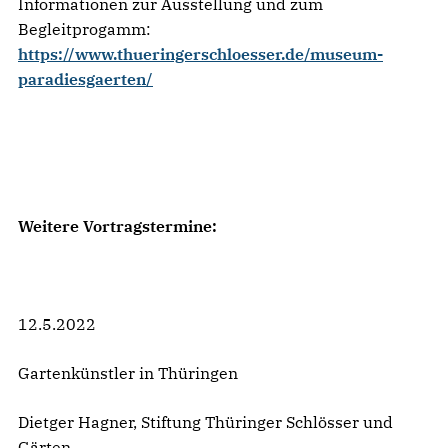
Informationen zur Ausstellung und zum
Begleitprogamm:
https://www.thueringerschloesser.de/museum-
paradiesgaerten/
Weitere Vortragstermine:
12.5.2022
Gartenkünstler in Thüringen
Dietger Hagner, Stiftung Thüringer Schlösser und
Gärten