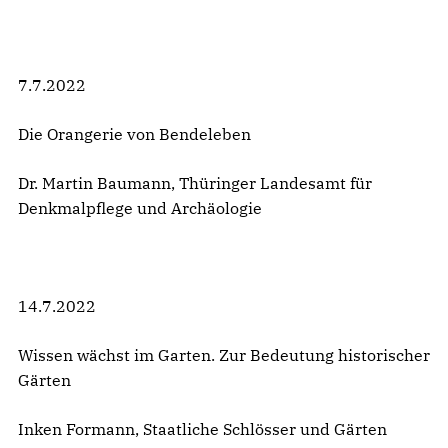
7.7.2022
Die Orangerie von Bendeleben
Dr. Martin Baumann, Thüringer Landesamt für
Denkmalpflege und Archäologie
14.7.2022
Wissen wächst im Garten. Zur Bedeutung historischer
Gärten
Inken Formann, Staatliche Schlösser und Gärten