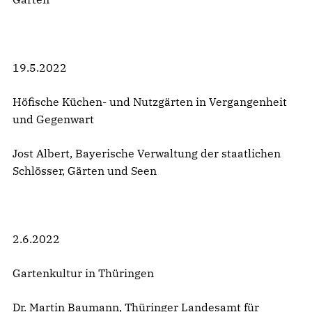
19.5.2022
Höfische Küchen- und Nutzgärten in Vergangenheit
und Gegenwart
Jost Albert, Bayerische Verwaltung der staatlichen
Schlösser, Gärten und Seen
2.6.2022
Gartenkultur in Thüringen
Dr. Martin Baumann, Thüringer Landesamt für