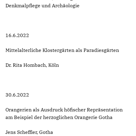
Denkmalpflege und Archäologie
16.6.2022
Mittelalterliche Klostergärten als Paradiesgärten
Dr. Rita Hombach, Köln
30.6.2022
Orangerien als Ausdruck höfischer Repräsentation
am Beispiel der herzoglichen Orangerie Gotha
Jens Scheffler, Gotha