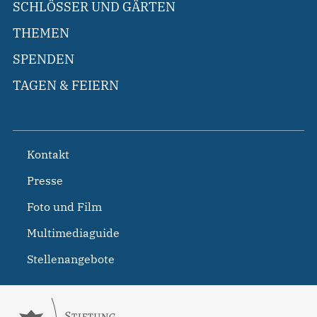
SCHLÖSSER UND GÄRTEN
THEMEN
SPENDEN
TAGEN & FEIERN
Kontakt
Presse
Foto und Film
Multimediaguide
Stellenangebote