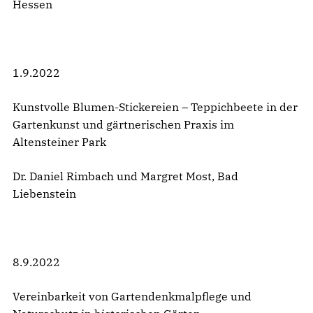
Hessen
1.9.2022
Kunstvolle Blumen-Stickereien – Teppichbeete in der
Gartenkunst und gärtnerischen Praxis im
Altensteiner Park
Dr. Daniel Rimbach und Margret Most, Bad
Liebenstein
8.9.2022
Vereinbarkeit von Gartendenkmalpflege und