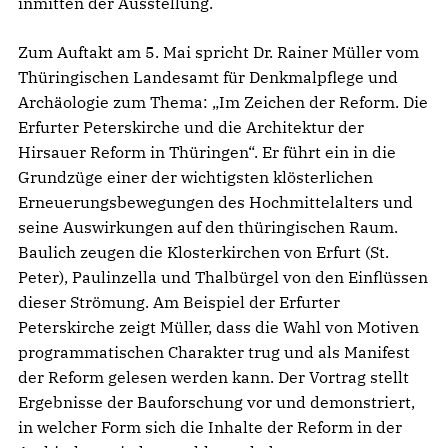
inmitten der Ausstellung.
Zum Auftakt am 5. Mai spricht Dr. Rainer Müller vom
Thüringischen Landesamt für Denkmalpflege und
Archäologie zum Thema: „Im Zeichen der Reform. Die
Erfurter Peterskirche und die Architektur der
Hirsauer Reform in Thüringen“. Er führt ein in die
Grundzüge einer der wichtigsten klösterlichen
Erneuerungsbewegungen des Hochmittelalters und
seine Auswirkungen auf den thüringischen Raum.
Baulich zeugen die Klosterkirchen von Erfurt (St.
Peter), Paulinzella und Thalbürgel von den Einflüssen
dieser Strömung. Am Beispiel der Erfurter
Peterskirche zeigt Müller, dass die Wahl von Motiven
programmatischen Charakter trug und als Manifest
der Reform gelesen werden kann. Der Vortrag stellt
Ergebnisse der Bauforschung vor und demonstriert,
in welcher Form sich die Inhalte der Reform in der