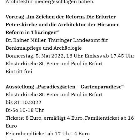
Architektur niedergeschlagen haben.
Vortrag „Im Zeichen der Reform. Die Erfurter
Peterskirche und die Architektur der Hirsauer
Reform in Thüringen“
Dr. Rainer Müller, Thüringer Landesamt für
Denkmalpflege und Archäologie
Donnerstag, 5. Mai 2022, 18 Uhr, Einlass ab 17.45 Uhr
Klosterkirche St. Peter und Paul in Erfurt
Eintritt frei
Ausstellung „Paradiesgärten – Gartenparadiese“
Klosterkirche St. Peter und Paul in Erfurt
bis 31.10.2022
Di-So 10-18 Uhr
Tickets: 8 Euro, ermäßigt 4 Euro, Familienticket ab 16
Euro
Feierabendticket ab 17 Uhr: 4 Euro