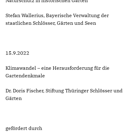
Naturschutz in historischen Gärten
Stefan Wallerius, Bayerische Verwaltung der
staatlichen Schlösser, Gärten und Seen
15.9.2022
Klimawandel – eine Herausforderung für die
Gartendenkmale
Dr. Doris Fischer, Stiftung Thüringer Schlösser und
Gärten
gefördert durch