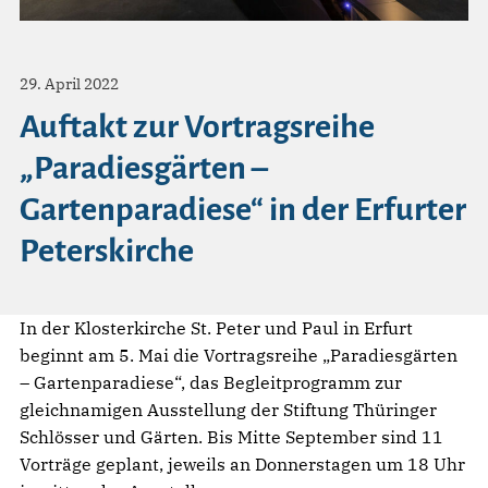
29. April 2022
Auftakt zur Vortragsreihe
„Paradiesgärten –
Gartenparadiese“ in der Erfurter
Peterskirche
In der Klosterkirche St. Peter und Paul in Erfurt
beginnt am 5. Mai die Vortragsreihe „Paradiesgärten
– Gartenparadiese“, das Begleitprogramm zur
gleichnamigen Ausstellung der Stiftung Thüringer
Schlösser und Gärten. Bis Mitte September sind 11
Vorträge geplant, jeweils an Donnerstagen um 18 Uhr