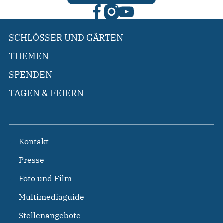
SCHLÖSSER UND GÄRTEN
THEMEN
SPENDEN
TAGEN & FEIERN
Kontakt
Presse
Foto und Film
Multimediaguide
Stellenangebote