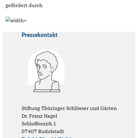
gefördert durch
Pressekontakt
Stiftung Thüringer Schlösser und Gärten
Dr. Franz Nagel
Schloßbezirk 1
07407 Rudolstadt