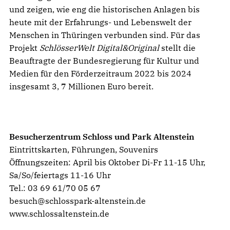
und zeigen, wie eng die historischen Anlagen bis
heute mit der Erfahrungs- und Lebenswelt der
Menschen in Thüringen verbunden sind. Für das
Projekt
SchlösserWelt Digital&Original
stellt die
Beauftragte der Bundesregierung für Kultur und
Medien für den Förderzeitraum 2022 bis 2024
insgesamt 3, 7 Millionen Euro bereit.
Besucherzentrum Schloss und Park Altenstein
Eintrittskarten, Führungen, Souvenirs
Öffnungszeiten: April bis Oktober Di-Fr 11-15 Uhr,
Sa/So/feiertags 11-16 Uhr
Tel.: 03 69 61/70 05 67
besuch@schlosspark-altenstein.de
www.schlossaltenstein.de