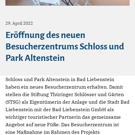
29. April 2022
Eröffnung des neuen
Besucherzentrums Schloss und
Park Altenstein
Schloss und Park Altenstein in Bad Liebenstein
haben ein neues Besucherzentrum erhalten. Damit
stellen die Stiftung Thüringer Schlösser und Gärten
(STSG) als Eigentümerin der Anlage und die Stadt Bad
Liebenstein mit der Bad Liebenstein GmbH als
wichtiger touristischer Partnerin das gemeinsame
Angebot auf neue Füße. Das Besucherzentrum ist
eine Maßnahme im Rahmen des Projekts