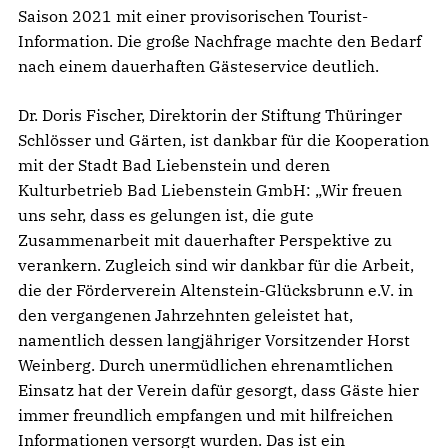
Saison 2021 mit einer provisorischen Tourist-
Information. Die große Nachfrage machte den Bedarf
nach einem dauerhaften Gästeservice deutlich.
Dr. Doris Fischer, Direktorin der Stiftung Thüringer
Schlösser und Gärten, ist dankbar für die Kooperation
mit der Stadt Bad Liebenstein und deren
Kulturbetrieb Bad Liebenstein GmbH: „Wir freuen
uns sehr, dass es gelungen ist, die gute
Zusammenarbeit mit dauerhafter Perspektive zu
verankern. Zugleich sind wir dankbar für die Arbeit,
die der Förderverein Altenstein-Glücksbrunn e.V. in
den vergangenen Jahrzehnten geleistet hat,
namentlich dessen langjähriger Vorsitzender Horst
Weinberg. Durch unermüdlichen ehrenamtlichen
Einsatz hat der Verein dafür gesorgt, dass Gäste hier
immer freundlich empfangen und mit hilfreichen
Informationen versorgt wurden. Das ist ein