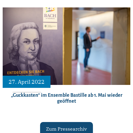
27. April 2022
„Guckkasten“ im Ensemble Bastille ab 1. Mai wieder
geöffnet
Zum Pressearchiv