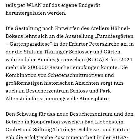
teils per WLAN auf das eigene Endgerät
heruntergeladen werden.
Die Gestaltung nach Entwürfen des Ateliers Hähnel-
Bökens lehnt sich an die Ausstellung „Paradiesgärten
– Gartenparadiese“ in der Erfurter Peterskirche an, in
der die Stiftung Thüringer Schlösser und Gärten
während der Bundesgartenschau (BUGA) Erfurt 2021
mehr als 300.000 Besucher empfangen konnte. Die
Kombination von Scherenschnittmotiven und
großformatigen historischen Ansichten sorgt nun
auch im Besucherzentrum Schloss und Park
Altenstein für stimmungsvolle Atmosphäre.
Den Schwung für das neue Besucherzentrum und den
Betrieb in Kooperation zwischen Bad Liebenstein
GmbH und Stiftung Thüringer Schlösser und Gärten
gab die erfolgreiche Zusammenarbeit in der BUGA-