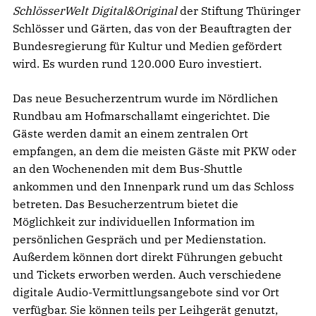
SchlösserWelt Digital&Original
der Stiftung Thüringer
Schlösser und Gärten, das von der Beauftragten der
Bundesregierung für Kultur und Medien gefördert
wird. Es wurden rund 120.000 Euro investiert.
Das neue Besucherzentrum wurde im Nördlichen
Rundbau am Hofmarschallamt eingerichtet. Die
Gäste werden damit an einem zentralen Ort
empfangen, an dem die meisten Gäste mit PKW oder
an den Wochenenden mit dem Bus-Shuttle
ankommen und den Innenpark rund um das Schloss
betreten. Das Besucherzentrum bietet die
Möglichkeit zur individuellen Information im
persönlichen Gespräch und per Medienstation.
Außerdem können dort direkt Führungen gebucht
und Tickets erworben werden. Auch verschiedene
digitale Audio-Vermittlungsangebote sind vor Ort
verfügbar. Sie können teils per Leihgerät genutzt,