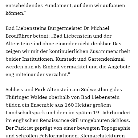
entscheidendes Fundament, auf dem wir aufbauen
können.“
Bad Liebensteins Bürgermeister Dr. Michael
Brodführer betont: „Bad Liebenstein und der
Altenstein sind ohne einander nicht denkbar. Das
zeigen wir mit der kontinuierlichen Zusammenarbeit
beider Institutionen. Kurstadt und Gartendenkmal
werden nun als Einheit vermarktet und die Angebote
eng miteinander verzahnt.“
Schloss und Park Altenstein am Südwesthang des
Thüringer Waldes oberhalb von Bad Liebenstein
bilden ein Ensemble aus 160 Hektar großem
Landschaftspark und dem im späten 19. Jahrhundert
im englischen Renaissance-Stil umgebauten Schloss.
Der Park ist geprägt von einer bewegten Topographie
und schroffen Felsformationen. Kleinarchitekturen