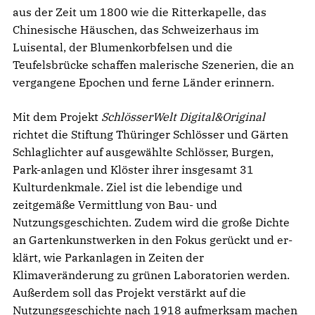
aus der Zeit um 1800 wie die Ritterkapelle, das
Chinesische Häuschen, das Schweizerhaus im
Luisental, der Blumenkorbfelsen und die
Teufelsbrücke schaffen malerische Szenerien, die an
vergangene Epochen und ferne Länder erinnern.
Mit dem Projekt
SchlösserWelt Digital&Original
richtet die Stiftung Thüringer Schlösser und Gärten
Schlaglichter auf ausgewählte Schlösser, Burgen,
Park-anlagen und Klöster ihrer insgesamt 31
Kulturdenkmale. Ziel ist die lebendige und
zeitgemäße Vermittlung von Bau- und
Nutzungsgeschichten. Zudem wird die große Dichte
an Gartenkunstwerken in den Fokus gerückt und er-
klärt, wie Parkanlagen in Zeiten der
Klimaveränderung zu grünen Laboratorien werden.
Außerdem soll das Projekt verstärkt auf die
Nutzungsgeschichte nach 1918 aufmerksam machen