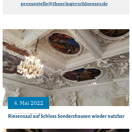
pressestelle@thueringerschloesser.de
4. Mai 2022
Riesensaal auf Schloss Sondershausen wieder nutzbar