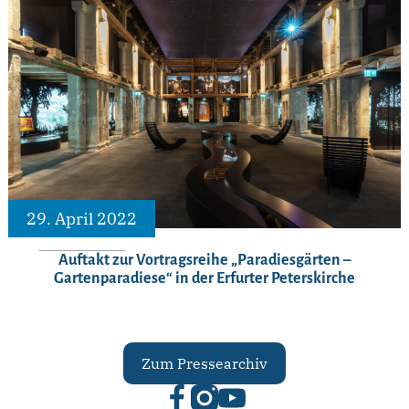
29. April 2022
Auftakt zur Vortragsreihe „Paradiesgärten –
Gartenparadiese“ in der Erfurter Peterskirche
Zum Pressearchiv