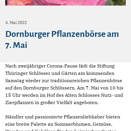
4. Mai 2022
Dornburger Pflanzenbörse am
7. Mai
Nach zweijähriger Corona-Pause lädt die Stiftung
Thüringer Schlösser und Gärten am kommenden
Samstag wieder zur traditionsreichen Pflanzenbörse
auf den Dornburger Schlössern. Am 7. Mai von 10 bis
15 Uhr werden im Hof des Alten Schlosses Nutz- und
Zierpflanzen in großer Vielfalt angeboten.
Händler und passionierte Pflanzenliebhaber bieten
eine breite Palette an Sommerblumen, Gemüse,