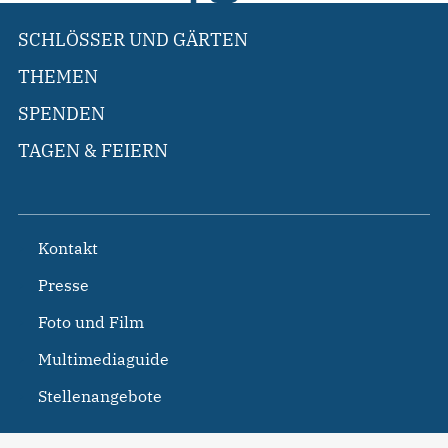
SCHLÖSSER UND GÄRTEN
THEMEN
SPENDEN
TAGEN & FEIERN
Kontakt
Presse
Foto und Film
Multimediaguide
Stellenangebote