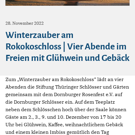
28. November 2022
Winterzauber am
Rokokoschloss | Vier Abende im
Freien mit Glühwein und Gebäck
Zum „Winterzauber am Rokokoschloss“ lädt an vier
Abenden die Stiftung Thüringer Schlösser und Gärten
gemeinsam mit dem Dornburger Rosenfest e.V. auf
die Dornburger Schlösser ein. Auf dem Teeplatz
neben dem Schlösschen hoch über der Saale können
Gäste am 2., 3., 9. und 10. Dezember von 17 bis 20
Uhr bei Glühwein, Kaffee, weihnachtlichem Gebäck
und einem kleinen Imbiss gemütlich den Tag