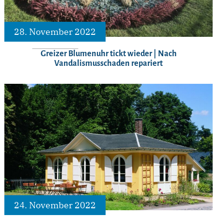
28. November 2022
Greizer Blumenuhr tickt wieder | Nach
Vandalismusschaden repariert
24. November 2022