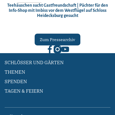
Teehäuschen sucht Gastfreundschaft | Pächter für den
Info-Shop mit Imbiss vor dem Westflügel auf Schloss
Heidecksburg gesucht
Zum Pressearchiv
SCHLÖSSER UND GÄRTEN
THEMEN
SPENDEN
TAGEN & FEIERN