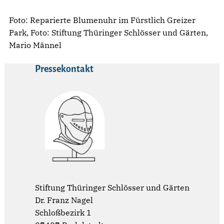
Foto: Reparierte Blumenuhr im Fürstlich Greizer
Park, Foto: Stiftung Thüringer Schlösser und Gärten,
Mario Männel
Pressekontakt
Stiftung Thüringer Schlösser und Gärten
Dr. Franz Nagel
Schloßbezirk 1