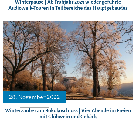
Winterpause | Ab Frühjahr 2023 wieder geführte
Audiowalk-Touren in Teilbereiche des Hauptgebäudes
28. November 2022
Winterzauber am Rokokoschloss | Vier Abende im Freien
mit Glühwein und Gebäck