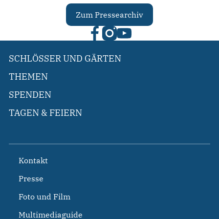
Zum Pressearchiv
SCHLÖSSER UND GÄRTEN
THEMEN
SPENDEN
TAGEN & FEIERN
Kontakt
Presse
Foto und Film
Multimediaguide