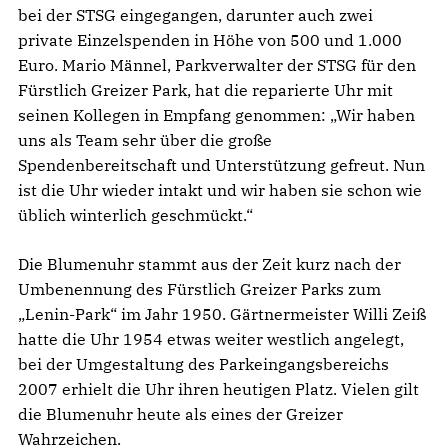
bei der STSG eingegangen, darunter auch zwei
private Einzelspenden in Höhe von 500 und 1.000
Euro. Mario Männel, Parkverwalter der STSG für den
Fürstlich Greizer Park, hat die reparierte Uhr mit
seinen Kollegen in Empfang genommen: „Wir haben
uns als Team sehr über die große
Spendenbereitschaft und Unterstützung gefreut. Nun
ist die Uhr wieder intakt und wir haben sie schon wie
üblich winterlich geschmückt.“
Die Blumenuhr stammt aus der Zeit kurz nach der
Umbenennung des Fürstlich Greizer Parks zum
„Lenin-Park“ im Jahr 1950. Gärtnermeister Willi Zeiß
hatte die Uhr 1954 etwas weiter westlich angelegt,
bei der Umgestaltung des Parkeingangsbereichs
2007 erhielt die Uhr ihren heutigen Platz. Vielen gilt
die Blumenuhr heute als eines der Greizer
Wahrzeichen.