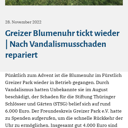
28. November 2022
Greizer Blumenuhr tickt wieder
| Nach Vandalismusschaden
repariert
Pünktlich zum Advent ist die Blumenuhr im Fürstlich
Greizer Park wieder in Betrieb gegangen. Durch
Vandalismus hatten Unbekannte sie im August
beschädigt, der Schaden für die Stiftung Thüringer
Schlösser und Gärten (STSG) belief sich auf rund
6.000 Euro. Der Freundeskreis Greizer Park e.V. hatte
zu Spenden aufgerufen, um die schnelle Rückkehr der
Uhr zu ermöglichen. Insgesamt gut 4.000 Euro sind