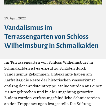
19. April 2022
Vandalismus im
Terrassengarten von Schloss
Wilhelmsburg in Schmalkalden
Im Terrassengarten von Schloss Wilhelmsburg in
Schmalkalden ist es erneut zu Schäden durch
Vandalismus gekommen. Unbekannte haben am
Karfreitag die Reste der historischen Wasserkunst
entlang der Sandsteintreppe. Steine wurden aus einer
Mauer gebrochen und in die Umgebung geworfen.
Zudem wurden verfassungsfeindliche Schmierereien
an den Treppenwangen festgestellt. Die Stiftung