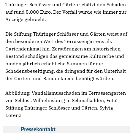
Thüringer Schlösser und Gärten schätzt den Schaden
auf rund 5.000 Euro. Der Vorfall wurde wie immer zur
Anzeige gebracht.
Die Stiftung Thüringer Schlösser und Gärten weist auf
den besonderen Wert des Terrassengartens als
Gartendenkmal hin. Zerstörungen am historischen
Bestand schädigen das gemeinsame Kulturerbe und
binden jährlich erhebliche Summen für die
Schadensbeseitigung, die dringend für den Unterhalt
der Garten- und Baudenkmale benötigt würden.
Abbildung: Vandalismusschaden im Terrassengarten
von Schloss Wilhelmsburg in Schmalkalden, Foto:
Stiftung Thüringer Schlösser und Gärten, Sylvia
Lorenz
Pressekontakt