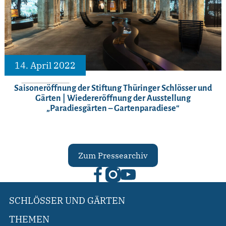
14. April 2022
Saisoneröffnung der Stiftung Thüringer Schlösser und
Gärten | Wiedereröffnung der Ausstellung
„Paradiesgärten – Gartenparadiese“
Zum Pressearchiv
SCHLÖSSER UND GÄRTEN
THEMEN