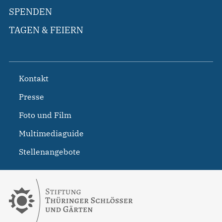
SPENDEN
TAGEN & FEIERN
Kontakt
Presse
Foto und Film
Multimediaguide
Stellenangebote