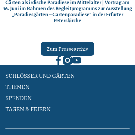
Gärten als irdische Paradiese im Mittelalter | Vortrag am
16. Juni im Rahmen des Begleitprogramms zur Ausstellung
„Paradiesgärten – Gartenparadiese“ in der Erfurter
Peterskirche
Zum Pressearchiv
SCHLÖSSER UND GÄRTEN
THEMEN
SPENDEN
TAGEN & FEIERN