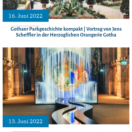
16. Juni 2022
Gothaer Parkgeschichte kompakt | Vortrag von Jens
Scheffler in der Herzoglichen Orangerie Gotha
13. Juni 2022