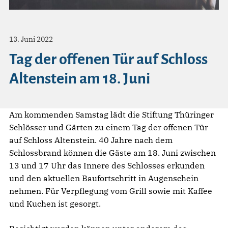
13. Juni 2022
Tag der offenen Tür auf Schloss
Altenstein am 18. Juni
Am kommenden Samstag lädt die Stiftung Thüringer
Schlösser und Gärten zu einem Tag der offenen Tür
auf Schloss Altenstein. 40 Jahre nach dem
Schlossbrand können die Gäste am 18. Juni zwischen
13 und 17 Uhr das Innere des Schlosses erkunden
und den aktuellen Baufortschritt in Augenschein
nehmen. Für Verpflegung vom Grill sowie mit Kaffee
und Kuchen ist gesorgt.