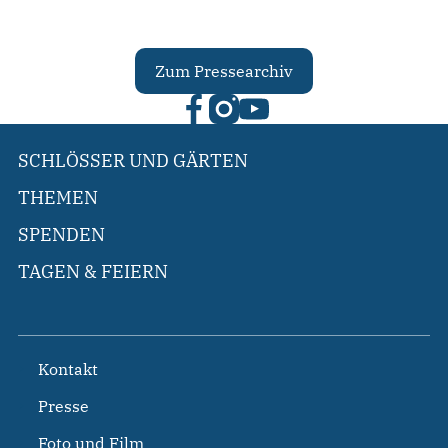
Zum Pressearchiv
SCHLÖSSER UND GÄRTEN
THEMEN
SPENDEN
TAGEN & FEIERN
Kontakt
Presse
Foto und Film