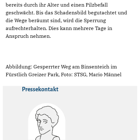
bereits durch ihr Alter und einen Pilzbefall
geschwächt. Bis das Schadensbild begutachtet und
die Wege beräumt sind, wird die Sperrung
aufrechterhalten. Dies kann mehrere Tage in
Anspruch nehmen.
Abbildung: Gesperrter Weg am Binsenteich im
Fürstlich Greizer Park, Foto: STSG, Mario Männel
Pressekontakt