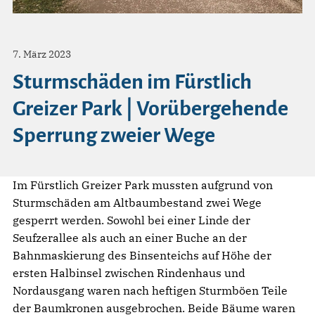
7. März 2023
Sturmschäden im Fürstlich
Greizer Park | Vorübergehende
Sperrung zweier Wege
Im Fürstlich Greizer Park mussten aufgrund von
Sturmschäden am Altbaumbestand zwei Wege
gesperrt werden. Sowohl bei einer Linde der
Seufzerallee als auch an einer Buche an der
Bahnmaskierung des Binsenteichs auf Höhe der
ersten Halbinsel zwischen Rindenhaus und
Nordausgang waren nach heftigen Sturmböen Teile
der Baumkronen ausgebrochen. Beide Bäume waren