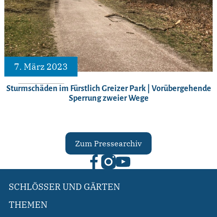
7. März 2023
Sturmschäden im Fürstlich Greizer Park | Vorübergehende
Sperrung zweier Wege
Zum Pressearchiv
SCHLÖSSER UND GÄRTEN
THEMEN