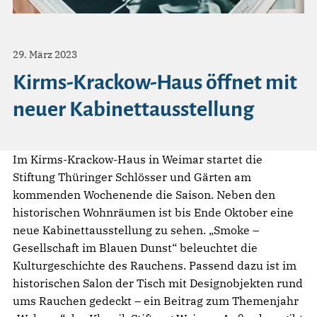
29. März 2023
Kirms-Krackow-Haus öffnet mit
neuer Kabinettausstellung
Im Kirms-Krackow-Haus in Weimar startet die
Stiftung Thüringer Schlösser und Gärten am
kommenden Wochenende die Saison. Neben den
historischen Wohnräumen ist bis Ende Oktober eine
neue Kabinettausstellung zu sehen. „Smoke –
Gesellschaft im Blauen Dunst“ beleuchtet die
Kulturgeschichte des Rauchens. Passend dazu ist im
historischen Salon der Tisch mit Designobjekten rund
ums Rauchen gedeckt – ein Beitrag zum Themenjahr