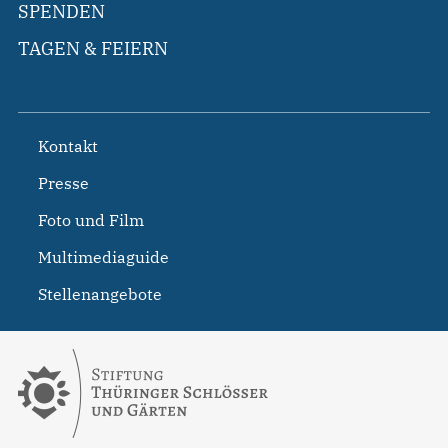
SPENDEN
TAGEN & FEIERN
Kontakt
Presse
Foto und Film
Multimediaguide
Stellenangebote