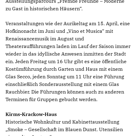
Ausstellungsparcours „Fremde Freunde – Moderne
zu Gast in historischen Häusern“.
Veranstaltungen wie der Aurikeltag am 15. April, eine
Hofkinonacht im Juni und „Vino et Musica“ mit
Renaissancemusik im August und
Theateraufführungen laden im Lauf der Saison immer
wieder in das idyllische Anwesen inmitten der Stadt
ein. Jeden Freitag um 16 Uhr gibt es eine öffentliche
Kostümführung durch Garten und Haus mit einem
Glas Secco, jeden Sonntag um 11 Uhr eine Führung
einschließlich Sonderausstellung mit einem Glas
Rauchbier. Die Führungen können auch zu anderen
Terminen für Gruppen gebucht werden.
Kirms-Krackow-Haus
Historische Wohnkultur und Kabinettausstellung
„Smoke – Gesellschaft im Blauen Dunst. Utensilien