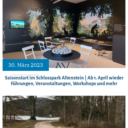
30. März 2023
Saisonstart im Schlosspark Altenstein | Ab 1. April wieder
Führungen, Veranstaltungen, Workshops und mehr