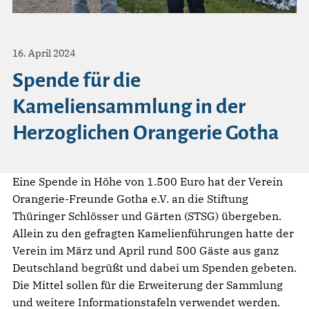
16. April 2024
Spende für die
Kameliensammlung in der
Herzoglichen Orangerie Gotha
Eine Spende in Höhe von 1.500 Euro hat der Verein
Orangerie-Freunde Gotha e.V. an die Stiftung
Thüringer Schlösser und Gärten (STSG) übergeben.
Allein zu den gefragten Kamelienführungen hatte der
Verein im März und April rund 500 Gäste aus ganz
Deutschland begrüßt und dabei um Spenden gebeten.
Die Mittel sollen für die Erweiterung der Sammlung
und weitere Informationstafeln verwendet werden.