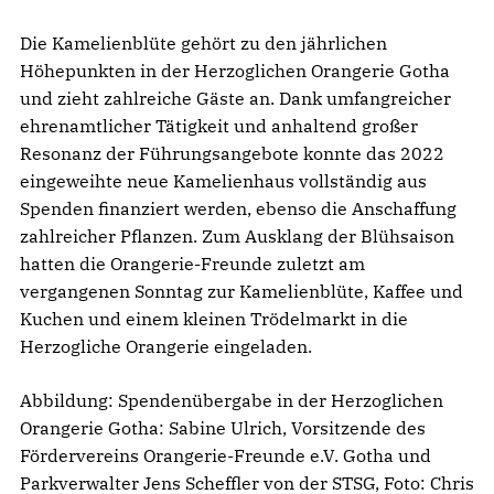
Die Kamelienblüte gehört zu den jährlichen
Höhepunkten in der Herzoglichen Orangerie Gotha
und zieht zahlreiche Gäste an. Dank umfangreicher
ehrenamtlicher Tätigkeit und anhaltend großer
Resonanz der Führungsangebote konnte das 2022
eingeweihte neue Kamelienhaus vollständig aus
Spenden finanziert werden, ebenso die Anschaffung
zahlreicher Pflanzen. Zum Ausklang der Blühsaison
hatten die Orangerie-Freunde zuletzt am
vergangenen Sonntag zur Kamelienblüte, Kaffee und
Kuchen und einem kleinen Trödelmarkt in die
Herzogliche Orangerie eingeladen.
Abbildung: Spendenübergabe in der Herzoglichen
Orangerie Gotha: Sabine Ulrich, Vorsitzende des
Fördervereins Orangerie-Freunde e.V. Gotha und
Parkverwalter Jens Scheffler von der STSG, Foto: Chris