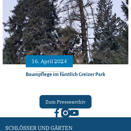
16. April 2024
Baumpflege im Fürstlich Greizer Park
Zum Pressearchiv
SCHLÖSSER UND GÄRTEN