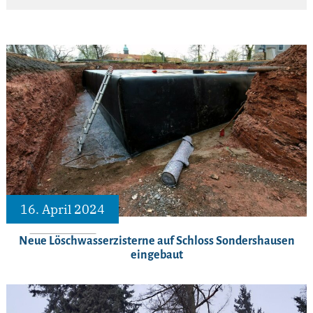
16. April 2024
Neue Löschwasserzisterne auf Schloss Sondershausen
eingebaut