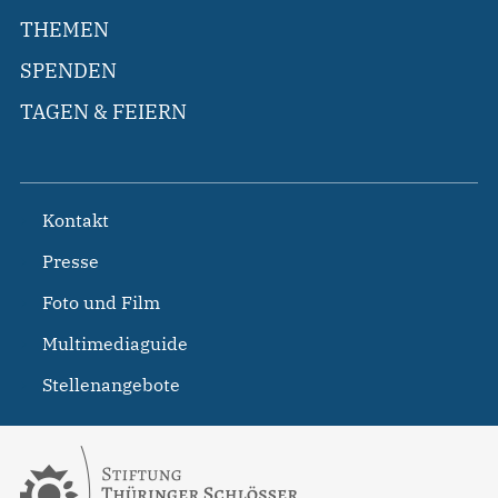
THEMEN
SPENDEN
TAGEN & FEIERN
Kontakt
Presse
Foto und Film
Multimediaguide
Stellenangebote