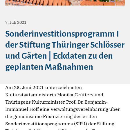
7. Juli 2021
Sonderinvestitionsprogramm I
der Stiftung Thüringer Schlösser
und Gärten | Eckdaten zu den
geplanten Maßnahmen
Am 25. Juni 2021 unterzeichneten
Kulturstaatsministerin Monika Grütters und
Thüringens Kulturminister Prof. Dr. Benjamin-
Immanuel Hoff eine Verwaltungsvereinbarung über
die gemeinsame Finanzierung des ersten
Sonderinvestitionsprogramms (SIP I) der Stiftung