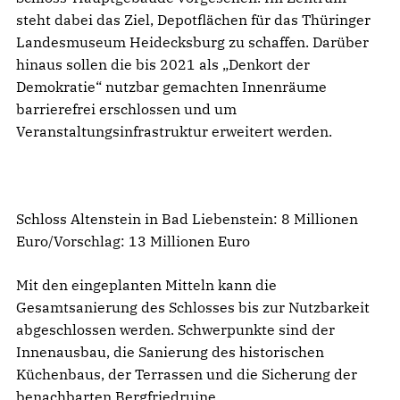
steht dabei das Ziel, Depotflächen für das Thüringer
Landesmuseum Heidecksburg zu schaffen. Darüber
hinaus sollen die bis 2021 als „Denkort der
Demokratie“ nutzbar gemachten Innenräume
barrierefrei erschlossen und um
Veranstaltungsinfrastruktur erweitert werden.
Schloss Altenstein in Bad Liebenstein: 8 Millionen
Euro/Vorschlag: 13 Millionen Euro
Mit den eingeplanten Mitteln kann die
Gesamtsanierung des Schlosses bis zur Nutzbarkeit
abgeschlossen werden. Schwerpunkte sind der
Innenausbau, die Sanierung des historischen
Küchenbaus, der Terrassen und die Sicherung der
benachbarten Bergfriedruine.