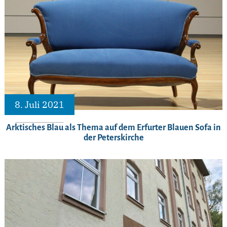
8. Juli 2021
Arktisches Blau als Thema auf dem Erfurter Blauen Sofa in
der Peterskirche