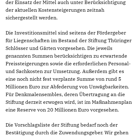
der Einsatz der Mittel auch unter Berücksichtigung
der aktuellen Kostensteigerungen zeitnah
sichergestellt werden.
Die Investitionsmittel sind seitens der Fördergeber
für Liegenschaften im Bestand der Stiftung Thüringer
Schlösser und Gärten vorgesehen. Die jeweils
genannten Summen berücksichtigen zu erwartende
Preissteigerungen sowie die erforderlichen Personal-
und Sachkosten zur Umsetzung. Außerdem gibt es
eine noch nicht fest verplante Summe von rund 5
Millionen Euro zur Abfederung von Unwägbarkeiten.
Für Denkmalensembles, deren Übertragung an die
Stiftung derzeit erwogen wird, ist im Maßnahmenplan
eine Reserve von 20 Millionen Euro vorgesehen.
Die Vorschlagsliste der Stiftung bedarf noch der
Bestätigung durch die Zuwendungsgeber. Wir gehen