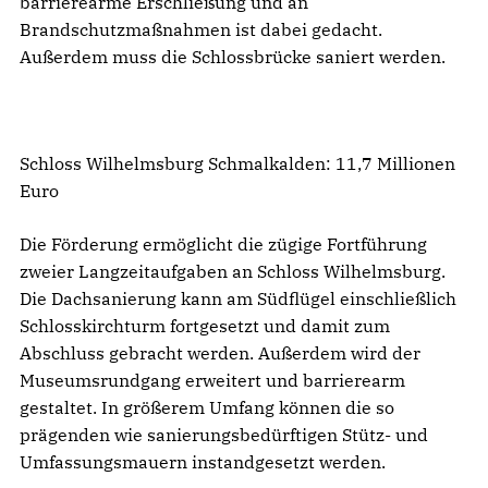
barrierearme Erschließung und an
Brandschutzmaßnahmen ist dabei gedacht.
Außerdem muss die Schlossbrücke saniert werden.
Schloss Wilhelmsburg Schmalkalden: 11,7 Millionen
Euro
Die Förderung ermöglicht die zügige Fortführung
zweier Langzeitaufgaben an Schloss Wilhelmsburg.
Die Dachsanierung kann am Südflügel einschließlich
Schlosskirchturm fortgesetzt und damit zum
Abschluss gebracht werden. Außerdem wird der
Museumsrundgang erweitert und barrierearm
gestaltet. In größerem Umfang können die so
prägenden wie sanierungsbedürftigen Stütz- und
Umfassungsmauern instandgesetzt werden.