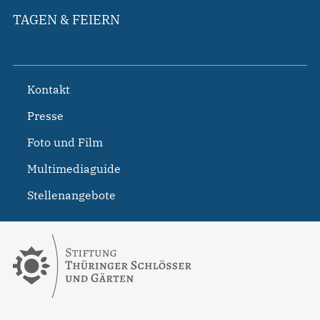
TAGEN & FEIERN
Kontakt
Presse
Foto und Film
Multimediaguide
Stellenangebote