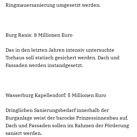
Ringmauersanierung umgesetzt werden.
Burg Ranis: 8 Millionen Euro
Das in den letzten Jahren intensiv untersuchte
Torhaus soll statisch gesichert werden. Dach und
Fassaden werden instandgesetzt.
Wasserburg Kapellendorf: 5 Millionen Euro
Dringlichen Sanierungsbedarf innerhalb der
Burganlage weist der barocke Prinzessinnenbau auf.
Dach und Fassaden sollen im Rahmen der Förderung
saniert werden.