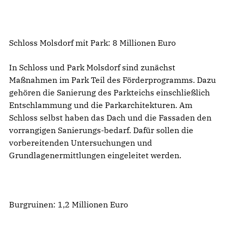
Schloss Molsdorf mit Park: 8 Millionen Euro
In Schloss und Park Molsdorf sind zunächst
Maßnahmen im Park Teil des Förderprogramms. Dazu
gehören die Sanierung des Parkteichs einschließlich
Entschlammung und die Parkarchitekturen. Am
Schloss selbst haben das Dach und die Fassaden den
vorrangigen Sanierungs-bedarf. Dafür sollen die
vorbereitenden Untersuchungen und
Grundlagenermittlungen eingeleitet werden.
Burgruinen: 1,2 Millionen Euro