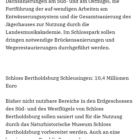
Dachsanierungen am Süd- und am Ostflügel, die
Fortführung der auf-wendigen Arbeiten am
Entwässerungssystem und die Gesamtsanierung des
Jägerhauses zur Nutzung durch die
Landesmusikakademie. Im Schlosspark sollen
dringen notwendige Brückensanierungen und
Wegerestaurierungen durchgeführt werden.
Schloss Bertholdsburg Schleusingen: 10,4 Millionen
Euro
Bisher nicht nutzbare Bereiche in den Erdgeschossen
des Süd- und des Westflügels von Schloss
Bertholdsburg sollen saniert und für die Nutzung
durch das Naturhistorische Museum Schloss
Bertholdsburg vorbereitet werden. Auch an eine