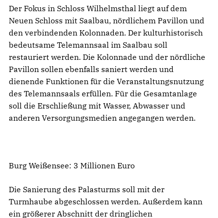
Der Fokus in Schloss Wilhelmsthal liegt auf dem
Neuen Schloss mit Saalbau, nördlichem Pavillon und
den verbindenden Kolonnaden. Der kulturhistorisch
bedeutsame Telemannsaal im Saalbau soll
restauriert werden. Die Kolonnade und der nördliche
Pavillon sollen ebenfalls saniert werden und
dienende Funktionen für die Veranstaltungsnutzung
des Telemannsaals erfüllen. Für die Gesamtanlage
soll die Erschließung mit Wasser, Abwasser und
anderen Versorgungsmedien angegangen werden.
Burg Weißensee: 3 Millionen Euro
Die Sanierung des Palasturms soll mit der
Turmhaube abgeschlossen werden. Außerdem kann
ein größerer Abschnitt der dringlichen