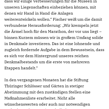
dass wir einige Verbesserungen für die Museen in
unseren Liegenschaften einbeziehen können, mit
denen wir Hand in Hand die Anlagen
weiterentwickeln wollen.“ Fischer weiß um die damit
verbundene Herausforderung: „Wir krempeln jetzt
die Ärmel hoch für den Marathon, der vor uns liegt –
binnen Kurzem müssen wir in großem Umfang solide
in Denkmale investieren. Das ist eine lohnende und
zugleich fordernde Aufgabe in dem Bewusstsein, dass
es sich vor dem Hintergrund unseres reichen
Denkmalbestands um die erste von mehreren
Etappen handelt.“
In den vergangenen Monaten hat die Stiftung
Thüringer Schlösser und Gärten in stetiger
Abstimmung mit den zuständigen Stellen eine
Maßnahmenliste erarbeitet. Nicht alle
wünschenswerten oder auch nur notwendigen