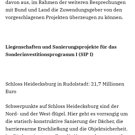
davon aus, im Rahmen der weiteren Besprechungen
mit Bund und Land die Zuwendungsgeber von den
vorgeschlagenen Projekten überzeugen zu können.
Liegenschaften und Sanierungsprojekte für das
Sonderinvestitionsprogramm I (SIP I)
Schloss Heidecksburg in Rudolstadt: 21,7 Millionen
Euro
Schwerpunkte auf Schloss Heidecksburg sind der
Nord- und der West-flügel. Hier geht es vorrangig um
die statisch-konstruktive Sanierung der Dächer, die
barrierearme Erschließung und die Objektsicherheit.