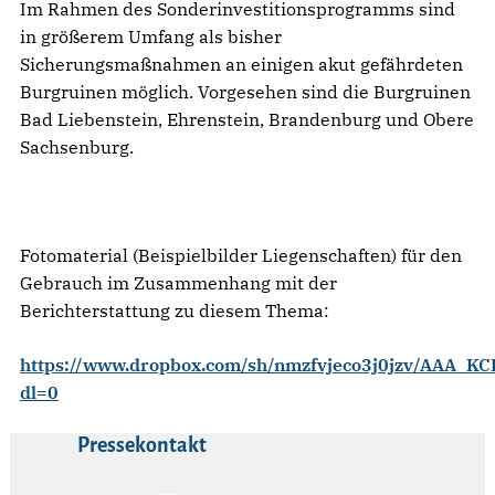
Im Rahmen des Sonderinvestitionsprogramms sind
in größerem Umfang als bisher
Sicherungsmaßnahmen an einigen akut gefährdeten
Burgruinen möglich. Vorgesehen sind die Burgruinen
Bad Liebenstein, Ehrenstein, Brandenburg und Obere
Sachsenburg.
Fotomaterial (Beispielbilder Liegenschaften) für den
Gebrauch im Zusammenhang mit der
Berichterstattung zu diesem Thema:
https://www.dropbox.com/sh/nmzfvjeco3j0jzv/AAA_
dl=0
Pressekontakt