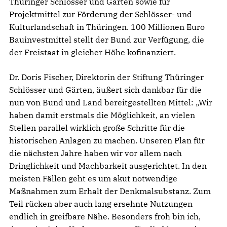
Thüringer Schlösser und Gärten sowie für
Projektmittel zur Förderung der Schlösser- und
Kulturlandschaft in Thüringen. 100 Millionen Euro
Bauinvestmittel stellt der Bund zur Verfügung, die
der Freistaat in gleicher Höhe kofinanziert.
Dr. Doris Fischer, Direktorin der Stiftung Thüringer
Schlösser und Gärten, äußert sich dankbar für die
nun von Bund und Land bereitgestellten Mittel: „Wir
haben damit erstmals die Möglichkeit, an vielen
Stellen parallel wirklich große Schritte für die
historischen Anlagen zu machen. Unseren Plan für
die nächsten Jahre haben wir vor allem nach
Dringlichkeit und Machbarkeit ausgerichtet. In den
meisten Fällen geht es um akut notwendige
Maßnahmen zum Erhalt der Denkmalsubstanz. Zum
Teil rücken aber auch lang ersehnte Nutzungen
endlich in greifbare Nähe. Besonders froh bin ich,