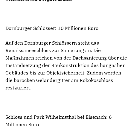
Dornburger Schlösser: 10 Millionen Euro
Auf den Dornburger Schlössern steht das
Renaissanceschloss zur Sanierung an. Die
Maßnahmen reichen von der Dachsanierung über die
Instandsetzung der Baukonstruktion des hangnahen
Gebäudes bis zur Objektsicherheit. Zudem werden
die barocken Geländergitter am Rokokoschloss
restauriert.
Schloss und Park Wilhelmsthal bei Eisenach: 6
Millionen Euro