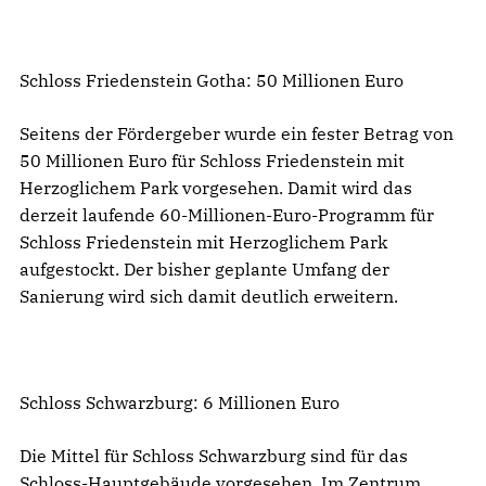
Schloss Friedenstein Gotha: 50 Millionen Euro
Seitens der Fördergeber wurde ein fester Betrag von
50 Millionen Euro für Schloss Friedenstein mit
Herzoglichem Park vorgesehen. Damit wird das
derzeit laufende 60-Millionen-Euro-Programm für
Schloss Friedenstein mit Herzoglichem Park
aufgestockt. Der bisher geplante Umfang der
Sanierung wird sich damit deutlich erweitern.
Schloss Schwarzburg: 6 Millionen Euro
Die Mittel für Schloss Schwarzburg sind für das
Schloss-Hauptgebäude vorgesehen. Im Zentrum