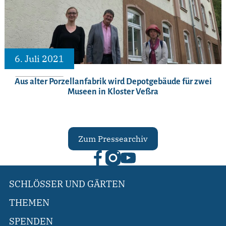
6. Juli 2021
Aus alter Porzellanfabrik wird Depotgebäude für zwei
Museen in Kloster Veßra
Zum Pressearchiv
SCHLÖSSER UND GÄRTEN
THEMEN
SPENDEN