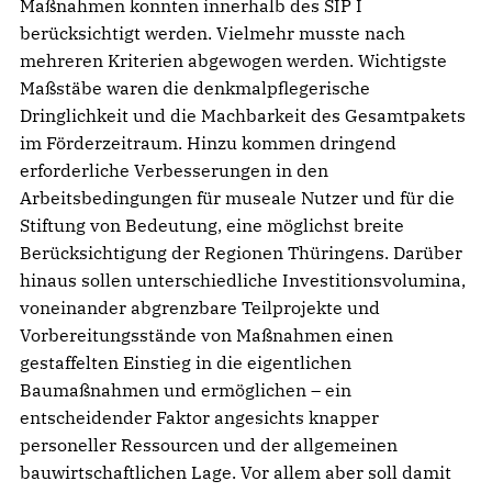
Maßnahmen konnten innerhalb des SIP I
berücksichtigt werden. Vielmehr musste nach
mehreren Kriterien abgewogen werden. Wichtigste
Maßstäbe waren die denkmalpflegerische
Dringlichkeit und die Machbarkeit des Gesamtpakets
im Förderzeitraum. Hinzu kommen dringend
erforderliche Verbesserungen in den
Arbeitsbedingungen für museale Nutzer und für die
Stiftung von Bedeutung, eine möglichst breite
Berücksichtigung der Regionen Thüringens. Darüber
hinaus sollen unterschiedliche Investitionsvolumina,
voneinander abgrenzbare Teilprojekte und
Vorbereitungsstände von Maßnahmen einen
gestaffelten Einstieg in die eigentlichen
Baumaßnahmen und ermöglichen – ein
entscheidender Faktor angesichts knapper
personeller Ressourcen und der allgemeinen
bauwirtschaftlichen Lage. Vor allem aber soll damit