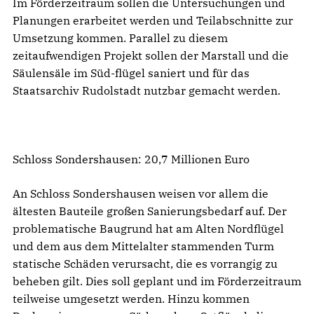
Im Förderzeitraum sollen die Untersuchungen und
Planungen erarbeitet werden und Teilabschnitte zur
Umsetzung kommen. Parallel zu diesem
zeitaufwendigen Projekt sollen der Marstall und die
Säulensäle im Süd-flügel saniert und für das
Staatsarchiv Rudolstadt nutzbar gemacht werden.
Schloss Sondershausen: 20,7 Millionen Euro
An Schloss Sondershausen weisen vor allem die
ältesten Bauteile großen Sanierungsbedarf auf. Der
problematische Baugrund hat am Alten Nordflügel
und dem aus dem Mittelalter stammenden Turm
statische Schäden verursacht, die es vorrangig zu
beheben gilt. Dies soll geplant und im Förderzeitraum
teilweise umgesetzt werden. Hinzu kommen