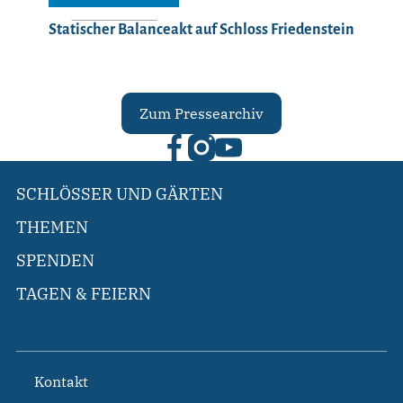
Statischer Balanceakt auf Schloss Friedenstein
Zum Pressearchiv
SCHLÖSSER UND GÄRTEN
THEMEN
SPENDEN
TAGEN & FEIERN
Kontakt