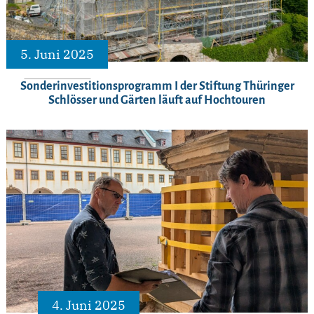
5. Juni 2025
Sonderinvestitionsprogramm I der Stiftung Thüringer
Schlösser und Gärten läuft auf Hochtouren
4. Juni 2025