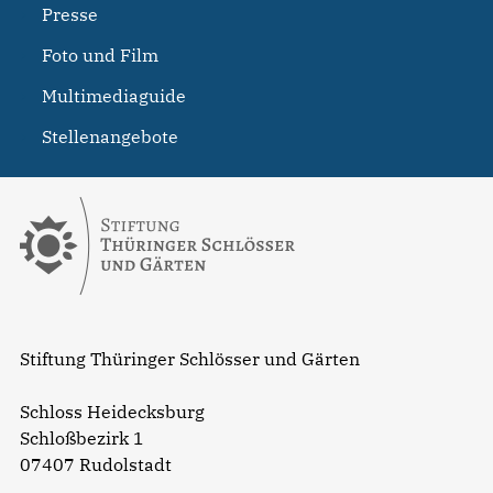
Presse
Foto und Film
Multimediaguide
Stellenangebote
Stiftung Thüringer Schlösser und Gärten
Schloss Heidecksburg
Schloßbezirk 1
07407 Rudolstadt