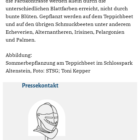
die Farbkontraste werden allein durch die
unterschiedlichen Blattfarben erreicht, nicht durch
bunte Blüten. Gepflanzt werden auf dem Teppichbeet
und auf den übrigen Schmuckbeeten unter anderem
Echeverien, Alternantheren, Irisinen, Pelargonien
und Palmen.
Abbildung:
Sommerbepflanzung am Teppichbeet im Schlosspark
Altenstein, Foto: STSG; Toni Kepper
Pressekontakt