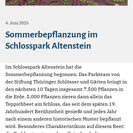
4. Juni 2025
Sommerbepflanzung im
Schlosspark Altenstein
Im Schlosspark Altenstein hat die
Sommerbepflanzung begonnen. Das Parkteam von
der Stiftung Thüringer Schlösser und Gärten bringt in
den nächsten 10 Tagen insgesamt 7.500 Pflanzen in
die Erde. 5.000 Pflanzen zieren dann allein das
Teppichbeet am Schloss, das seit dem späten 19.
Jahrhundert Berühmtheit genießt und jedes Jahr
nach einem anderen historischen Muster bepflanzt
wird. Besonderes Charakteristikum auf diesem Beet: