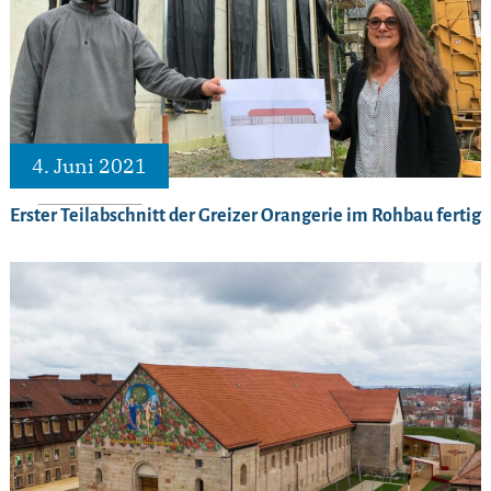
4. Juni 2021
Erster Teilabschnitt der Greizer Orangerie im Rohbau fertig