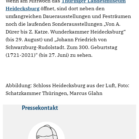
Wenn am Mittwoch das
Thüringer Landesmuseum
Heidecksburg
öffnet, sind dort neben den
umfangreichen Dauerausstellungen und Festräumen
noch die laufenden Sonderausstellungen „Von A.
Dürer bis Z. Katze. Wunderkammer Heidecksburg“
(bis 29. August) und „Johann Friedrich von
Schwarzburg-Rudolstadt. Zum 300. Geburtstag
(1721-2021)“ (bis 27. Juni) zu sehen.
Abbildung: Schloss Heidecksburg aus der Luft, Foto:
Schatzkammer Thüringen, Marcus Glahn
Pressekontakt