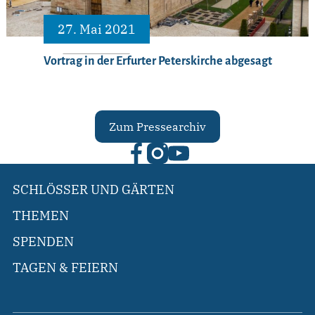
27. Mai 2021
Vortrag in der Erfurter Peterskirche abgesagt
Zum Pressearchiv
SCHLÖSSER UND GÄRTEN
THEMEN
SPENDEN
TAGEN & FEIERN