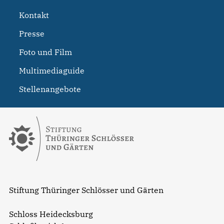
Kontakt
Presse
Foto und Film
Multimediaguide
Stellenangebote
Stiftung Thüringer Schlösser und Gärten
Schloss Heidecksburg