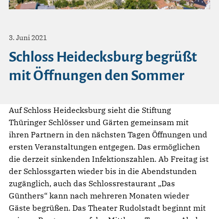
3. Juni 2021
Schloss Heidecksburg begrüßt
mit Öffnungen den Sommer
Auf Schloss Heidecksburg sieht die Stiftung
Thüringer Schlösser und Gärten gemeinsam mit
ihren Partnern in den nächsten Tagen Öffnungen und
ersten Veranstaltungen entgegen. Das ermöglichen
die derzeit sinkenden Infektionszahlen. Ab Freitag ist
der Schlossgarten wieder bis in die Abendstunden
zugänglich, auch das Schlossrestaurant „Das
Günthers“ kann nach mehreren Monaten wieder
Gäste begrüßen. Das Theater Rudolstadt beginnt mit