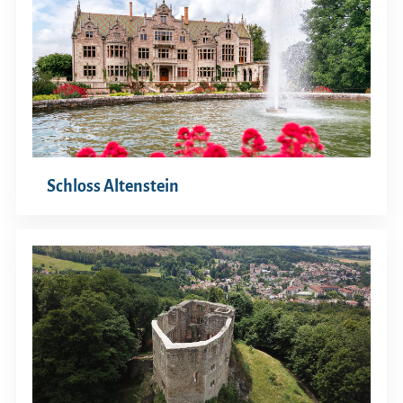
Schloss Altenstein