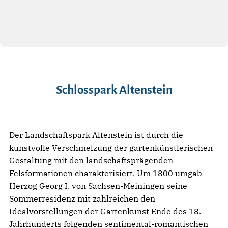
Schlosspark Altenstein
Der Landschaftspark Altenstein ist durch die
kunstvolle Verschmelzung der gartenkünstlerischen
Gestaltung mit den landschaftsprägenden
Felsformationen charakterisiert. Um 1800 umgab
Herzog Georg I. von Sachsen-Meiningen seine
Sommerresidenz mit zahlreichen den
Idealvorstellungen der Gartenkunst Ende des 18.
Jahrhunderts folgenden sentimental-romantischen