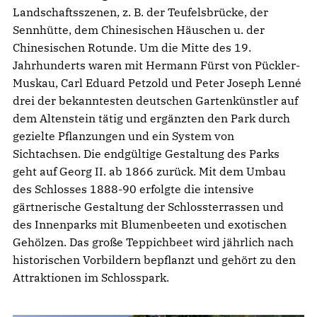
Landschaftsszenen, z. B. der Teufelsbrücke, der
Sennhütte, dem Chinesischen Häuschen u. der
Chinesischen Rotunde. Um die Mitte des 19.
Jahrhunderts waren mit Hermann Fürst von Pückler-
Muskau, Carl Eduard Petzold und Peter Joseph Lenné
drei der bekanntesten deutschen Gartenkünstler auf
dem Altenstein tätig und ergänzten den Park durch
gezielte Pflanzungen und ein System von
Sichtachsen. Die endgültige Gestaltung des Parks
geht auf Georg II. ab 1866 zurück. Mit dem Umbau
des Schlosses 1888-90 erfolgte die intensive
gärtnerische Gestaltung der Schlossterrassen und
des Innenparks mit Blumenbeeten und exotischen
Gehölzen. Das große Teppichbeet wird jährlich nach
historischen Vorbildern bepflanzt und gehört zu den
Attraktionen im Schlosspark.