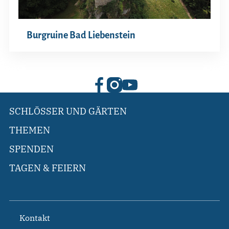
Burgruine Bad Liebenstein
SCHLÖSSER UND GÄRTEN
THEMEN
SPENDEN
TAGEN & FEIERN
Kontakt