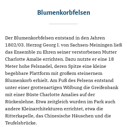
Blumenkorbfelsen
Der Blumenkorbfelsen entstand in den Jahren
1802/03. Herzog Georg I. von Sachsen-Meiningen ließ
das Ensemble zu Ehren seiner verstorbenen Mutter
Charlotte Amalie errichten. Dazu nutzte er eine 18
Meter hohe Felsnadel, deren Spitze eine kleine
begehbare Plattform mit großem steinernem
Blumenkorb erhielt. Am Fuß des Felsens entstand
unter einer grottenartigen Wölbung die Greifenbank
mit einer Büste Charlotte Amalies auf der
Rückenlehne. Etwa zeitgleich wurden im Park auch
andere Kleinarchitekturen errichtet, etwa die
Ritterkapelle, das Chinesische Häuschen und die
Teufelsbrücke.