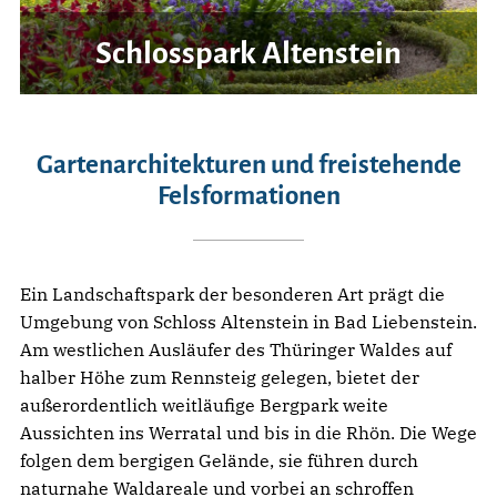
Schlosspark Altenstein
Gartenarchitekturen und freistehende
Felsformationen
Ein Landschaftspark der besonderen Art prägt die
Umgebung von Schloss Altenstein in Bad Liebenstein.
Am westlichen Ausläufer des Thüringer Waldes auf
halber Höhe zum Rennsteig gelegen, bietet der
außerordentlich weitläufige Bergpark weite
Aussichten ins Werratal und bis in die Rhön. Die Wege
folgen dem bergigen Gelände, sie führen durch
naturnahe Waldareale und vorbei an schroffen