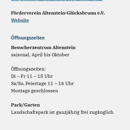
Förderverein Altenstein-Glücksbrunn e.V.
Website
Öffnungszeiten
Besucherzentrum Altenstein
saisonal, April bis Oktober
Öffnungszeiten:
Di – Fr 11 – 15 Uhr
Sa/So, Feiertage 11 – 16 Uhr
Montags geschlossen
Park/Garten
Landschaftspark ist ganzjährig frei zugänglich