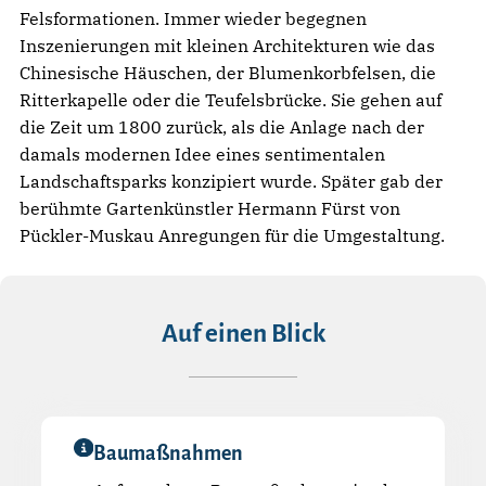
Felsformationen. Immer wieder begegnen
Inszenierungen mit kleinen Architekturen wie das
Chinesische Häuschen, der Blumenkorbfelsen, die
Ritterkapelle oder die Teufelsbrücke. Sie gehen auf
die Zeit um 1800 zurück, als die Anlage nach der
damals modernen Idee eines sentimentalen
Landschaftsparks konzipiert wurde. Später gab der
berühmte Gartenkünstler Hermann Fürst von
Pückler-Muskau Anregungen für die Umgestaltung.
Auf einen Blick
Baumaßnahmen