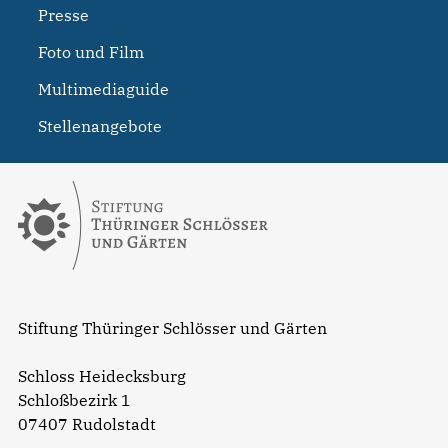
Presse
Foto und Film
Multimediaguide
Stellenangebote
Stiftung Thüringer Schlösser und Gärten
Schloss Heidecksburg
Schloßbezirk 1
07407 Rudolstadt