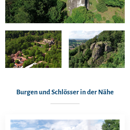
Burgen und Schlösser in der Nähe