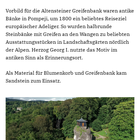
Vorbild für die Altensteiner Greifenbank waren antike
Bänke in Pompeji, um 1800 ein beliebtes Reiseziel
europäischer Adeliger. So wurden halbrunde
Steinbänke mit Greifen an den Wangen zu beliebten
Ausstattungsstücken in Landschaftsgärten nördlich
der Alpen. Herzog Georg I. nutzte das Motiv im
antiken Sinn als Erinnerungsort.
Als Material für Blumenkorb und Greifenbank kam
Sandstein zum Einsatz.