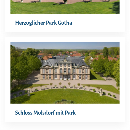
Herzoglicher Park Gotha
Schloss Molsdorf mit Park