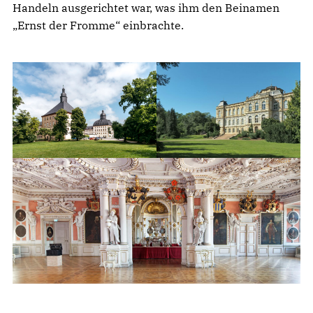
Handeln ausgerichtet war, was ihm den Beinamen
„Ernst der Fromme“ einbrachte.