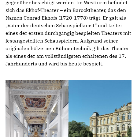
gegenüber besichtigt werden. Im Westturm befindet
sich das Ekhof-Theater – ein Barocktheater, das den
Namen Conrad Ekhofs (1720-1778) trägt. Er galt als
„Vater der deutschen Schauspielkunst“ und Leiter
eines der ersten durchgängig bespielten Theaters mit
festangestellten Schauspielern. Aufgrund seiner
originalen hölzernen Bühnentechnik gilt das Theater
als eines der am vollständigsten erhaltenen des 17.
Jahrhunderts und wird bis heute bespielt.