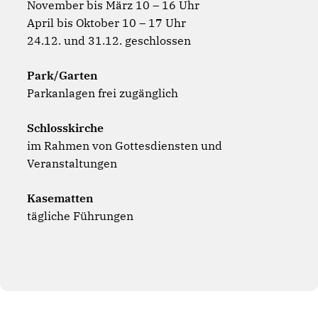
November bis März 10 – 16 Uhr
April bis Oktober 10 – 17 Uhr
24.12. und 31.12. geschlossen
Park/Garten
Parkanlagen frei zugänglich
Schlosskirche
im Rahmen von Gottesdiensten und
Veranstaltungen
Kasematten
tägliche Führungen