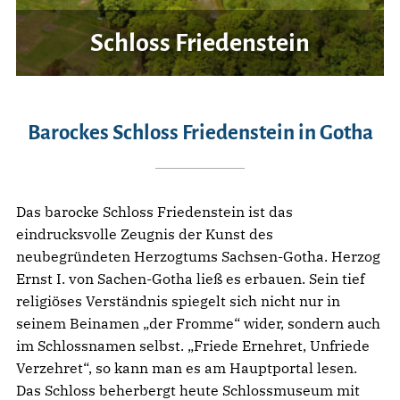
Schloss Friedenstein
Barockes Schloss Friedenstein in Gotha
Das barocke Schloss Friedenstein ist das
eindrucksvolle Zeugnis der Kunst des
neubegründeten Herzogtums Sachsen-Gotha. Herzog
Ernst I. von Sachen-Gotha ließ es erbauen. Sein tief
religiöses Verständnis spiegelt sich nicht nur in
seinem Beinamen „der Fromme“ wider, sondern auch
im Schlossnamen selbst. „Friede Ernehret, Unfriede
Verzehret“, so kann man es am Hauptportal lesen.
Das Schloss beherbergt heute Schlossmuseum mit