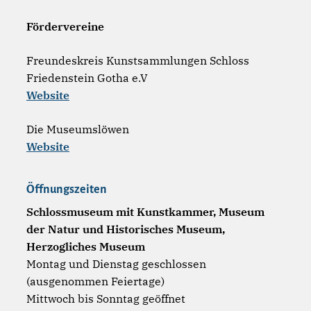
Fördervereine
Freundeskreis Kunstsammlungen Schloss
Friedenstein Gotha e.V
Website
Die Museumslöwen
Website
Öffnungszeiten
Schlossmuseum mit Kunstkammer, Museum
der Natur und Historisches Museum,
Herzogliches Museum
Montag und Dienstag geschlossen
(ausgenommen Feiertage)
Mittwoch bis Sonntag geöffnet