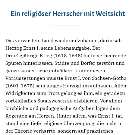
Ein religiöser Herrscher mit Weitsicht
Das verwüstete Land wiederaufzubauen, darin sah
Herzog Ernst I. seine Lebensaufgabe. Der
Dreißigjährige Krieg (1618-1648) hatte verheerende
Spuren hinterlassen, Städte und Dörfer zerstört und
ganze Landstriche entvölkert. Unter diesen
Voraussetzungen musste Ernst I. von Sachsen-Gotha
(1601-1675) sein junges Herzogtum aufbauen. Allen
Widrigkeiten zum Trotz gelang es ihm, ein geradezu
vorbildhaftes Staatswesen zu etablieren. Vor allem
kirchliche und pädagogische Aufgaben lagen dem
Regenten am Herzen. Hinter allem, was Ernst I. tat,
stand eine tiefe religiöse Überzeugung, die nicht in
der Theorie verharrte, sondern auf praktisches