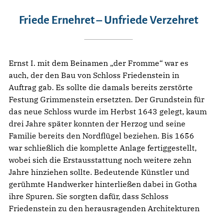
Friede Ernehret – Unfriede Verzehret
Ernst I. mit dem Beinamen „der Fromme“ war es
auch, der den Bau von Schloss Friedenstein in
Auftrag gab. Es sollte die damals bereits zerstörte
Festung Grimmenstein ersetzten. Der Grundstein für
das neue Schloss wurde im Herbst 1643 gelegt, kaum
drei Jahre später konnten der Herzog und seine
Familie bereits den Nordflügel beziehen. Bis 1656
war schließlich die komplette Anlage fertiggestellt,
wobei sich die Erstausstattung noch weitere zehn
Jahre hinziehen sollte. Bedeutende Künstler und
gerühmte Handwerker hinterließen dabei in Gotha
ihre Spuren. Sie sorgten dafür, dass Schloss
Friedenstein zu den herausragenden Architekturen