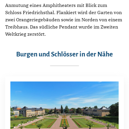
Anmutung eines Amphitheaters mit Blick zum
Schloss Friedrichsthal. Flankiert wird der Garten von
zwei Orangeriegebäuden sowie im Norden von einem
Treibhaus. Das südliche Pendant wurde im Zweiten
Weltkrieg zerstört.
Burgen und Schlösser in der Nähe