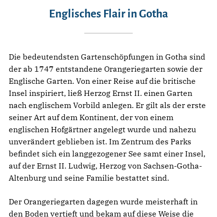
Englisches Flair in Gotha
Die bedeutendsten Gartenschöpfungen in Gotha sind
der ab 1747 entstandene Orangeriegarten sowie der
Englische Garten. Von einer Reise auf die britische
Insel inspiriert, ließ Herzog Ernst II. einen Garten
nach englischem Vorbild anlegen. Er gilt als der erste
seiner Art auf dem Kontinent, der von einem
englischen Hofgärtner angelegt wurde und nahezu
unverändert geblieben ist. Im Zentrum des Parks
befindet sich ein langgezogener See samt einer Insel,
auf der Ernst II. Ludwig, Herzog von Sachsen-Gotha-
Altenburg und seine Familie bestattet sind.
Der Orangeriegarten dagegen wurde meisterhaft in
den Boden vertieft und bekam auf diese Weise die