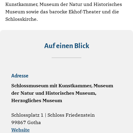
Kunstkammer, Museum der Natur und Historisches
Museum sowie das barocke Ekhof-Theater und die
Schlosskirche.
Auf einen Blick
Adresse
Schlossmuseum mit Kunstkammer, Museum
der Natur und Historisches Museum,
Herzogliches Museum
Schlossplatz 1 | Schloss Friedenstein
99867 Gotha
Website