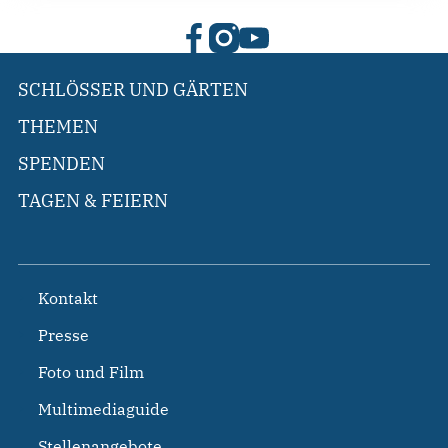
SCHLÖSSER UND GÄRTEN
THEMEN
SPENDEN
TAGEN & FEIERN
Kontakt
Presse
Foto und Film
Multimediaguide
Stellenangebote