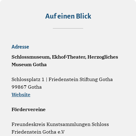
Auf einen Blick
Adresse
Schlossmuseum, Ekhof-Theater, Herzogliches
Museum Gotha
Schlossplatz 1 | Friedenstein Stiftung Gotha
99867 Gotha
Website
Fördervereine
Freundeskreis Kunstsammlungen Schloss
Friedenstein Gotha e.V