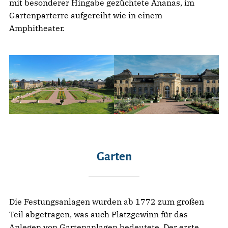
mit besonderer Hingabe gezüchtete Ananas, im
Gartenparterre aufgereiht wie in einem
Amphitheater.
Garten
Die Festungsanlagen wurden ab 1772 zum großen
Teil abgetragen, was auch Platzgewinn für das
Anlegen von Gartenanlagen bedeutete. Der erste