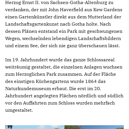
Herzog Ernst II. von Sachsen-Gotha-Altenburg zu
verdanken, der mit John Haverfield aus Kew Gardens
einen Gartenkünstler direkt aus dem Mutterland der
Landschaftsgartenkunst nach Gotha holte. Nach
dessen Plänen entstand ein Park mit geschwungenen
Wegen, wechselnden lebendigen Landschaftsbildern
und einem See, der sich nie ganz überschauen lässt.
Im 19. Jahrhundert wurde das ganze Schlossareal
weiträumig gestaltet, die einzelnen Anlagen wuchsen
zum Herzoglichen Park zusammen. Auf der Fläche
des einstigen Küchengartens wurde 1864 das
Naturkundemuseum erbaut. Die erst im 20.
Jahrhundert angelegten Flächen nördlich und südlich
vor den Auffahrten zum Schloss wurden mehrfach
umgestaltet.