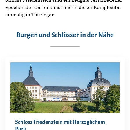
Epochen der Gartenkunst und in dieser Komplexität
einmalig in Thüringen.
Burgen und Schlösser in der Nähe
Schloss Friedenstein mit Herzoglichem
Park