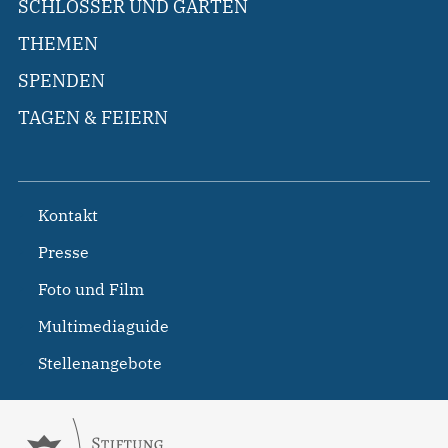
SCHLÖSSER UND GÄRTEN
THEMEN
SPENDEN
TAGEN & FEIERN
Kontakt
Presse
Foto und Film
Multimediaguide
Stellenangebote