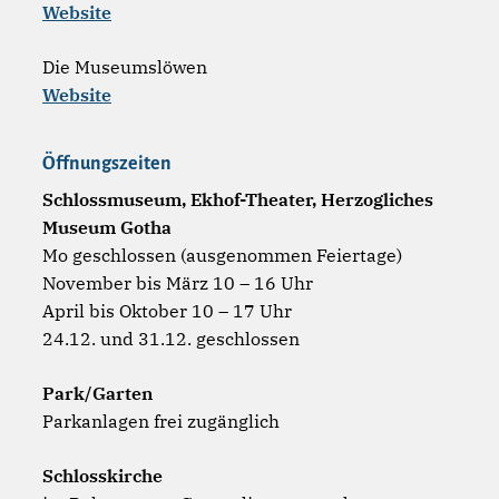
Website
Die Museumslöwen
Website
Öffnungszeiten
Schlossmuseum, Ekhof-Theater, Herzogliches
Museum Gotha
Mo geschlossen (ausgenommen Feiertage)
November bis März 10 – 16 Uhr
April bis Oktober 10 – 17 Uhr
24.12. und 31.12. geschlossen
Park/Garten
Parkanlagen frei zugänglich
Schlosskirche