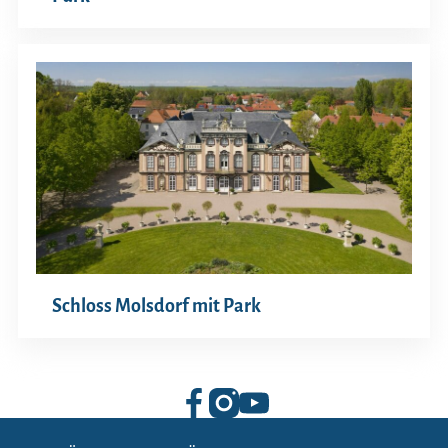
Schloss Molsdorf mit Park