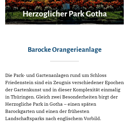
Herzoglicher Park Gotha
Barocke Orangerieanlage
Die Park- und Gartenanlagen rund um Schloss
Friedenstein sind ein Zeugnis verschiedener Epochen
der Gartenkunst und in dieser Komplexität einmalig
in Thüringen. Gleich zwei Besonderheiten birgt der
Herzogliche Park in Gotha – einen späten
Barockgarten und einen der frühesten
Landschaftsparks nach englischem Vorbild.