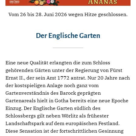
Vom 26 bis 28. Juni 2026 wegen Hitze geschlossen.
Der Englische Garten
Eine neue Qualität erlangten die zum Schloss
gehörenden Gärten unter der Regierung von Fürst
Ernst II., der sein Amt 1772 antrat. Nur 20 Jahre nach
der kostspieligen Anlage noch ganz vom
Gartenverständnis des Barock geprägten
Gartenareals hielt in Gotha bereits eine neue Epoche
Einzug. Der Englische Garten südlich des
Schlossbergs gilt neben Wörlitz als frühester
Landschaftspark auf dem europäischen Festland.
Diese Sensation ist der fortschrittlichen Gesinnung