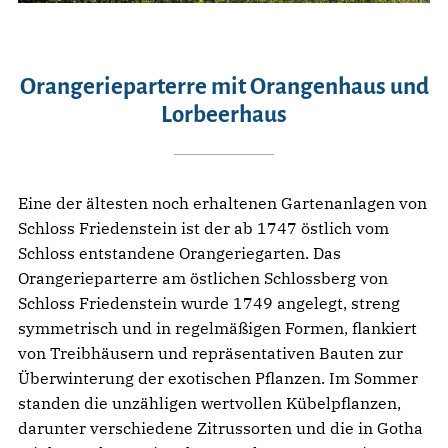
Orangerieparterre mit Orangenhaus und
Lorbeerhaus
Eine der ältesten noch erhaltenen Gartenanlagen von
Schloss Friedenstein ist der ab 1747 östlich vom
Schloss entstandene Orangeriegarten. Das
Orangerieparterre am östlichen Schlossberg von
Schloss Friedenstein wurde 1749 angelegt, streng
symmetrisch und in regelmäßigen Formen, flankiert
von Treibhäusern und repräsentativen Bauten zur
Überwinterung der exotischen Pflanzen. Im Sommer
standen die unzähligen wertvollen Kübelpflanzen,
darunter verschiedene Zitrussorten und die in Gotha