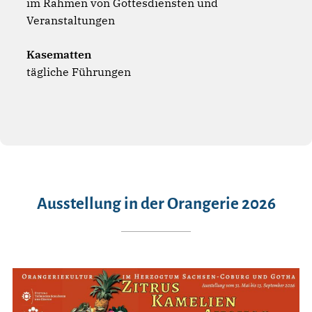
im Rahmen von Gottesdiensten und
Veranstaltungen
Kasematten
tägliche Führungen
Ausstellung in der Orangerie 2026