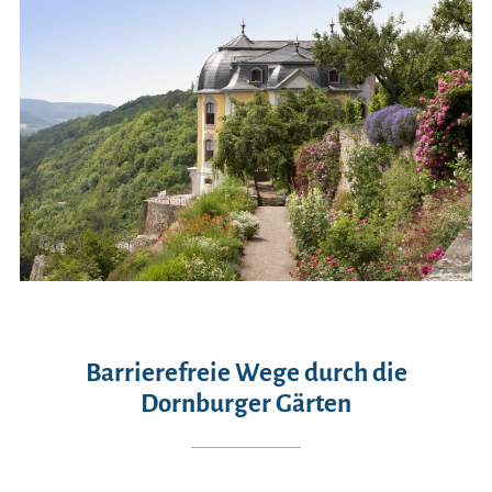
Barrierefreie Wege durch die
Dornburger Gärten