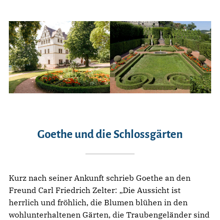
Goethe und die Schlossgärten
Kurz nach seiner Ankunft schrieb Goethe an den
Freund Carl Friedrich Zelter: „Die Aussicht ist
herrlich und fröhlich, die Blumen blühen in den
wohlunterhaltenen Gärten, die Traubengeländer sind