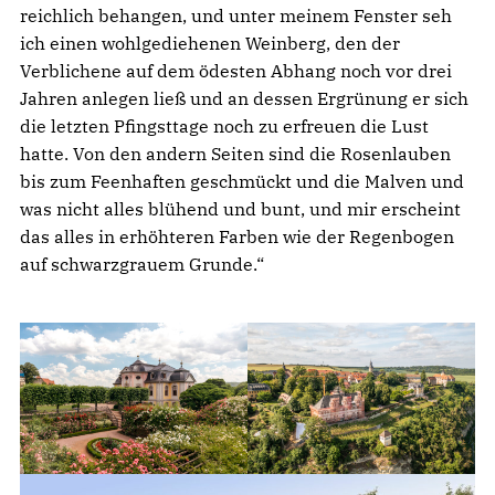
reichlich behangen, und unter meinem Fenster seh
ich einen wohlgediehenen Weinberg, den der
Verblichene auf dem ödesten Abhang noch vor drei
Jahren anlegen ließ und an dessen Ergrünung er sich
die letzten Pfingsttage noch zu erfreuen die Lust
hatte. Von den andern Seiten sind die Rosenlauben
bis zum Feenhaften geschmückt und die Malven und
was nicht alles blühend und bunt, und mir erscheint
das alles in erhöhteren Farben wie der Regenbogen
auf schwarzgrauem Grunde.“