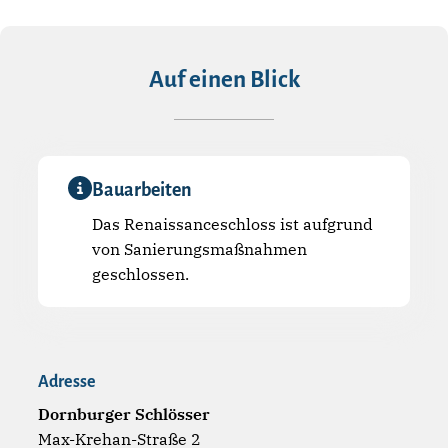
Auf einen Blick
Bauarbeiten
Das Renaissanceschloss ist aufgrund
von Sanierungsmaßnahmen
geschlossen.
Adresse
Dornburger Schlösser
Max-Krehan-Straße 2