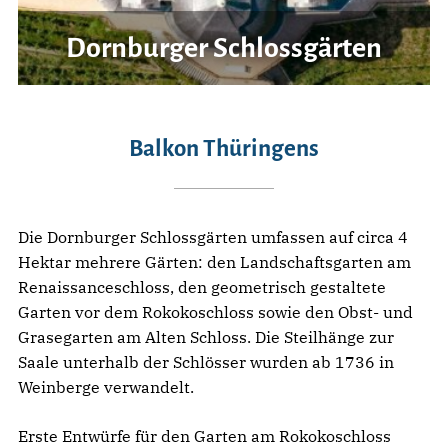
Dornburger Schlossgärten
Balkon Thüringens
Die Dornburger Schlossgärten umfassen auf circa 4
Hektar mehrere Gärten: den Landschaftsgarten am
Renaissanceschloss, den geometrisch gestaltete
Garten vor dem Rokokoschloss sowie den Obst- und
Grasegarten am Alten Schloss. Die Steilhänge zur
Saale unterhalb der Schlösser wurden ab 1736 in
Weinberge verwandelt.
Erste Entwürfe für den Garten am Rokokoschloss