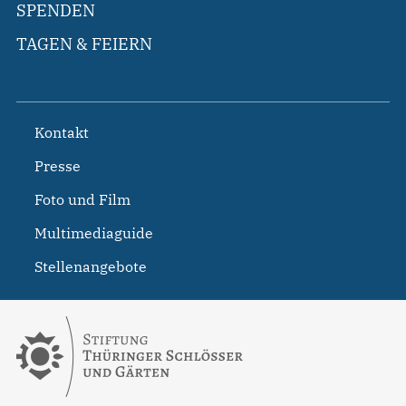
SPENDEN
TAGEN & FEIERN
Kontakt
Presse
Foto und Film
Multimediaguide
Stellenangebote