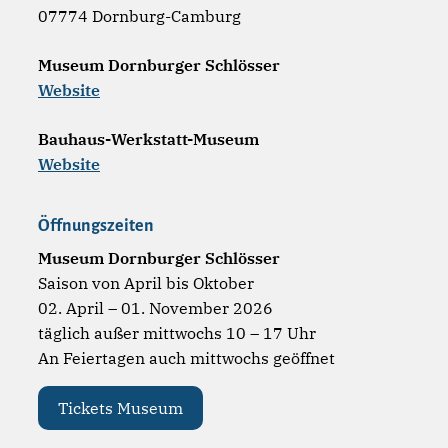
07774 Dornburg-Camburg
Museum Dornburger Schlösser
Website
Bauhaus-Werkstatt-Museum
Website
Öffnungszeiten
Museum Dornburger Schlösser
Saison von April bis Oktober
02. April – 01. November 2026
täglich außer mittwochs 10 – 17 Uhr
An Feiertagen auch mittwochs geöffnet
Tickets Museum