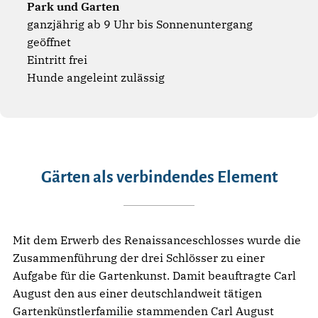
Park und Garten
ganzjährig ab 9 Uhr bis Sonnenuntergang
geöffnet
Eintritt frei
Hunde angeleint zulässig
Gärten als verbindendes Element
Mit dem Erwerb des Renaissanceschlosses wurde die
Zusammenführung der drei Schlösser zu einer
Aufgabe für die Gartenkunst. Damit beauftragte Carl
August den aus einer deutschlandweit tätigen
Gartenkünstlerfamilie stammenden Carl August