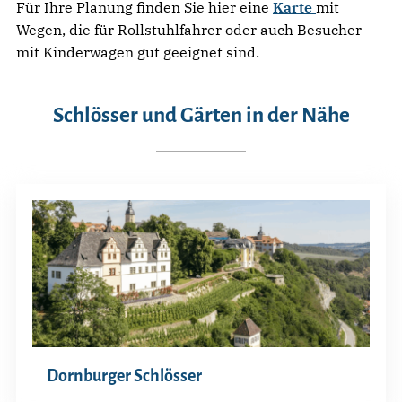
Für Ihre Planung finden Sie hier eine
Karte
mit
Wegen, die für Rollstuhlfahrer oder auch Besucher
mit Kinderwagen gut geeignet sind.
Schlösser und Gärten in der Nähe
Dornburger Schlösser